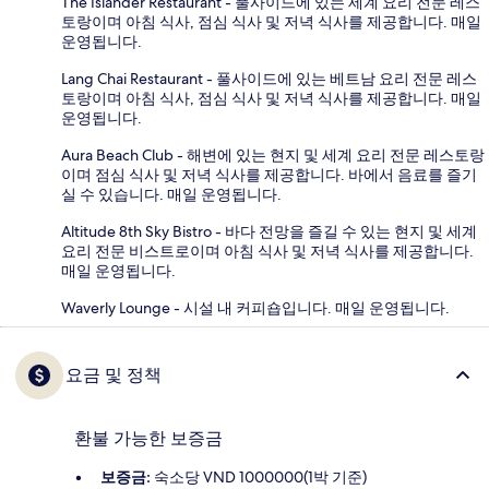
The Islander Restaurant - 풀사이드에 있는 세계 요리 전문 레스
토랑이며 아침 식사, 점심 식사 및 저녁 식사를 제공합니다. 매일
운영됩니다.
Lang Chai Restaurant - 풀사이드에 있는 베트남 요리 전문 레스
토랑이며 아침 식사, 점심 식사 및 저녁 식사를 제공합니다. 매일
운영됩니다.
Aura Beach Club - 해변에 있는 현지 및 세계 요리 전문 레스토랑
이며 점심 식사 및 저녁 식사를 제공합니다. 바에서 음료를 즐기
실 수 있습니다. 매일 운영됩니다.
Altitude 8th Sky Bistro - 바다 전망을 즐길 수 있는 현지 및 세계
요리 전문 비스트로이며 아침 식사 및 저녁 식사를 제공합니다.
매일 운영됩니다.
Waverly Lounge - 시설 내 커피숍입니다. 매일 운영됩니다.
요금 및 정책
환불 가능한 보증금
보증금:
숙소당 VND 1000000(1박 기준)