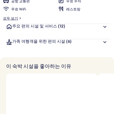
공항 교통편
무료 주차
무료 WiFi
레스토랑
모두 보기
주요 편의 시설 및 서비스
(12)
가족 여행객을 위한 편의 시설
(6)
이 숙박 시설을 좋아하는 이유