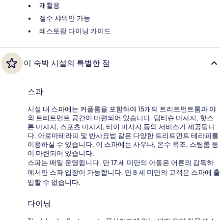
재활용
절수 샤워만 가능
레스토랑 다이닝 가이드
이 숙박 시설의 특별한 점
스파
시설 내 스파에는 커플룸을 포함하여 15개의 트리트먼트룸과 야
외 트리트먼트 공간이 마련되어 있습니다. 딥티슈 마사지, 핫스
톤 마사지, 스포츠 마사지, 타이 마사지 등의 서비스가 제공됩니
다. 아로마테라피 및 반사요법 같은 다양한 트리트먼트 테라피를
이용하실 수 있습니다. 이 스파에는 사우나, 온수 욕조, 스팀룸 등
이 마련되어 있습니다.
스파는 매일 운영됩니다. 만 17 세 미만의 아동은 어른의 감독하
에서만 스파 입장이 가능합니다. 만 8 세 미만의 고객은 스파에 출
입할 수 없습니다.
다이닝