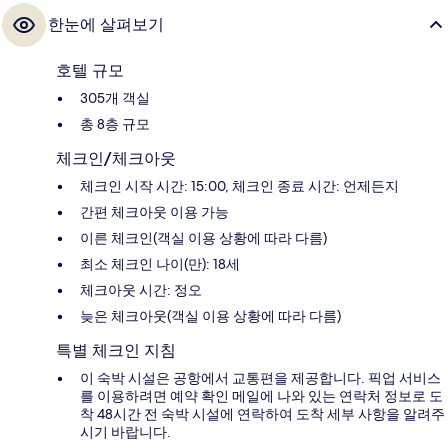
한눈에 살펴보기
호텔 규모
305개 객실
총 8층 규모
체크인/체크아웃
체크인 시작 시간: 15:00, 체크인 종료 시간: 언제든지
간편 체크아웃 이용 가능
이른 체크인(객실 이용 상황에 따라 다름)
최소 체크인 나이(만): 18세
체크아웃 시간: 정오
늦은 체크아웃(객실 이용 상황에 따라 다름)
특별 체크인 지침
이 숙박 시설은 공항에서 교통편을 제공합니다. 픽업 서비스
를 이용하려면 예약 확인 메일에 나와 있는 연락처 정보로 도
착 48시간 전 숙박 시설에 연락하여 도착 세부 사항을 알려주
시기 바랍니다.