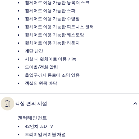
휠체어로 이용 가능한 등록 데스크
휠체어로 이용 가능한 스파
휠체어로 이용 가능한 수영장
휠체어로 이용 가능한 피트니스 센터
휠체어로 이용 가능한 레스토랑
휠체어로 이용 가능한 라운지
계단 난간
시설 내 휠체어로 이용 가능
도어벨/전화 알림
출입구까지 통로에 조명 있음
객실의 원목 바닥
객실 편의 시설
엔터테인먼트
42인치 LED TV
프리미엄 케이블 채널