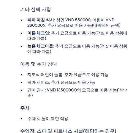
기타 선택 사항
뷔페 아침 식사
: 성인 VND 550000, 어린이 VND
280000의 추가 요금으로 이용 가능(대략적인 금액)
이른 체크인
: 추가 요금으로 이용 가능(객실 이용 상황에
따라 다름)
늦은 체크아웃
: 추가 요금으로 이용 가능(객실 이용 상황
에 따라 다름)
아동 및 추가 침대
지도식 어린이 돌봄: 추가 요금으로 이용 가능
탁아 서비스: 추가 요금으로 이용 가능
간이 침대: VND 1350000.0의 요금으로 이용 가능(1박 기
준)
주차
주차 시 높이 제한 적용
수영장, 스파 및 피트니스 시설(해당하는 경우)