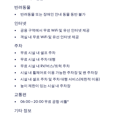
반려동물
반려동물 또는 장애인 안내 동물 동반 불가
인터넷
공용 구역에서 무료 WiFi 및 유선 인터넷 제공
객실 내 무료 WiFi 및 유선 인터넷 제공
주차
무료 시설 내 셀프 주차
무료 시설 내 주차 대행
무료 시설 내 RV/버스/트럭 주차
시설 내 휠체어로 이용 가능한 주차장 및 밴 주차장
시설 내 셀프 주차 및 주차 대행 서비스(제한적 이용)
높이 제한이 있는 시설 내 주차장
교통편
06:00 ~ 20:00 무료 공항 셔틀*
기타 정보