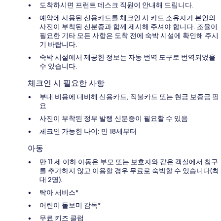
도착하시면 프런트 데스크 직원이 안내해 드립니다.
예약에 사용된 신용카드를 체크인 시 카드 소유자가 본인의
사진이 부착된 신분증과 함께 제시해 주셔야 합니다. 조율이
필요한 기타 모든 사항은 도착 전에 숙박 시설에 확인해 주시
기 바랍니다.
숙박 시설에서 제공한 정보는 자동 번역 도구로 번역되었을
수 있습니다.
체크인 시 필요한 사항
부대 비용에 대비해 신용카드, 직불카드 또는 현금 보증금 필
요
사진이 부착된 정부 발행 신분증이 필요할 수 있음
체크인 가능한 나이: 만 18세부터
아동
만 11 세 이하 아동은 부모 또는 보호자와 같은 객실에서 침구
를 추가하지 않고 이용할 경우 무료로 숙박할 수 있습니다(최
대 2명).
탁아 서비스*
어린이 돌보미 감독*
무료 키즈 클럽