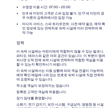
수영장 이용 시간: 07:00 ~ 20:00
만 8 세 미만의 고객은 스파 입장 불가, 만 17 세 미만의 경
우 어른의 감독하에서만 입장 가능
마사지 서비스, 스파 트리트먼트: 사전 예약 필요, 예약 확
인 정보에 있는 연락처로 숙박 시설에 미리 연락하여 예
약 가능
정책
이 숙박 시설에는 어린이에게 적합하지 않을 수 있는 발코니,
파티오, 테라스와 같은 야외 공간이 있습니다. 이 부분이 염려
되시면 도착 전에 숙박 시설에 연락하여 적합한 객실을 이용
할 수 있는지 확인하시기 바랍니다.
이 숙박 시설에서는 이용 상황에 따라 객실 연결이 가능하며,
예약 확인 메일에 나와 있는 번호로 숙박 시설에 직접 연락하
여 요청하실 수 있습니다.
무소음 객실이 보장되지는 않습니다.
등록된 고객만 객실에 허용됩니다.
장기 임대를 환영합니다.
소화기, 연기 감지기, 보안 시스템, 구급상자, 방범창 등 시설