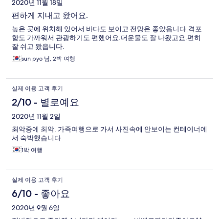
2020년 11월 18일
편하게 지내고 왔어요.
높은 곳에 위치해 있어서 바다도 보이고 전망은 좋았읍니다.격포
항도 가까워서 관광하기도 편했어요.더운물도 잘 나왔고요.편히
잘 쉬고 왔읍니다.
sun pyo 님, 2박 여행
실제 이용 고객 후기
2/10 - 별로예요
2020년 11월 2일
최악중에 최악. 가족여행으로 가서 사진속에 안보이는 컨테이너에
서 숙박했습니다
1박 여행
실제 이용 고객 후기
6/10 - 좋아요
2020년 9월 6일