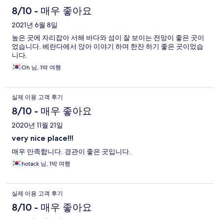
8/10 - 매우 좋아요
2021년 6월 8일
높은 곳에 자리잡아 서해 바다와 섬이 잘 보이는 전망이 좋은 곳이
었습니다. 베란다에서 앉아 이야기 하며 한잔 하기 좋은 곳이었습
니다.
Oh 님, 1박 여행
실제 이용 고객 후기
8/10 - 매우 좋아요
2020년 11월 21일
very nice place!!!
매우 만족합니다. 경관이 좋은 곳입니다.
hotack 님, 1박 여행
실제 이용 고객 후기
8/10 - 매우 좋아요