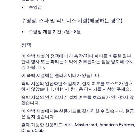
수영장
수영장, 스파 및 피트니스 시설(해당하는 경우)
수영장 개장 기간: 7월 ~ 8월
정책
이 숙박 시설의 정책에 따라 총각/처녀 파티를 비롯한 일부
단체 행사 또는 파티는 예약이 거부된다는 점을 양지해 주시
기 바랍니다.
이 숙박 시설에는 엘리베이터가 없습니다.
숙박 시설의 일산화탄소 감지기 설치 여부를 호스트가 안내
하지 않았습니다. 여행 시 휴대용 감지기를 지참해 주세요.
숙박 시설의 연기 감지기 설치 여부를 호스트가 안내하지 않
았습니다.
이 숙박 시설에서는 신용카드로 결제하실 수 있습니다. 현금
은 받지 않습니다.
결제 가능한 신용카드: Visa, Mastercard, American Express,
Diners Club