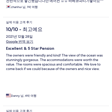
전반적으로 좋긴했습니다만 에어컨 ㅠㅠ 바베큐파티가좋아요^^
chanhui 님, 1박 여행
실제 이용 고객 후기
10/10 - 최고예요
2021년 12월 28일
Google 번역 보기
Excellent & 5 Star Pension
The owners were friendly and kind! The view of the ocean was
stunningly gorgeous. The accommodations were worth the
value. The rooms were spacious and comfortable. We love to
come back if we could because of the owners and nice view.
Danny 님, 4박 여행
실제 이용 고객 후기