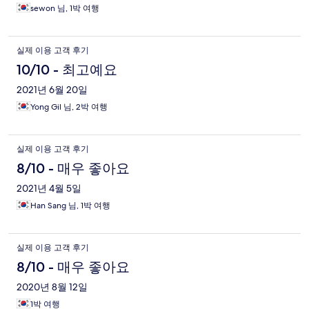
sewon 님, 1박 여행
실제 이용 고객 후기
10/10 - 최고예요
2021년 6월 20일
Yong Gil 님, 2박 여행
실제 이용 고객 후기
8/10 - 매우 좋아요
2021년 4월 5일
Han Sang 님, 1박 여행
실제 이용 고객 후기
8/10 - 매우 좋아요
2020년 8월 12일
1박 여행