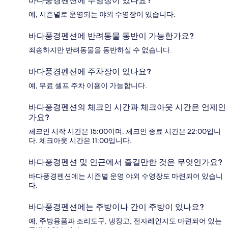
바다풍경펜션에 수영장이 있나요?
예, 시즌별로 운영되는 야외 수영장이 있습니다.
바다풍경펜션에 반려동물 동반이 가능한가요?
죄송하지만 반려동물을 동반하실 수 없습니다.
바다풍경펜션에 주차장이 있나요?
예, 무료 셀프 주차 이용이 가능합니다.
바다풍경펜션의 체크인 시간과 체크아웃 시간은 언제인
가요?
체크인 시작 시간은 15:00이며, 체크인 종료 시간은 22:00입니
다. 체크아웃 시간은 11:00입니다.
바다풍경펜션 및 인근에서 즐길만한 것은 무엇인가요?
바다풍경펜션에는 시즌별 운영 야외 수영장도 마련되어 있습니
다.
바다풍경펜션에는 주방이나 간이 주방이 있나요?
예, 주방용품과 조리도구, 냉장고, 전자레인지도 마련되어 있는