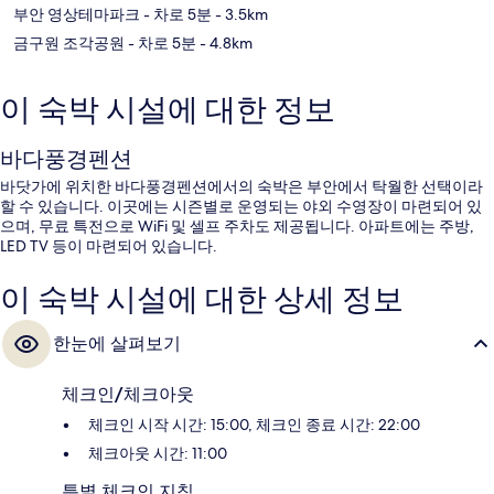
부안 영상테마파크
- 차로 5분
- 3.5km
금구원 조각공원
- 차로 5분
- 4.8km
이 숙박 시설에 대한 정보
바다풍경펜션
바닷가에 위치한 바다풍경펜션에서의 숙박은 부안에서 탁월한 선택이라
할 수 있습니다. 이곳에는 시즌별로 운영되는 야외 수영장이 마련되어 있
으며, 무료 특전으로 WiFi 및 셀프 주차도 제공됩니다. 아파트에는 주방,
LED TV 등이 마련되어 있습니다.
이 숙박 시설에 대한 상세 정보
한눈에 살펴보기
체크인/체크아웃
체크인 시작 시간: 15:00, 체크인 종료 시간: 22:00
체크아웃 시간: 11:00
특별 체크인 지침