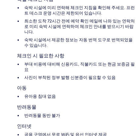
숙박 시설에 미리 연락해 체크인 지침을 확인해 주세요. 프런
트 데스크 운영 시간은 제한되어 있습니다.
최소한 도착 72시간 전에 예약 확인 메일에 나와 있는 연락처
로 미리 숙박 시설에 연락하여 체크인 안내를 받으시기 바랍
니다.
숙박 시설에서 제공한 정보는 자동 번역 도구로 번역되었을
수 있습니다.
체크인 시 필요한 사항
부대 비용에 대비해 신용카드, 직불카드 또는 현금 보증금 필
요
사진이 부착된 정부 발행 신분증이 필요할 수 있음
아동
유아용 침대 없음
반려동물
반려동물 동반 불가
인터넷
공용 구역에서 무료 WiFi 및 유선 인터넷 제공