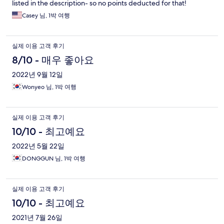
listed in the description- so no points deducted for that!
Casey 님, 1박 여행
실제 이용 고객 후기
8/10 - 매우 좋아요
2022년 9월 12일
Wonyeo 님, 1박 여행
실제 이용 고객 후기
10/10 - 최고예요
2022년 5월 22일
DONGGUN 님, 1박 여행
실제 이용 고객 후기
10/10 - 최고예요
2021년 7월 26일