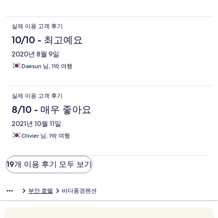
실제 이용 고객 후기
10/10 - 최고예요
2020년 8월 9일
Daesun 님, 1박 여행
실제 이용 고객 후기
8/10 - 매우 좋아요
2021년 10월 11일
Olivier 님, 1박 여행
19개 이용 후기 모두 보기
부안 호텔
바다풍경펜션