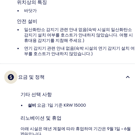
위치상의 특징
바닷가
안전 설비
일산화탄소 감지기 관련 안내 없음(숙박 시설의 일산화탄소
감지기 설치 여부를 호스트가 안내하지 않았습니다. 여행 시
휴대용 감지기를 지참해 주세요.)
연기 감지기 관련 안내 없음(숙박 시설의 연기 감지기 설치 여
부를 호스트가 안내하지 않았습니다.)
요금 및 정책
기타 선택 사항
설비
요금: 1일 기준 KRW 15000
리노베이션 및 휴업
아래 시설은 매년 계절에 따라 휴업하며 기간은 9월 1일 ~ 6월
15일입니다.