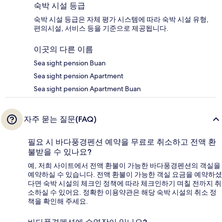
숙박 시설 등급
숙박 시설 등급은 자체 평가 시스템에 따라 숙박 시설 유형,
편의시설, 서비스 등을 기준으로 제공됩니다.
이곳의 다른 이름
Sea sight pension Buan
Sea sight pension Apartment
Sea sight pension Apartment Buan
자주 묻는 질문(FAQ)
필요 시 바다풍경펜션 예약을 무료로 취소하고 전액 환
불받을 수 있나요?
예, 저희 사이트에서 전액 환불이 가능한 바다풍경펜션의 객실을
예약하실 수 있습니다. 전액 환불이 가능한 객실 요금을 예약하셨
다면 숙박 시설의 체크인 정책에 따라 체크인하기 며칠 전까지 취
소하실 수 있어요. 정확한 이용약관은 해당 숙박 시설의 취소 정
책을 확인해 주세요.