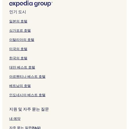
인기 도시
일본의 호텔
싱가포르 호텔
이탈리아의 호텔
미국의 호텔
한국의 호텔
대만 베스트 호텔
아르헨티나 베스트 호텔
베트남의 호텔
인도네시아 베스트 호텔
지원 및 자주 묻는 질문
내 예약
자주 묻는 질문(FAQ)