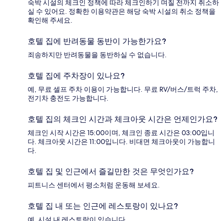
숙박 시설의 체크인 정책에 따라 체크인하기 며칠 전까지 취소하
실 수 있어요. 정확한 이용약관은 해당 숙박 시설의 취소 정책을
확인해 주세요.
호텔 집에 반려동물 동반이 가능한가요?
죄송하지만 반려동물을 동반하실 수 없습니다.
호텔 집에 주차장이 있나요?
예, 무료 셀프 주차 이용이 가능합니다. 무료 RV/버스/트럭 주차,
전기차 충전도 가능합니다.
호텔 집의 체크인 시간과 체크아웃 시간은 언제인가요?
체크인 시작 시간은 15:00이며, 체크인 종료 시간은 03:00입니
다. 체크아웃 시간은 11:00입니다. 비대면 체크아웃이 가능합니
다.
호텔 집 및 인근에서 즐길만한 것은 무엇인가요?
피트니스 센터에서 평소처럼 운동해 보세요.
호텔 집 내 또는 인근에 레스토랑이 있나요?
예, 시설 내 레스토랑이 있습니다.