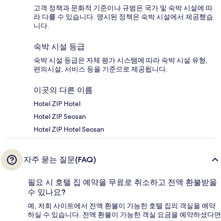
고객 정책과 문화적 기준이나 규범은 국가 및 숙박 시설에 따
라 다를 수 있습니다. 명시된 정책은 숙박 시설에서 제공했습
니다.
숙박 시설 등급
숙박 시설 등급은 자체 평가 시스템에 따라 숙박 시설 유형,
편의시설, 서비스 등을 기준으로 제공됩니다.
이곳의 다른 이름
Hotel ZIP Hotel
Hotel ZIP Seosan
Hotel ZIP Hotel Seosan
자주 묻는 질문(FAQ)
필요 시 호텔 집 예약을 무료로 취소하고 전액 환불받을
수 있나요?
예, 저희 사이트에서 전액 환불이 가능한 호텔 집의 객실을 예약
하실 수 있습니다. 전액 환불이 가능한 객실 요금을 예약하셨다면