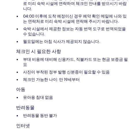
로 미리 숙박 시설에 연락하여 체크인 안내를 받으시기 바랍
니다.
04:00 이후에 도착 예정이신 경우 예약 확인 메일에 나와 있
는 연락처로 미리 숙박 시설에 연락해 주시기 바랍니다.
숙박 시설에서 제공한 정보는 자동 번역 도구로 번역되었을
수 있습니다.
월요일에는 아침 식사가 제공되지 않습니다.
체크인 시 필요한 사항
부대 비용에 대비해 신용카드, 직불카드 또는 현금 보증금 필
요
사진이 부착된 정부 발행 신분증이 필요할 수 있음
체크인 가능한 나이: 만 19세부터
아동
유아용 침대 없음
반려동물
반려동물 동반 불가
인터넷