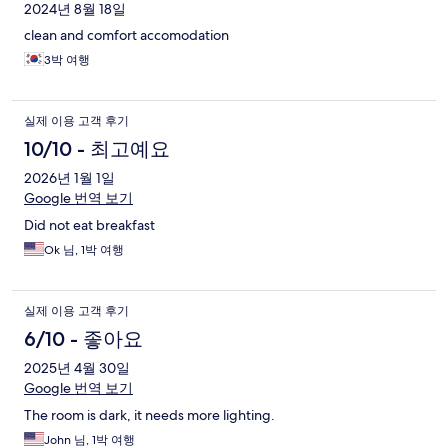
2024년 8월 18일
clean and comfort accomodation
3박 여행
실제 이용 고객 후기
10/10 - 최고예요
2026년 1월 1일
Google 번역 보기
Did not eat breakfast
Ok 님, 1박 여행
실제 이용 고객 후기
6/10 - 좋아요
2025년 4월 30일
Google 번역 보기
The room is dark, it needs more lighting.
John 님, 1박 여행