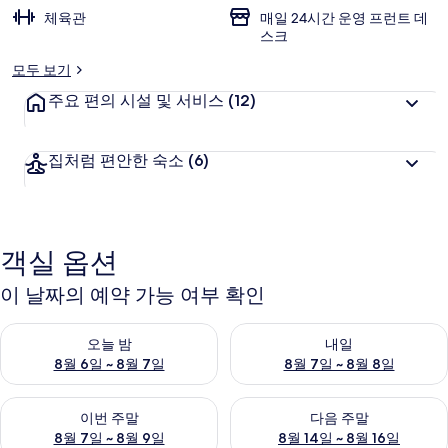
체육관
매일 24시간 운영 프런트 데
스크
모두 보기
주요 편의 시설 및 서비스
(12)
집처럼 편안한 숙소
(6)
객실 옵션
이 날짜의 예약 가능 여부 확인
오늘 밤 예약 가능 여부 확인, 8월 6일 ~ 8월 7일
내일 예약 가능 여부 확인, 8월 7
오늘 밤
내일
8월 6일 ~ 8월 7일
8월 7일 ~ 8월 8일
이번 주말 예약 가능 여부 확인, 8월 7일 ~ 8월 9일
다음 주말 예약 가능 여부 확인, 8월
이번 주말
다음 주말
8월 7일 ~ 8월 9일
8월 14일 ~ 8월 16일