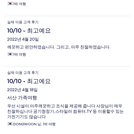
1박 여행
실제 이용 고객 후기
10/10 - 최고예요
2022년 4월 20일
깨끗하고 편안하였습니다. 그리고, 아주 찬절하였습니다.
1박 여행
실제 이용 고객 후기
10/10 - 최고예요
2022년 4월 18일
서산 가족여행
우선 시설이 아주깨끗하고 조식을 제공해 줍니다 사장님이 매우
친절하십니다 공기청정기,스타일러 컴퓨터,TV 등 이용할수 있는
가전기기도 많습니다
DONGWOON 님, 1박 여행