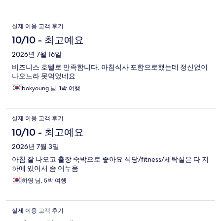
실제 이용 고객 후기
10/10 - 최고예요
2026년 7월 16일
비즈니스 호텔로 만족함니다. 아침식사 포함으로했는데 정신없이
나오느라 못먹었네요
bokyoung 님, 1박 여행
실제 이용 고객 후기
10/10 - 최고예요
2026년 7월 3일
아침 잘 나오고 출장 숙박으로 좋아요 식당/fitness/세탁실은 다 지
하에 있어서 좀 어두움
하영 님, 5박 여행
실제 이용 고객 후기