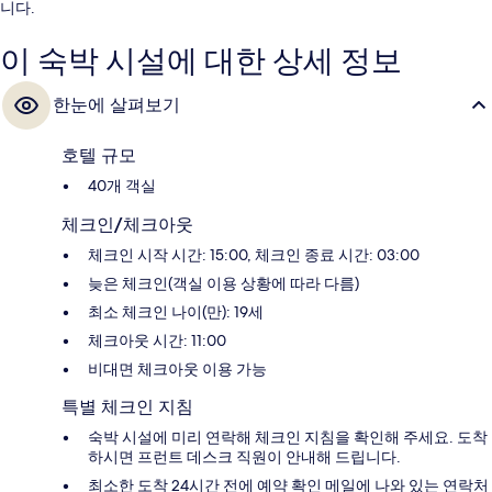
니다.
이 숙박 시설에 대한 상세 정보
한눈에 살펴보기
호텔 규모
40개 객실
체크인/체크아웃
체크인 시작 시간: 15:00, 체크인 종료 시간: 03:00
늦은 체크인(객실 이용 상황에 따라 다름)
최소 체크인 나이(만): 19세
체크아웃 시간: 11:00
비대면 체크아웃 이용 가능
특별 체크인 지침
숙박 시설에 미리 연락해 체크인 지침을 확인해 주세요. 도착
하시면 프런트 데스크 직원이 안내해 드립니다.
최소한 도착 24시간 전에 예약 확인 메일에 나와 있는 연락처