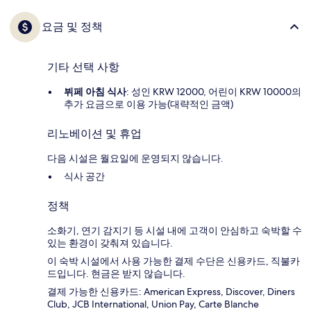
요금 및 정책
기타 선택 사항
뷔페 아침 식사
: 성인 KRW 12000, 어린이 KRW 10000의
추가 요금으로 이용 가능(대략적인 금액)
리노베이션 및 휴업
다음 시설은 월요일에 운영되지 않습니다.
식사 공간
정책
소화기, 연기 감지기 등 시설 내에 고객이 안심하고 숙박할 수
있는 환경이 갖춰져 있습니다.
이 숙박 시설에서 사용 가능한 결제 수단은 신용카드, 직불카
드입니다. 현금은 받지 않습니다.
결제 가능한 신용카드: American Express, Discover, Diners
Club, JCB International, Union Pay, Carte Blanche