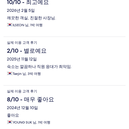
10/10 - 최고예요
2026년 2월 5일
깨끗한 객실, 친절한 사장님.
ILSEON 님, 1박 여행
실제 이용 고객 후기
2/10 - 별로예요
2025년 11월 12일
숙소는 깔끔하나 직원 응대가 최악임.
Taejin 님, 3박 여행
실제 이용 고객 후기
8/10 - 매우 좋아요
2024년 12월 10일
좋아요
YOUNG SUK 님, 1박 여행