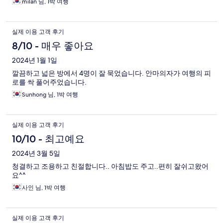
milan 님, 1박 여행
실제 이용 고객 후기
8/10 - 매우 좋아요
2024년 1월 1일
깔끔하고 넓은 방에서 4명이 잘 묵었습니다. 안마의자가 여행의 피
로를 싹 풀어주었습니다.
Sunhong 님, 1박 여행
실제 이용 고객 후기
10/10 - 최고예요
2024년 3월 5일
청결하고 조용하고 친절합니다.. 아침밥도 주고..편히 잘쉬고왔어
요^^
사인 님, 1박 여행
실제 이용 고객 후기