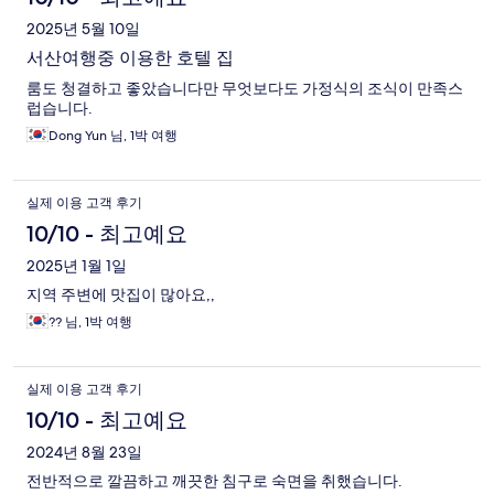
2025년 5월 10일
서산여행중 이용한 호텔 집
룸도 청결하고 좋았습니다만 무엇보다도 가정식의 조식이 만족스
럽습니다.
Dong Yun 님, 1박 여행
실제 이용 고객 후기
10/10 - 최고예요
2025년 1월 1일
지역 주변에 맛집이 많아요,,
?? 님, 1박 여행
실제 이용 고객 후기
10/10 - 최고예요
2024년 8월 23일
전반적으로 깔끔하고 깨끗한 침구로 숙면을 취했습니다.