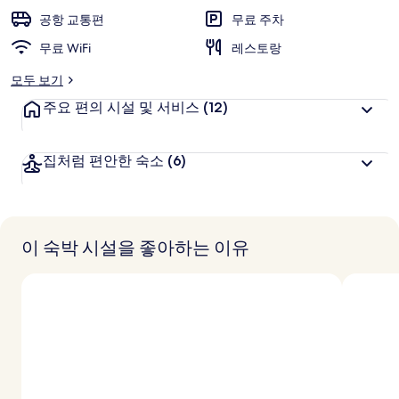
공항 교통편
무료 주차
무료 WiFi
레스토랑
모두 보기
주요 편의 시설 및 서비스
(12)
집처럼 편안한 숙소
(6)
이 숙박 시설을 좋아하는 이유