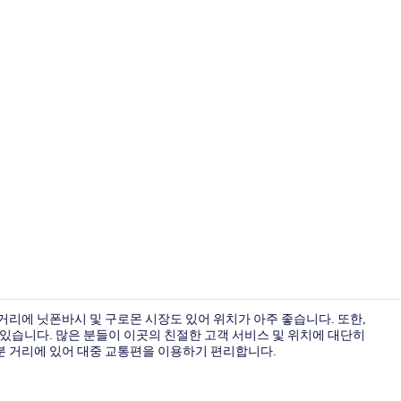
라운지
거리에 닛폰바시 및 구로몬 시장도 있어 위치가 아주 좋습니다. 또한,
 있습니다. 많은 분들이 이곳의 친절한 고객 서비스 및 위치에 대단히
5분 거리에 있어 대중 교통편을 이용하기 편리합니다.
방음 설비, 무