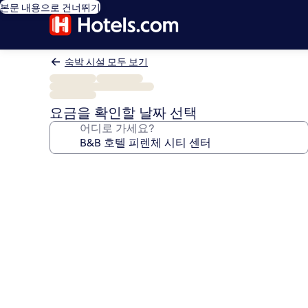
본문 내용으로 건너뛰기
숙박 시설 모두 보기
요금을 확인할 날짜 선택
어디로 가세요?