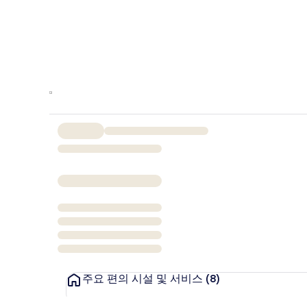
주요 편의 시설 및 서비스
(8)