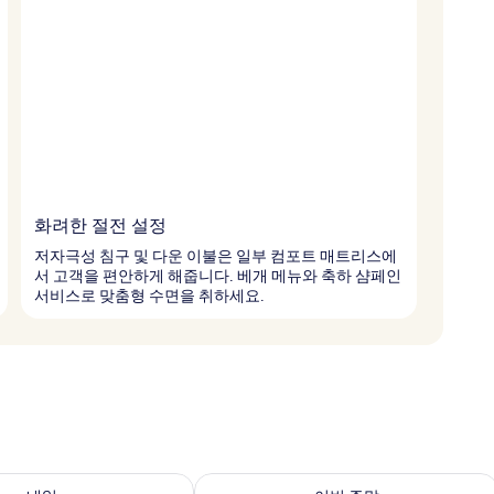
화려한 절전 설정
저자극성 침구 및 다운 이불은 일부 컴포트 매트리스에
서 고객을 편안하게 해줍니다. 베개 메뉴와 축하 샴페인
서비스로 맞춤형 수면을 취하세요.
여부 확인, 8월 9일 ~ 8월 10일
이번 주말 예약 가능 여부 확인, 8월 14일 