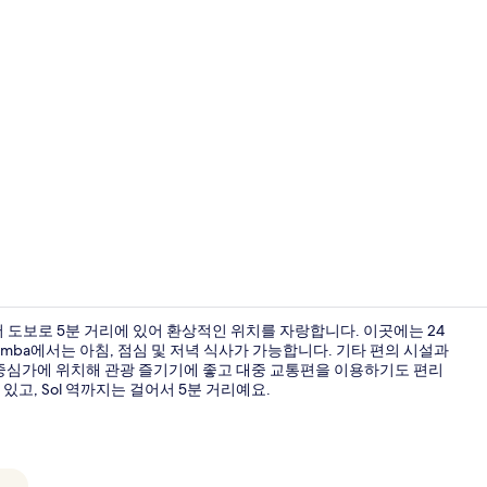
숙박 시설 
서 도보로 5분 거리에 있어 환상적인 위치를 자랑합니다. 이곳에는 24
amba에서는 아침, 점심 및 저녁 식사가 가능합니다. 기타 편의 시설과
중심가에 위치해 관광 즐기기에 좋고 대중 교통편을 이용하기도 편리
주니어 스위트 
 있고, Sol 역까지는 걸어서 5분 거리예요.