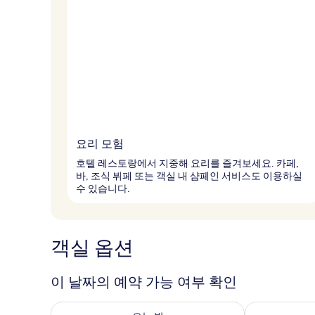
요리 모험
호텔 레스토랑에서 지중해 요리를 즐겨보세요. 카페,
바, 조식 뷔페 또는 객실 내 샴페인 서비스도 이용하실
수 있습니다.
객실 옵션
이 날짜의 예약 가능 여부 확인
오늘 밤 예약 가능 여부 확인, 8월 8일 ~ 8월 9일
내일 예약 가능 