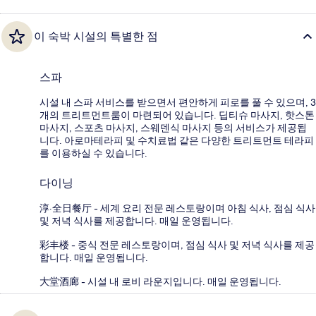
이 숙박 시설의 특별한 점
스파
시설 내 스파 서비스를 받으면서 편안하게 피로를 풀 수 있으며, 3
개의 트리트먼트룸이 마련되어 있습니다. 딥티슈 마사지, 핫스톤
마사지, 스포츠 마사지, 스웨덴식 마사지 등의 서비스가 제공됩
니다. 아로마테라피 및 수치료법 같은 다양한 트리트먼트 테라피
를 이용하실 수 있습니다.
다이닝
淳·全日餐厅 - 세계 요리 전문 레스토랑이며 아침 식사, 점심 식사
및 저녁 식사를 제공합니다. 매일 운영됩니다.
彩丰楼 - 중식 전문 레스토랑이며, 점심 식사 및 저녁 식사를 제공
합니다. 매일 운영됩니다.
大堂酒廊 - 시설 내 로비 라운지입니다. 매일 운영됩니다.