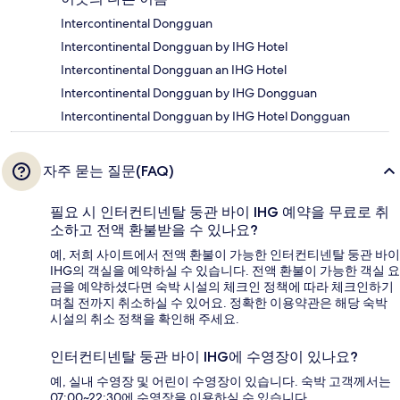
Intercontinental Dongguan
Intercontinental Dongguan by IHG Hotel
Intercontinental Dongguan an IHG Hotel
Intercontinental Dongguan by IHG Dongguan
Intercontinental Dongguan by IHG Hotel Dongguan
자주 묻는 질문(FAQ)
필요 시 인터컨티넨탈 둥관 바이 IHG 예약을 무료로 취
소하고 전액 환불받을 수 있나요?
예, 저희 사이트에서 전액 환불이 가능한 인터컨티넨탈 둥관 바이
IHG의 객실을 예약하실 수 있습니다. 전액 환불이 가능한 객실 요
금을 예약하셨다면 숙박 시설의 체크인 정책에 따라 체크인하기
며칠 전까지 취소하실 수 있어요. 정확한 이용약관은 해당 숙박
시설의 취소 정책을 확인해 주세요.
인터컨티넨탈 둥관 바이 IHG에 수영장이 있나요?
예, 실내 수영장 및 어린이 수영장이 있습니다. 숙박 고객께서는
07:00~22:30에 수영장을 이용하실 수 있습니다.