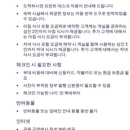
도착하시면 프런트 데스크 직원이 안내해 드립니다.
숙박 시설에서 제공한 정보는 자동 번역 도구로 번역되었을
수 있습니다.
아침 식사 포함 요금제로 예약한 고객께는 객실을 공유하는
성인 2인까지 아침 식사가 제공됩니다. 추가 고객에 대해서
는 아침 식사 요금이 부과됩니다.
저녁 식사 포함 요금제 예약 시 객실을 함께 사용하는 성인 2
인까지 저녁 식사가 제공됩니다. 추가 고객에 대해서는 저녁
식사 요금이 부과됩니다.
체크인 시 필요한 사항
부대 비용에 대비해 신용카드, 직불카드 또는 현금 보증금 필
요
사진이 부착된 정부 발행 신분증이 필요할 수 있음
체크인 가능한 나이: 만 18세부터
반려동물
반려동물 또는 장애인 안내 동물 동반 불가
인터넷
공용 구역에서 무료 WiFi 제공