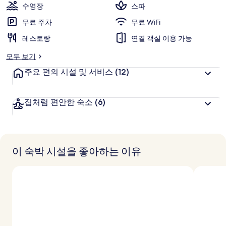
수영장
스파
무료 주차
무료 WiFi
레스토랑
연결 객실 이용 가능
모두 보기
주요 편의 시설 및 서비스
(12)
집처럼 편안한 숙소
(6)
이 숙박 시설을 좋아하는 이유