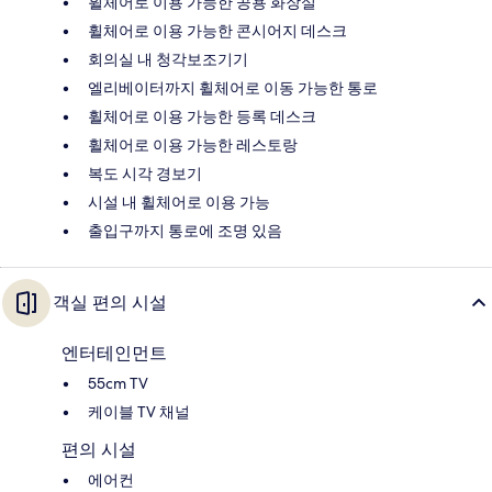
휠체어로 이용 가능한 공용 화장실
휠체어로 이용 가능한 콘시어지 데스크
회의실 내 청각보조기기
엘리베이터까지 휠체어로 이동 가능한 통로
휠체어로 이용 가능한 등록 데스크
휠체어로 이용 가능한 레스토랑
복도 시각 경보기
시설 내 휠체어로 이용 가능
출입구까지 통로에 조명 있음
객실 편의 시설
엔터테인먼트
55cm TV
케이블 TV 채널
편의 시설
에어컨