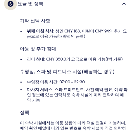
요금 및 정책
기타 선택 사항
뷔페 아침 식사
: 성인 CNY 188, 어린이 CNY 94의 추가 요
금으로 이용 가능(대략적인 금액)
아동 및 추가 침대
간이 침대: CNY 350.0의 요금으로 이용 가능(1박 기준)
수영장, 스파 및 피트니스 시설(해당하는 경우)
수영장 이용 시간: 07:00 ~ 22:30
마사지 서비스, 스파 트리트먼트: 사전 예약 필요, 예약 확
인 정보에 있는 연락처로 숙박 시설에 미리 연락하여 예
약 가능
정책
이 숙박 시설에서는 이용 상황에 따라 객실 연결이 가능하며,
예약 확인 메일에 나와 있는 번호로 숙박 시설에 직접 연락하