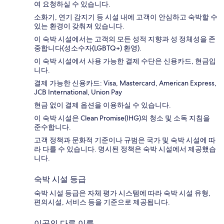
여 요청하실 수 있습니다.
소화기, 연기 감지기 등 시설 내에 고객이 안심하고 숙박할 수
있는 환경이 갖춰져 있습니다.
이 숙박 시설에서는 고객의 모든 성적 지향과 성 정체성을 존
중합니다(성소수자(LGBTQ+) 환영).
이 숙박 시설에서 사용 가능한 결제 수단은 신용카드, 현금입
니다.
결제 가능한 신용카드: Visa, Mastercard, American Express,
JCB International, Union Pay
현금 없이 결제 옵션을 이용하실 수 있습니다.
이 숙박 시설은 Clean Promise(IHG)의 청소 및 소독 지침을
준수합니다.
고객 정책과 문화적 기준이나 규범은 국가 및 숙박 시설에 따
라 다를 수 있습니다. 명시된 정책은 숙박 시설에서 제공했습
니다.
숙박 시설 등급
숙박 시설 등급은 자체 평가 시스템에 따라 숙박 시설 유형,
편의시설, 서비스 등을 기준으로 제공됩니다.
이곳의 다른 이름