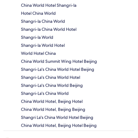
China World Hotel Shangri-la
Hotel China World
Shangri-la China World
Shangri-la China World Hotel
Shangri-la World
Shangri-la World Hotel
World Hotel China
China World Summit Wing Hotel Beijing
Shangri-La's China World Hotel Beijing
Shangri-La's China World Hotel
Shangri-La's China World Beijing
Shangri-La's China World
China World Hotel, Beijing Hotel
China World Hotel, Beijing Beijing
Shangri La's China World Hotel Beijing
China World Hotel, Beijing Hotel Beijing