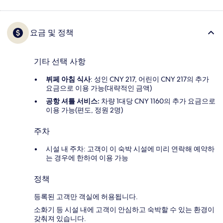
요금 및 정책
기타 선택 사항
뷔페 아침 식사
: 성인 CNY 217, 어린이 CNY 217의 추가
요금으로 이용 가능(대략적인 금액)
공항 셔틀 서비스:
차량 1대당 CNY 1160의 추가 요금으로
이용 가능(편도, 정원 2명)
주차
시설 내 주차: 고객이 이 숙박 시설에 미리 연락해 예약하
는 경우에 한하여 이용 가능
정책
등록된 고객만 객실에 허용됩니다.
소화기 등 시설 내에 고객이 안심하고 숙박할 수 있는 환경이
갖춰져 있습니다.