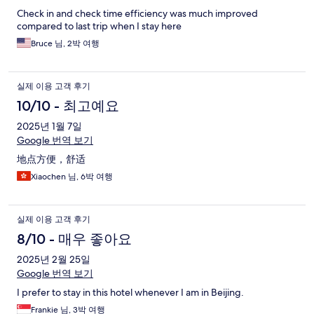
Check in and check time efficiency was much improved
compared to last trip when I stay here
Bruce 님, 2박 여행
실제 이용 고객 후기
10/10 - 최고예요
2025년 1월 7일
Google 번역 보기
地点方便，舒适
Xiaochen 님, 6박 여행
실제 이용 고객 후기
8/10 - 매우 좋아요
2025년 2월 25일
Google 번역 보기
I prefer to stay in this hotel whenever I am in Beijing.
Frankie 님, 3박 여행