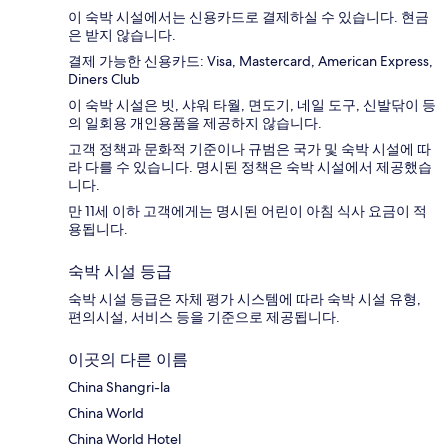
이 숙박 시설에서는 신용카드로 결제하실 수 있습니다. 현금
은 받지 않습니다.
결제 가능한 신용카드: Visa, Mastercard, American Express,
Diners Club
이 숙박 시설은 빗, 샤워 타월, 면도기, 네일 도구, 신발닦이 등
의 일회용 개인용품을 제공하지 않습니다.
고객 정책과 문화적 기준이나 규범은 국가 및 숙박 시설에 따
라 다를 수 있습니다. 명시된 정책은 숙박 시설에서 제공했습
니다.
만 11세 이하 고객에게는 명시된 어린이 아침 식사 요금이 적
용됩니다.
숙박 시설 등급
숙박 시설 등급은 자체 평가 시스템에 따라 숙박 시설 유형,
편의시설, 서비스 등을 기준으로 제공됩니다.
이곳의 다른 이름
China Shangri-la
China World
China World Hotel