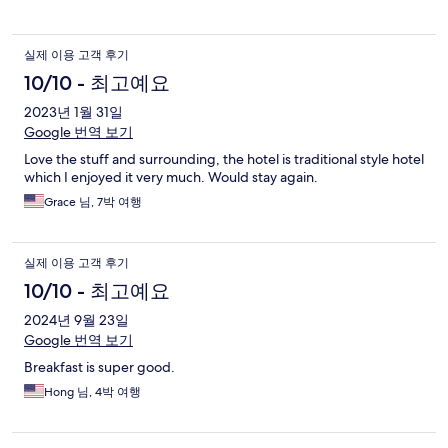
실제 이용 고객 후기
10/10 - 최고예요
2023년 1월 31일
Google 번역 보기
Love the stuff and surrounding, the hotel is traditional style hotel
which I enjoyed it very much. Would stay again.
Grace 님, 7박 여행
실제 이용 고객 후기
10/10 - 최고예요
2024년 9월 23일
Google 번역 보기
Breakfast is super good.
Hong 님, 4박 여행