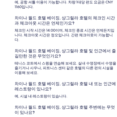
예, 공항 셔틀 이용이 가능합니다. 차량 1대당 편도 요금은 CNY
1160입니다.
차이나 월드 호텔 베이징, 샹그릴라 호텔의 체크인 시간
과 체크아웃 시간은 언제인가요?
체크인 시작 시간은 14:00이며, 체크인 종료 시간은 언제든지입
니다. 체크아웃 시간은 정오입니다. 간편 체크아웃이 가능합니
다.
차이나 월드 호텔 베이징, 샹그릴라 호텔 및 인근에서 즐
길만한 것은 무엇인가요?
테니스 코트에서 스윙을 연습해 보세요. 실내 수영장에서 수영을
즐기거나 사우나, 피트니스 센터 같은 호텔의 다른 편의 시설을
이용해 보세요.
차이나 월드 호텔 베이징, 샹그릴라 호텔 내 또는 인근에
레스토랑이 있나요?
예, 시설 내 레스토랑이 있습니다.
차이나 월드 호텔 베이징, 샹그릴라 호텔 주변에는 무엇
이 있나요?