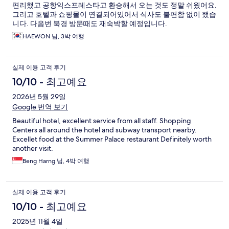
편리했고 공항익스프레스타고 환승해서 오는 것도 정말 쉬웠어요.
그리고 호텔과 쇼핑몰이 연결되어있어서 식사도 불편함 없이 했습
니다. 다음번 북경 방문때도 재숙박할 예정입니다.
HAEWON 님, 3박 여행
실제 이용 고객 후기
10/10 - 최고예요
2026년 5월 29일
Google 번역 보기
Beautiful hotel, excellent service from all staff. Shopping
Centers all around the hotel and subway transport nearby.
Excellet food at the Summer Palace restaurant Definitely worth
another visit.
Beng Harng 님, 4박 여행
실제 이용 고객 후기
10/10 - 최고예요
2025년 11월 4일