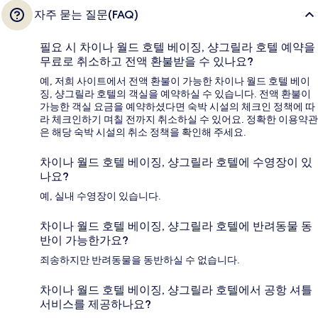
자주 묻는 질문(FAQ)
필요 시 차이나 월드 호텔 베이징, 샹그릴라 호텔 예약을
무료로 취소하고 전액 환불받을 수 있나요?
예, 저희 사이트에서 전액 환불이 가능한 차이나 월드 호텔 베이
징, 샹그릴라 호텔의 객실을 예약하실 수 있습니다. 전액 환불이
가능한 객실 요금을 예약하셨다면 숙박 시설의 체크인 정책에 따
라 체크인하기 며칠 전까지 취소하실 수 있어요. 정확한 이용약관
은 해당 숙박 시설의 취소 정책을 확인해 주세요.
차이나 월드 호텔 베이징, 샹그릴라 호텔에 수영장이 있
나요?
예, 실내 수영장이 있습니다.
차이나 월드 호텔 베이징, 샹그릴라 호텔에 반려동물 동
반이 가능한가요?
죄송하지만 반려동물을 동반하실 수 없습니다.
차이나 월드 호텔 베이징, 샹그릴라 호텔에서 공항 셔틀
서비스를 제공하나요?