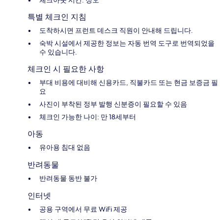
특별 체크인 지침
도착하시면 프런트 데스크 직원이 안내해 드립니다.
숙박 시설에서 제공한 정보는 자동 번역 도구로 번역되었을
수 있습니다.
체크인 시 필요한 사항
부대 비용에 대비해 신용카드, 직불카드 또는 현금 보증금 필
요
사진이 부착된 정부 발행 신분증이 필요할 수 있음
체크인 가능한 나이: 만 18세부터
아동
유아용 침대 없음
반려동물
반려동물 동반 불가
인터넷
공용 구역에서 무료 WiFi 제공