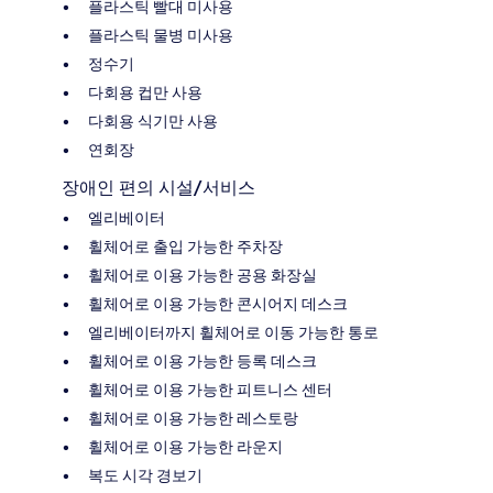
플라스틱 빨대 미사용
플라스틱 물병 미사용
정수기
다회용 컵만 사용
다회용 식기만 사용
연회장
장애인 편의 시설/서비스
엘리베이터
휠체어로 출입 가능한 주차장
휠체어로 이용 가능한 공용 화장실
휠체어로 이용 가능한 콘시어지 데스크
엘리베이터까지 휠체어로 이동 가능한 통로
휠체어로 이용 가능한 등록 데스크
휠체어로 이용 가능한 피트니스 센터
휠체어로 이용 가능한 레스토랑
휠체어로 이용 가능한 라운지
복도 시각 경보기