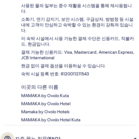
사용된 물의 일부는 중수 재활용 시스템을 통해 재사용됩니
다.
소화기, 연기 감지기, 보안 시스템, 구급상자, 방범창 등 시설
내에 고객이 안심하고 숙박할 수 있는 환경이 갖춰져 있습니
다.
이 숙박 시설에서 사용 가능한 결제 수단은 신용카드, 직불카
드, 현금입니다.
결제 가능한 신용카드: Visa, Mastercard, American Express,
JCB International
현금 없이 결제 옵션을 이용하실 수 있습니다.
숙박 시설 등록 번호: 8120011211543
이곳의 다른 이름
MAMAKA by Ovolo Kuta
MAMAKA by Ovolo Hotel
Mamaka by Ovolo Hotels
MAMAKA by Ovolo Hotel Kuta
자주 묻는 질문(FAQ)