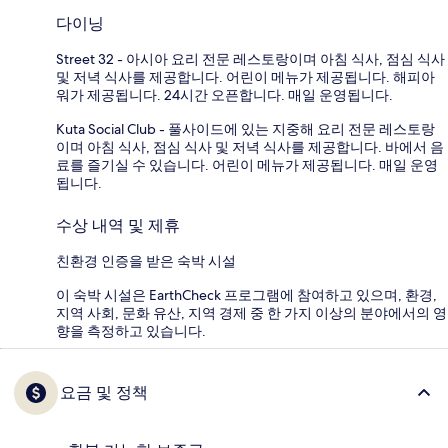
다이닝
Street 32 - 아시아 요리 전문 레스토랑이며 아침 식사, 점심 식사
및 저녁 식사를 제공합니다. 어린이 메뉴가 제공됩니다. 해피아
워가 제공됩니다. 24시간 오픈합니다. 매일 운영됩니다.
Kuta Social Club - 풀사이드에 있는 지중해 요리 전문 레스토랑
이며 아침 식사, 점심 식사 및 저녁 식사를 제공합니다. 바에서 음
료를 즐기실 수 있습니다. 어린이 메뉴가 제공됩니다. 매일 운영
됩니다.
수상 내역 및 제휴
친환경 인증을 받은 숙박 시설
이 숙박 시설은 EarthCheck 프로그램에 참여하고 있으며, 환경,
지역 사회, 문화 유산, 지역 경제 중 한 가지 이상의 분야에서의 영
향을 측정하고 있습니다.
요금 및 정책