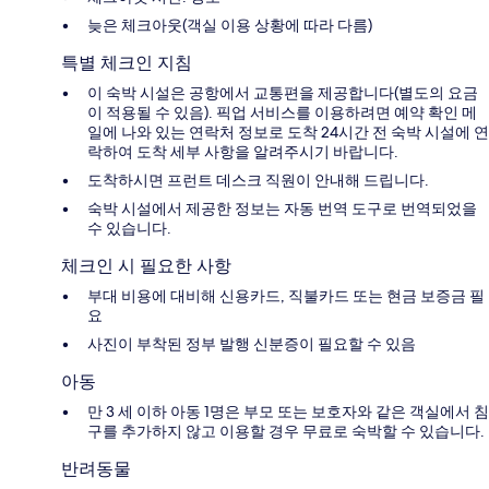
늦은 체크아웃(객실 이용 상황에 따라 다름)
특별 체크인 지침
이 숙박 시설은 공항에서 교통편을 제공합니다(별도의 요금
이 적용될 수 있음). 픽업 서비스를 이용하려면 예약 확인 메
일에 나와 있는 연락처 정보로 도착 24시간 전 숙박 시설에 연
락하여 도착 세부 사항을 알려주시기 바랍니다.
도착하시면 프런트 데스크 직원이 안내해 드립니다.
숙박 시설에서 제공한 정보는 자동 번역 도구로 번역되었을
수 있습니다.
체크인 시 필요한 사항
부대 비용에 대비해 신용카드, 직불카드 또는 현금 보증금 필
요
사진이 부착된 정부 발행 신분증이 필요할 수 있음
아동
만 3 세 이하 아동 1명은 부모 또는 보호자와 같은 객실에서 침
구를 추가하지 않고 이용할 경우 무료로 숙박할 수 있습니다.
반려동물