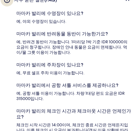
마마카 발리에 수영장이 있나요?
예, 야외 수영장이 있습니다.
마마카 발리에 반려동물 동반이 가능한가요?
예, 반려견 동반이 가능합니다. 1마리당 1박 기준 IDR 100000의
요금이 청구됩니다. 장애인 안내 동물은 요금이 면제됩니다. 먹
이/물 그릇 이용이 가능합니다.
마마카 발리에 주차장이 있나요?
예, 무료 셀프 주차 이용이 가능합니다.
마마카 발리에서 공항 셔틀 서비스를 제공하나요?
예, 공항 셔틀 이용이 가능합니다. 차량 1대당 편도 요금은 IDR
315000입니다.
마마카 발리의 체크인 시간과 체크아웃 시간은 언제인가
요?
체크인 시작 시간은 14:00이며, 체크인 종료 시간은 언제든지입
니다. 이른 체크인 시 요금이 부과됩니다(객실 이용 상황에 따라