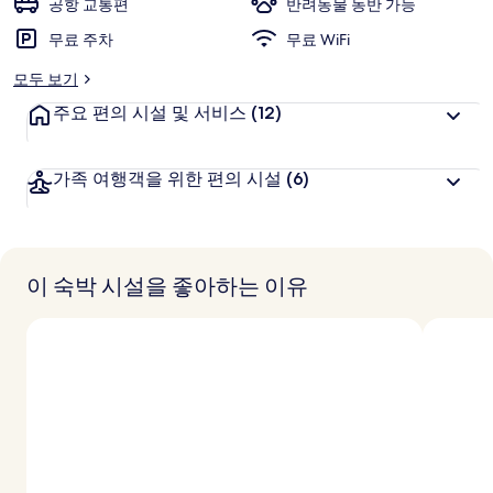
공항 교통편
반려동물 동반 가능
무료 주차
무료 WiFi
모두 보기
주요 편의 시설 및 서비스
(12)
가족 여행객을 위한 편의 시설
(6)
이 숙박 시설을 좋아하는 이유