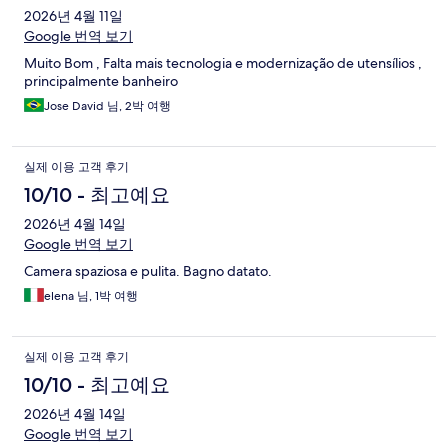
2026년 4월 11일
Google 번역 보기
Muito Bom , Falta mais tecnologia e modernização de utensílios ,
principalmente banheiro
Jose David 님, 2박 여행
실제 이용 고객 후기
10/10 - 최고예요
2026년 4월 14일
Google 번역 보기
Camera spaziosa e pulita. Bagno datato.
elena 님, 1박 여행
실제 이용 고객 후기
10/10 - 최고예요
2026년 4월 14일
Google 번역 보기