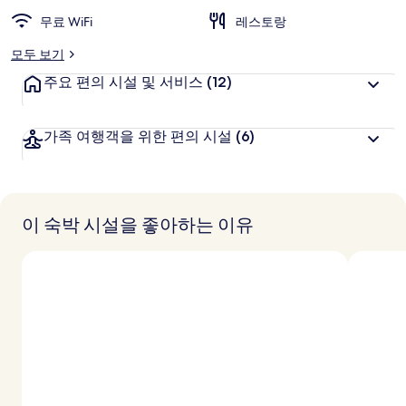
무료 WiFi
레스토랑
모두 보기
주요 편의 시설 및 서비스
(12)
가족 여행객을 위한 편의 시설
(6)
이 숙박 시설을 좋아하는 이유