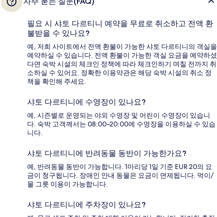
자주 묻는 질문(FAQ)
필요 시 샤토 다르티니 예약을 무료로 취소하고 전액 환
불받을 수 있나요?
예, 저희 사이트에서 전액 환불이 가능한 샤토 다르티니의 객실을
예약하실 수 있습니다. 전액 환불이 가능한 객실 요금을 예약하셨
다면 숙박 시설의 체크인 정책에 따라 체크인하기 며칠 전까지 취
소하실 수 있어요. 정확한 이용약관은 해당 숙박 시설의 취소 정
책을 확인해 주세요.
샤토 다르티니에 수영장이 있나요?
예, 시즌별로 운영되는 야외 수영장 및 어린이 수영장이 있습니
다. 숙박 고객께서는 08:00~20:00에 수영장을 이용하실 수 있습
니다.
샤토 다르티니에 반려동물 동반이 가능한가요?
예, 반려동물 동반이 가능합니다. 1마리당 1일 기준 EUR 20의 요
금이 청구됩니다. 장애인 안내 동물은 요금이 면제됩니다. 먹이/
물 그릇 이용이 가능합니다.
샤토 다르티니에 주차장이 있나요?