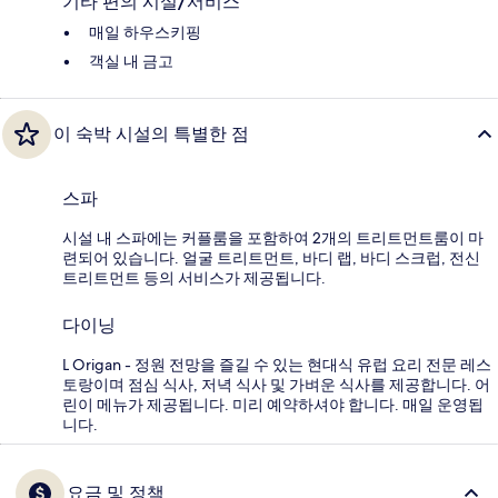
기타 편의 시설/서비스
매일 하우스키핑
객실 내 금고
이 숙박 시설의 특별한 점
스파
시설 내 스파에는 커플룸을 포함하여 2개의 트리트먼트룸이 마
련되어 있습니다. 얼굴 트리트먼트, 바디 랩, 바디 스크럽, 전신
트리트먼트 등의 서비스가 제공됩니다.
다이닝
L Origan - 정원 전망을 즐길 수 있는 현대식 유럽 요리 전문 레스
토랑이며 점심 식사, 저녁 식사 및 가벼운 식사를 제공합니다. 어
린이 메뉴가 제공됩니다. 미리 예약하셔야 합니다. 매일 운영됩
니다.
요금 및 정책