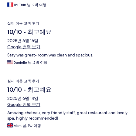
Thi Thin 님, 2박 여행
실제 이용 고객 후기
10/10 - 최고예요
2025년 6월 16일
Google 번역 보기
Stay was great- room was clean and spacious.
Danielle 님, 2박 여행
실제 이용 고객 후기
10/10 - 최고예요
2025년 6월 14일
Google 번역 보기
Amazing chateau, very friendly staff, great restaurant and lovely
spa, highly recommended!
Mark 님, 1박 여행