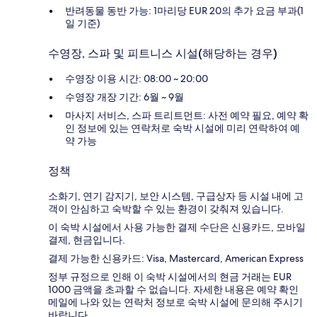
반려동물 동반 가능: 1마리당 EUR 20의 추가 요금 부과(1
일 기준)
수영장, 스파 및 피트니스 시설(해당하는 경우)
수영장 이용 시간: 08:00 ~ 20:00
수영장 개장 기간: 6월 ~ 9월
마사지 서비스, 스파 트리트먼트: 사전 예약 필요, 예약 확
인 정보에 있는 연락처로 숙박 시설에 미리 연락하여 예
약 가능
정책
소화기, 연기 감지기, 보안 시스템, 구급상자 등 시설 내에 고
객이 안심하고 숙박할 수 있는 환경이 갖춰져 있습니다.
이 숙박 시설에서 사용 가능한 결제 수단은 신용카드, 모바일
결제, 현금입니다.
결제 가능한 신용카드: Visa, Mastercard, American Express
정부 규정으로 인해 이 숙박 시설에서의 현금 거래는 EUR
1000 금액을 초과할 수 없습니다. 자세한 내용은 예약 확인
메일에 나와 있는 연락처 정보로 숙박 시설에 문의해 주시기
바랍니다.