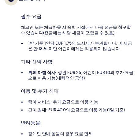
필수 요금
체크인 또는 체크아웃 시 숙박 시설에서 다음 요금을 청구할
수 있습니다(요금에는 해당 세금이 포함될 수 있음).
1박 기준 1인당 EUR 1.75의 도시세가 부과됩니다. 이 세금
은 만 18 세 미만 어린이에게는 적용되지 않습니다.
기타 선택 사항
뷔페 아침 식사
: 성인 EUR 26, 어린이 EUR 10의 추가 요금
으로 이용 가능(대략적인 금액)
아동 및 추가 침대
탁아 서비스: 추가 요금으로 이용 가능
간이 침대: EUR 40.0의 요금으로 이용 가능(1일 기준)
반려동물
장애인 안내 동물의 경우 요금 면제