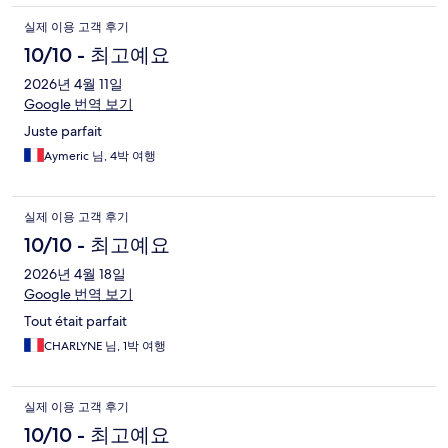
실제 이용 고객 후기
10/10 - 최고예요
2026년 4월 11일
Google 번역 보기
Juste parfait
Aymeric 님, 4박 여행
실제 이용 고객 후기
10/10 - 최고예요
2026년 4월 18일
Google 번역 보기
Tout était parfait
CHARLYNE 님, 1박 여행
실제 이용 고객 후기
10/10 - 최고예요