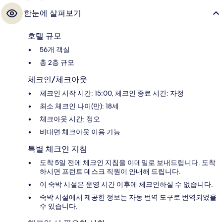
한눈에 살펴보기
호텔 규모
56개 객실
총 2층 규모
체크인/체크아웃
체크인 시작 시간: 15:00, 체크인 종료 시간: 자정
최소 체크인 나이(만): 18세
체크아웃 시간: 정오
비대면 체크아웃 이용 가능
특별 체크인 지침
도착 5일 전에 체크인 지침을 이메일로 보내드립니다. 도착
하시면 프런트 데스크 직원이 안내해 드립니다.
이 숙박 시설은 운영 시간 이후에 체크인하실 수 없습니다.
숙박 시설에서 제공한 정보는 자동 번역 도구로 번역되었을
수 있습니다.