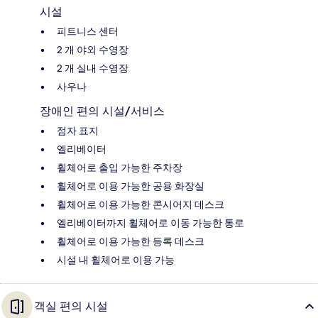
시설
피트니스 센터
2 개 야외 수영장
2 개 실내 수영장
사우나
장애인 편의 시설/서비스
점자 표지
엘리베이터
휠체어로 출입 가능한 주차장
휠체어로 이용 가능한 공용 화장실
휠체어로 이용 가능한 콘시어지 데스크
엘리베이터까지 휠체어로 이동 가능한 통로
휠체어로 이용 가능한 등록 데스크
시설 내 휠체어로 이용 가능
객실 편의 시설