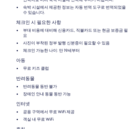
숙박 시설에서 제공한 정보는 자동 번역 도구로 번역되었을
수 있습니다.
체크인 시 필요한 사항
부대 비용에 대비해 신용카드, 직불카드 또는 현금 보증금 필
요
사진이 부착된 정부 발행 신분증이 필요할 수 있음
체크인 가능한 나이: 만 19세부터
아동
무료 키즈 클럽
반려동물
반려동물 동반 불가
장애인 안내 동물 동반 가능
인터넷
공용 구역에서 무료 WiFi 제공
객실 내 무료 WiFi