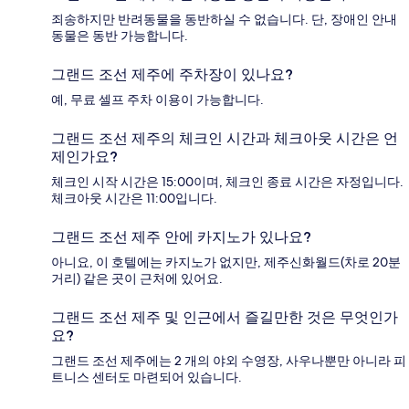
죄송하지만 반려동물을 동반하실 수 없습니다. 단, 장애인 안내
동물은 동반 가능합니다.
그랜드 조선 제주에 주차장이 있나요?
예, 무료 셀프 주차 이용이 가능합니다.
그랜드 조선 제주의 체크인 시간과 체크아웃 시간은 언
제인가요?
체크인 시작 시간은 15:00이며, 체크인 종료 시간은 자정입니다.
체크아웃 시간은 11:00입니다.
그랜드 조선 제주 안에 카지노가 있나요?
아니요, 이 호텔에는 카지노가 없지만, 제주신화월드(차로 20분
거리) 같은 곳이 근처에 있어요.
그랜드 조선 제주 및 인근에서 즐길만한 것은 무엇인가
요?
그랜드 조선 제주에는 2 개의 야외 수영장, 사우나뿐만 아니라 피
트니스 센터도 마련되어 있습니다.