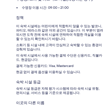
수영장 이용 시간: 09:00 ~ 21:00
정책
이 숙박 시설에는 어린이에게 적합하지 않을 수 있는 발코니,
파티오, 테라스와 같은 야외 공간이 있습니다. 이 부분이 염려
되시면 도착 전에 숙박 시설에 연락하여 적합한 객실을 이용
할 수 있는지 확인하시기 바랍니다.
소화기 등 시설 내에 고객이 안심하고 숙박할 수 있는 환경이
갖춰져 있습니다.
이 숙박 시설에서 사용 가능한 결제 수단은 신용카드, 직불카
드, 현금입니다.
결제 가능한 신용카드: Visa, Mastercard
현금 없이 결제 옵션을 이용하실 수 있습니다.
숙박 시설 등급
숙박 시설 등급은 자체 평가 시스템에 따라 숙박 시설 유형,
편의시설, 서비스 등을 기준으로 제공됩니다.
이곳의 다른 이름