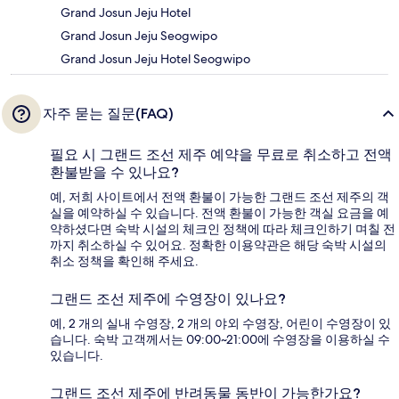
Grand Josun Jeju Hotel
Grand Josun Jeju Seogwipo
Grand Josun Jeju Hotel Seogwipo
자주 묻는 질문(FAQ)
필요 시 그랜드 조선 제주 예약을 무료로 취소하고 전액
환불받을 수 있나요?
예, 저희 사이트에서 전액 환불이 가능한 그랜드 조선 제주의 객
실을 예약하실 수 있습니다. 전액 환불이 가능한 객실 요금을 예
약하셨다면 숙박 시설의 체크인 정책에 따라 체크인하기 며칠 전
까지 취소하실 수 있어요. 정확한 이용약관은 해당 숙박 시설의
취소 정책을 확인해 주세요.
그랜드 조선 제주에 수영장이 있나요?
예, 2 개의 실내 수영장, 2 개의 야외 수영장, 어린이 수영장이 있
습니다. 숙박 고객께서는 09:00~21:00에 수영장을 이용하실 수
있습니다.
그랜드 조선 제주에 반려동물 동반이 가능한가요?