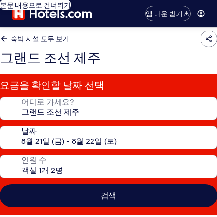
본문 내용으로 건너뛰기
앱 다운 받기
숙박 시설 모두 보기
그랜드 조선 제주
요금을 확인할 날짜 선택
어디로 가세요?
날짜
인원 수
검색