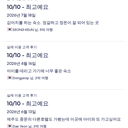
용
10/10 - 최고예요
후
2026년 7월 18일
값어치를 하는 숙소. 정갈하고 정돈이 잘 되어 있는 곳
기
SEONG KEUN 님, 5박 여행
실제 이용 고객 후기
10/10 - 최고예요
2026년 4월 16일
아이를 데리고 가기에 너무 좋은 숙소
Dongyeop 님, 2박 여행
실제 이용 고객 후기
10/10 - 최고예요
2026년 6월 13일
제주도 중문의 다른호텔도 가봤는데 이곳에 아이와 또 가고싶어요
Dae Yeon 님, 3박 여행