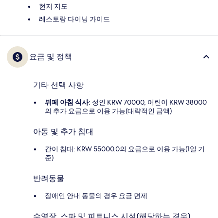
현지 지도
레스토랑 다이닝 가이드
요금 및 정책
기타 선택 사항
뷔페 아침 식사
: 성인 KRW 70000, 어린이 KRW 38000
의 추가 요금으로 이용 가능(대략적인 금액)
아동 및 추가 침대
간이 침대: KRW 55000.0의 요금으로 이용 가능(1일 기
준)
반려동물
장애인 안내 동물의 경우 요금 면제
수영장, 스파 및 피트니스 시설(해당하는 경우)