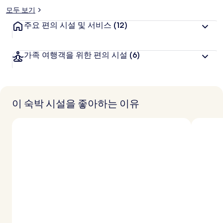
모두 보기
주요 편의 시설 및 서비스
(12)
가족 여행객을 위한 편의 시설
(6)
이 숙박 시설을 좋아하는 이유