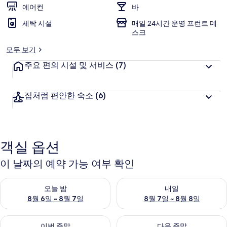
에어컨
바
세탁 시설
매일 24시간 운영 프런트 데
스크
모두 보기
주요 편의 시설 및 서비스
(7)
집처럼 편안한 숙소
(6)
객실 옵션
이 날짜의 예약 가능 여부 확인
오늘 밤 예약 가능 여부 확인, 8월 6일 ~ 8월 7일
내일 예약 가능 여부 확인, 8월 7
오늘 밤
내일
8월 6일 ~ 8월 7일
8월 7일 ~ 8월 8일
이번 주말 예약 가능 여부 확인, 8월 7일 ~ 8월 9일
다음 주말 예약 가능 여부 확인, 8월
이번 주말
다음 주말