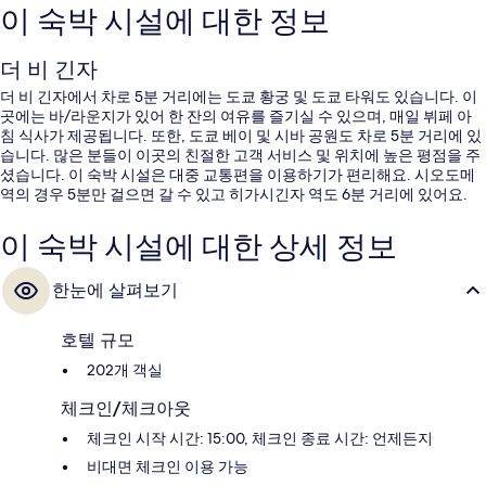
이 숙박 시설에 대한 정보
더 비 긴자
더 비 긴자에서 차로 5분 거리에는 도쿄 황궁 및 도쿄 타워도 있습니다. 이
곳에는 바/라운지가 있어 한 잔의 여유를 즐기실 수 있으며, 매일 뷔페 아
침 식사가 제공됩니다. 또한, 도쿄 베이 및 시바 공원도 차로 5분 거리에 있
습니다. 많은 분들이 이곳의 친절한 고객 서비스 및 위치에 높은 평점을 주
셨습니다. 이 숙박 시설은 대중 교통편을 이용하기가 편리해요. 시오도메
역의 경우 5분만 걸으면 갈 수 있고 히가시긴자 역도 6분 거리에 있어요.
이 숙박 시설에 대한 상세 정보
한눈에 살펴보기
호텔 규모
202개 객실
체크인/체크아웃
체크인 시작 시간: 15:00, 체크인 종료 시간: 언제든지
비대면 체크인 이용 가능