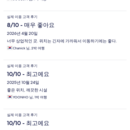
실제 이용 고객 후기
8/10 - 매우 좋아요
2026년 4월 20일
너무 상업적인 곳. 위치는 긴자에 가까워서 이동하기에는 좋다.
Chanick 님, 2박 여행
실제 이용 고객 후기
10/10 - 최고예요
2025년 10월 24일
좋은 위치, 깨끗한 시설
YOONHO 님, 1박 여행
실제 이용 고객 후기
10/10 - 최고예요