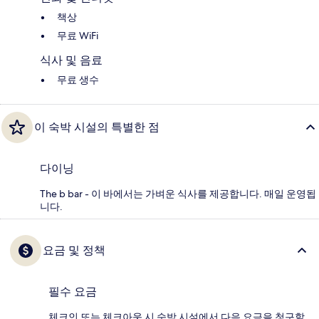
책상
무료 WiFi
식사 및 음료
무료 생수
이 숙박 시설의 특별한 점
다이닝
The b bar - 이 바에서는 가벼운 식사를 제공합니다. 매일 운영됩
니다.
요금 및 정책
필수 요금
체크인 또는 체크아웃 시 숙박 시설에서 다음 요금을 청구할