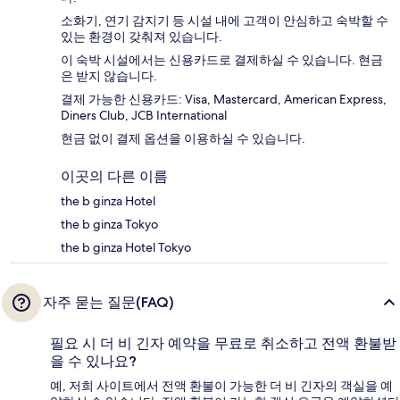
소화기, 연기 감지기 등 시설 내에 고객이 안심하고 숙박할 수
있는 환경이 갖춰져 있습니다.
이 숙박 시설에서는 신용카드로 결제하실 수 있습니다. 현금
은 받지 않습니다.
결제 가능한 신용카드: Visa, Mastercard, American Express,
Diners Club, JCB International
현금 없이 결제 옵션을 이용하실 수 있습니다.
이곳의 다른 이름
the b ginza Hotel
the b ginza Tokyo
the b ginza Hotel Tokyo
자주 묻는 질문(FAQ)
필요 시 더 비 긴자 예약을 무료로 취소하고 전액 환불받
을 수 있나요?
예, 저희 사이트에서 전액 환불이 가능한 더 비 긴자의 객실을 예