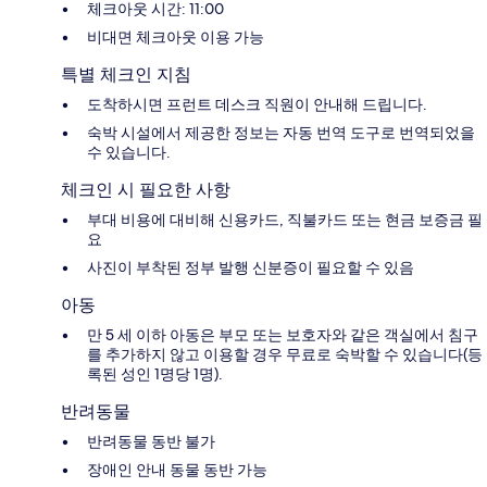
체크아웃 시간: 11:00
비대면 체크아웃 이용 가능
특별 체크인 지침
도착하시면 프런트 데스크 직원이 안내해 드립니다.
숙박 시설에서 제공한 정보는 자동 번역 도구로 번역되었을
수 있습니다.
체크인 시 필요한 사항
부대 비용에 대비해 신용카드, 직불카드 또는 현금 보증금 필
요
사진이 부착된 정부 발행 신분증이 필요할 수 있음
아동
만 5 세 이하 아동은 부모 또는 보호자와 같은 객실에서 침구
를 추가하지 않고 이용할 경우 무료로 숙박할 수 있습니다(등
록된 성인 1명당 1명).
반려동물
반려동물 동반 불가
장애인 안내 동물 동반 가능