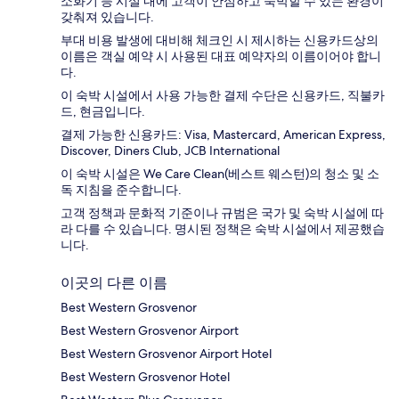
소화기 등 시설 내에 고객이 안심하고 숙박할 수 있는 환경이
갖춰져 있습니다.
부대 비용 발생에 대비해 체크인 시 제시하는 신용카드상의
이름은 객실 예약 시 사용된 대표 예약자의 이름이어야 합니
다.
이 숙박 시설에서 사용 가능한 결제 수단은 신용카드, 직불카
드, 현금입니다.
결제 가능한 신용카드: Visa, Mastercard, American Express,
Discover, Diners Club, JCB International
이 숙박 시설은 We Care Clean(베스트 웨스턴)의 청소 및 소
독 지침을 준수합니다.
고객 정책과 문화적 기준이나 규범은 국가 및 숙박 시설에 따
라 다를 수 있습니다. 명시된 정책은 숙박 시설에서 제공했습
니다.
이곳의 다른 이름
Best Western Grosvenor
Best Western Grosvenor Airport
Best Western Grosvenor Airport Hotel
Best Western Grosvenor Hotel