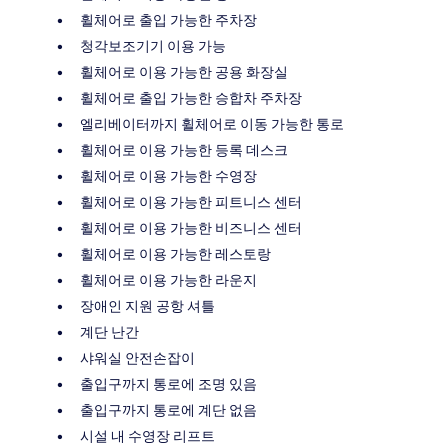
휠체어로 출입 가능한 주차장
청각보조기기 이용 가능
휠체어로 이용 가능한 공용 화장실
휠체어로 출입 가능한 승합차 주차장
엘리베이터까지 휠체어로 이동 가능한 통로
휠체어로 이용 가능한 등록 데스크
휠체어로 이용 가능한 수영장
휠체어로 이용 가능한 피트니스 센터
휠체어로 이용 가능한 비즈니스 센터
휠체어로 이용 가능한 레스토랑
휠체어로 이용 가능한 라운지
장애인 지원 공항 셔틀
계단 난간
샤워실 안전손잡이
출입구까지 통로에 조명 있음
출입구까지 통로에 계단 없음
시설 내 수영장 리프트