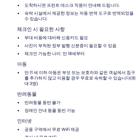
도착하시면 프런트 데스크 직원이 안내해 드립니다.
숙박 시설에서 제공한 정보는 자동 번역 도구로 번역되었을
수 있습니다.
체크인 시 필요한 사항
부대 비용에 대비해 신용카드 필요
사진이 부착된 정부 발행 신분증이 필요할 수 있음
체크인 가능한 나이: 만 18세부터
아동
만 11 세 이하 아동은 부모 또는 보호자와 같은 객실에서 침구
를 추가하지 않고 이용할 경우 무료로 숙박할 수 있습니다(최
대 3명).
반려동물
반려동물 동반 불가
장애인 안내 동물 동반 가능
인터넷
공용 구역에서 무료 WiFi 제공