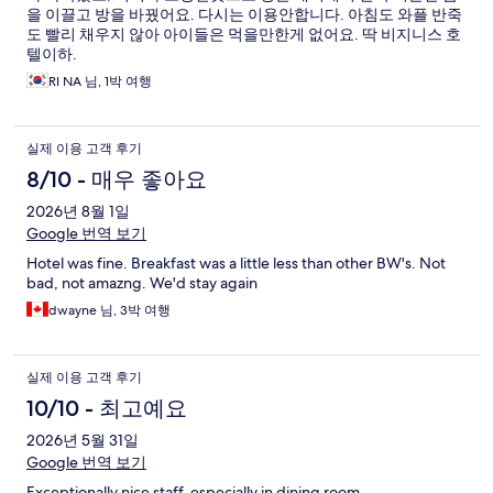
을 이끌고 방을 바꿨어요. 다시는 이용안합니다. 아침도 와플 반죽
도 빨리 채우지 않아 아이들은 먹을만한게 없어요. 딱 비지니스 호
텔이하.
RI NA 님, 1박 여행
실제 이용 고객 후기
8/10 - 매우 좋아요
2026년 8월 1일
Google 번역 보기
Hotel was fine. Breakfast was a little less than other BW's. Not
bad, not amazng. We'd stay again
dwayne 님, 3박 여행
실제 이용 고객 후기
10/10 - 최고예요
2026년 5월 31일
Google 번역 보기
Exceptionally nice staff, especially in dining room.