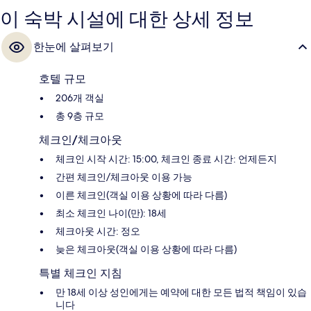
이 숙박 시설에 대한 상세 정보
한눈에 살펴보기
호텔 규모
206개 객실
총 9층 규모
체크인/체크아웃
체크인 시작 시간: 15:00, 체크인 종료 시간: 언제든지
간편 체크인/체크아웃 이용 가능
이른 체크인(객실 이용 상황에 따라 다름)
최소 체크인 나이(만): 18세
체크아웃 시간: 정오
늦은 체크아웃(객실 이용 상황에 따라 다름)
특별 체크인 지침
만 18세 이상 성인에게는 예약에 대한 모든 법적 책임이 있습
니다