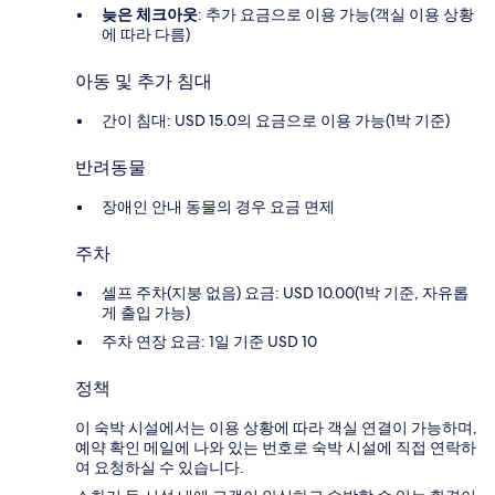
늦은 체크아웃
: 추가 요금으로 이용 가능(객실 이용 상황
에 따라 다름)
아동 및 추가 침대
간이 침대: USD 15.0의 요금으로 이용 가능(1박 기준)
반려동물
장애인 안내 동물의 경우 요금 면제
주차
셀프 주차(지붕 없음) 요금: USD 10.00(1박 기준, 자유롭
게 출입 가능)
주차 연장 요금: 1일 기준 USD 10
정책
이 숙박 시설에서는 이용 상황에 따라 객실 연결이 가능하며,
예약 확인 메일에 나와 있는 번호로 숙박 시설에 직접 연락하
여 요청하실 수 있습니다.