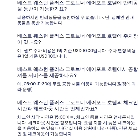
베스트 웨스턴 플러스 그로브너 에어포트 호텔에 반려동
물 동반이 가능한가요?
죄송하지만 반려동물을 동반하실 수 없습니다. 단, 장애인 안내
동물은 동반 가능합니다.
베스트 웨스턴 플러스 그로브너 에어포트 호텔에 주차장
이 있나요?
예. 셀프 주차 비용은 1박 기준 USD 10.00입니다. 주차 연장 비용
은 1일 기준 USD 10입니다.
베스트 웨스턴 플러스 그로브너 에어포트 호텔에서 공항
셔틀 서비스를 제공하나요?
예, 05:00~11:30에 무료 공항 셔틀 이용이 가능합니다(일정에 따
라 운행).
베스트 웨스턴 플러스 그로브너 에어포트 호텔의 체크인
시간과 체크아웃 시간은 언제인가요?
체크인 시작 시간은 15:00이며, 체크인 종료 시간은 언제든지입
니다. 체크아웃 시간은 정오입니다. 요금 지불 시 늦은 체크아웃
을 이용하실 수 있습니다(객실 이용 상황에 따라 다름). 간편 체크
인 및 체크아웃이 가능합니다.