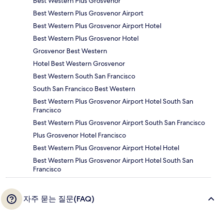
Best Western Plus Grosvenor
Best Western Plus Grosvenor Airport
Best Western Plus Grosvenor Airport Hotel
Best Western Plus Grosvenor Hotel
Grosvenor Best Western
Hotel Best Western Grosvenor
Best Western South San Francisco
South San Francisco Best Western
Best Western Plus Grosvenor Airport Hotel South San
Francisco
Best Western Plus Grosvenor Airport South San Francisco
Plus Grosvenor Hotel Francisco
Best Western Plus Grosvenor Airport Hotel Hotel
Best Western Plus Grosvenor Airport Hotel South San
Francisco
자주 묻는 질문(FAQ)