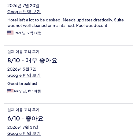
2026년 7월 20일
Google 번역 보기
Hotel left a lot to be desired. Needs updates drastically. Suite
was not well cleaned or maintained. Pool was decent.
Starr 님, 2박 여행
실제 이용 고객 후기
8/10 - 매우 좋아요
2026년 5월 7일
Google 번역 보기
Good breakfast
Terry 님, 1박 여행
실제 이용 고객 후기
6/10 - 좋아요
2026년 7월 31일
Google 번역 보기