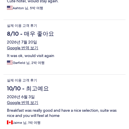
Cute hotel, would stay again.
Aahton 님, 5박 여행
실제 이용 고객 후기
8/10 - 매우 좋아요
2026년 7월 20일
Google 번역 보기
It was ok, would visit again
Garfield 님, 2박 여행
실제 이용 고객 후기
10/10 - 최고예요
2026년 6월 3일
Google 번역 보기
Breakfast was really good and have a nice selection, suite was
nice and you will feel at home
Jaime 님, 1박 여행