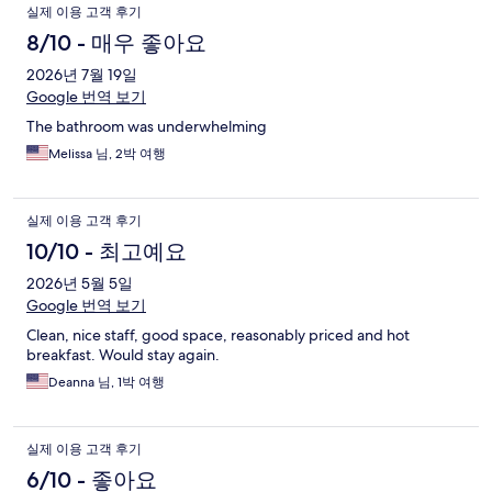
실제 이용 고객 후기
8/10 - 매우 좋아요
2026년 7월 19일
Google 번역 보기
The bathroom was underwhelming
Melissa 님, 2박 여행
실제 이용 고객 후기
10/10 - 최고예요
2026년 5월 5일
Google 번역 보기
Clean, nice staff, good space, reasonably priced and hot
breakfast. Would stay again.
Deanna 님, 1박 여행
실제 이용 고객 후기
6/10 - 좋아요