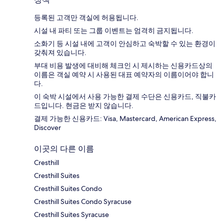
등록된 고객만 객실에 허용됩니다.
시설 내 파티 또는 그룹 이벤트는 엄격히 금지됩니다.
소화기 등 시설 내에 고객이 안심하고 숙박할 수 있는 환경이
갖춰져 있습니다.
부대 비용 발생에 대비해 체크인 시 제시하는 신용카드상의
이름은 객실 예약 시 사용된 대표 예약자의 이름이어야 합니
다.
이 숙박 시설에서 사용 가능한 결제 수단은 신용카드, 직불카
드입니다. 현금은 받지 않습니다.
결제 가능한 신용카드: Visa, Mastercard, American Express,
Discover
이곳의 다른 이름
Cresthill
Cresthill Suites
Cresthill Suites Condo
Cresthill Suites Condo Syracuse
Cresthill Suites Syracuse