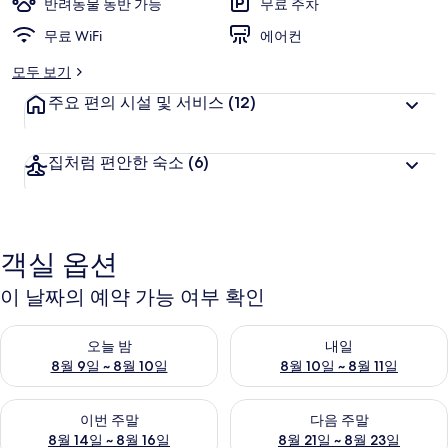
반려동물 동반 가능
무료 주차
무료 WiFi
에어컨
모두 보기
주요 편의 시설 및 서비스
(12)
집처럼 편안한 숙소
(6)
객실 옵션
이 날짜의 예약 가능 여부 확인
오늘 밤 예약 가능 여부 확인, 8월 9일 ~ 8월 10일
내일 예약 가능 여부 확인, 8월 10
오늘 밤
내일
8월 9일 ~ 8월 10일
8월 10일 ~ 8월 11일
이번 주말 예약 가능 여부 확인, 8월 14일 ~ 8월 16일
다음 주말 예약 가능 여부 확인, 8
이번 주말
다음 주말
8월 14일 ~ 8월 16일
8월 21일 ~ 8월 23일