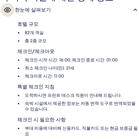
한눈에 살펴보기
호텔 규모
82개 객실
총 2층 규모
체크인/체크아웃
체크인 시작 시간: 16:00, 체크인 종료 시간: 01:00
최소 체크인 나이(만): 21세
체크아웃 시간: 11:00
특별 체크인 지침
도착하시면 프런트 데스크 직원이 안내해 드립니다.
숙박 시설에서 제공한 정보는 자동 번역 도구로 번역되었을
수 있습니다.
체크인 시 필요한 사항
부대 비용에 대비해 신용카드, 직불카드 또는 현금 보증금 필
요