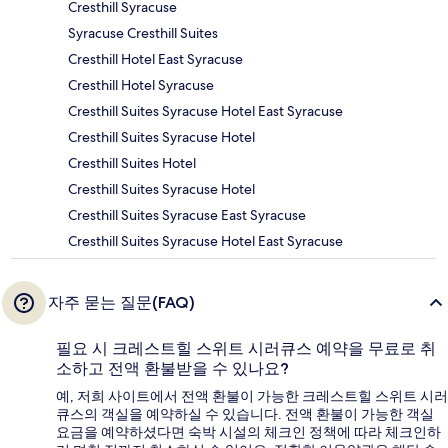
Cresthill Syracuse
Syracuse Cresthill Suites
Cresthill Hotel East Syracuse
Cresthill Hotel Syracuse
Cresthill Suites Syracuse Hotel East Syracuse
Cresthill Suites Syracuse Hotel
Cresthill Suites Hotel
Cresthill Suites Syracuse Hotel
Cresthill Suites Syracuse East Syracuse
Cresthill Suites Syracuse Hotel East Syracuse
자주 묻는 질문(FAQ)
필요 시 크레스트힐 스위트 시러큐스 예약을 무료로 취
소하고 전액 환불받을 수 있나요?
예, 저희 사이트에서 전액 환불이 가능한 크레스트힐 스위트 시러
큐스의 객실을 예약하실 수 있습니다. 전액 환불이 가능한 객실
요금을 예약하셨다면 숙박 시설의 체크인 정책에 따라 체크인하