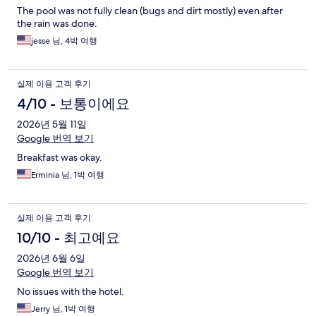
The pool was not fully clean (bugs and dirt mostly) even after
the rain was done.
jesse 님, 4박 여행
실제 이용 고객 후기
4/10 - 보통이에요
2026년 5월 11일
Google 번역 보기
Breakfast was okay.
Erminia 님, 1박 여행
실제 이용 고객 후기
10/10 - 최고예요
2026년 6월 6일
Google 번역 보기
No issues with the hotel.
Jerry 님, 1박 여행