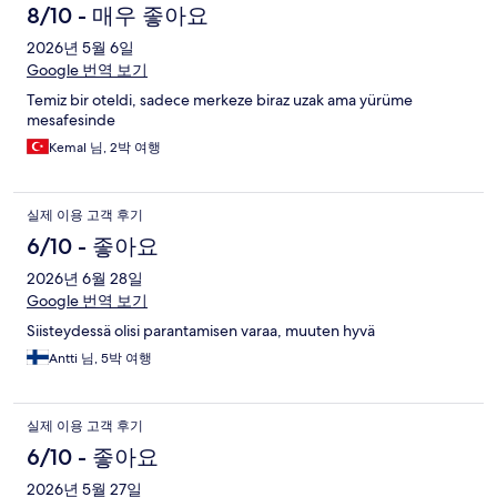
8/10 - 매우 좋아요
2026년 5월 6일
Google 번역 보기
Temiz bir oteldi, sadece merkeze biraz uzak ama yürüme
mesafesinde
Kemal 님, 2박 여행
실제 이용 고객 후기
6/10 - 좋아요
2026년 6월 28일
Google 번역 보기
Siisteydessä olisi parantamisen varaa, muuten hyvä
Antti 님, 5박 여행
실제 이용 고객 후기
6/10 - 좋아요
2026년 5월 27일