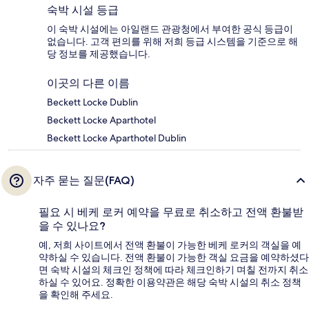
숙박 시설 등급
이 숙박 시설에는 아일랜드 관광청에서 부여한 공식 등급이
없습니다. 고객 편의를 위해 저희 등급 시스템을 기준으로 해
당 정보를 제공했습니다.
이곳의 다른 이름
Beckett Locke Dublin
Beckett Locke Aparthotel
Beckett Locke Aparthotel Dublin
자주 묻는 질문(FAQ)
필요 시 베케 로커 예약을 무료로 취소하고 전액 환불받
을 수 있나요?
예, 저희 사이트에서 전액 환불이 가능한 베케 로커의 객실을 예
약하실 수 있습니다. 전액 환불이 가능한 객실 요금을 예약하셨다
면 숙박 시설의 체크인 정책에 따라 체크인하기 며칠 전까지 취소
하실 수 있어요. 정확한 이용약관은 해당 숙박 시설의 취소 정책
을 확인해 주세요.