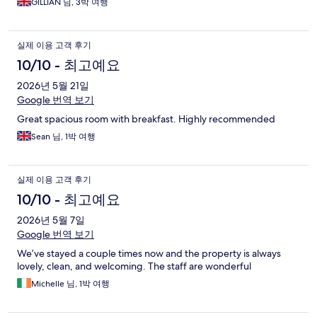
GILLIAN 님, 3박 여행
실제 이용 고객 후기
10/10 - 최고예요
2026년 5월 21일
Google 번역 보기
Great spacious room with breakfast. Highly recommended
Sean 님, 1박 여행
실제 이용 고객 후기
10/10 - 최고예요
2026년 5월 7일
Google 번역 보기
We’ve stayed a couple times now and the property is always
lovely, clean, and welcoming. The staff are wonderful
Michelle 님, 1박 여행