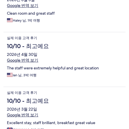
Google 번역 보기
Clean room and great staff
Haley 님, 1박 여행
실제 이용 고객 후기
10/10 - 최고예요
2026년 4월 30일
Google 번역 보기
The staff were extremely helpful and great location
Ian 님, 3박 여행
실제 이용 고객 후기
10/10 - 최고예요
2026년 3월 22일
Google 번역 보기
Excellent stay, staff brilliant, breakfast great value