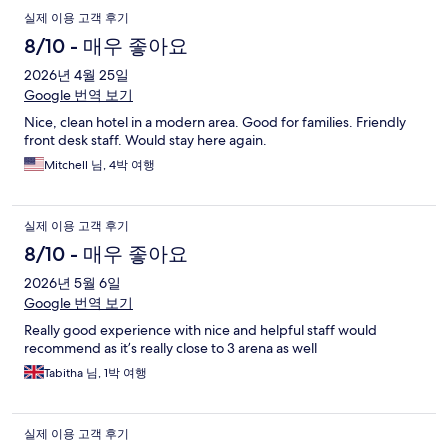
실제 이용 고객 후기
8/10 - 매우 좋아요
2026년 4월 25일
Google 번역 보기
Nice, clean hotel in a modern area. Good for families. Friendly
front desk staff. Would stay here again.
Mitchell 님, 4박 여행
실제 이용 고객 후기
8/10 - 매우 좋아요
2026년 5월 6일
Google 번역 보기
Really good experience with nice and helpful staff would
recommend as it’s really close to 3 arena as well
Tabitha 님, 1박 여행
실제 이용 고객 후기