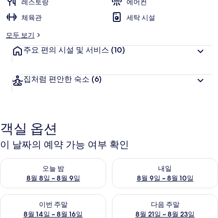
레스토랑
에어컨
체육관
세탁 시설
모두 보기
주요 편의 시설 및 서비스
(10)
집처럼 편안한 숙소
(6)
객실 옵션
이 날짜의 예약 가능 여부 확인
오늘 밤 예약 가능 여부 확인, 8월 8일 ~ 8월 9일
내일 예약 가능 여부 확인, 8월 9
오늘 밤
내일
8월 8일 ~ 8월 9일
8월 9일 ~ 8월 10일
이번 주말 예약 가능 여부 확인, 8월 14일 ~ 8월 16일
다음 주말 예약 가능 여부 확인, 8
이번 주말
다음 주말
8월 14일 ~ 8월 16일
8월 21일 ~ 8월 23일