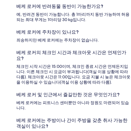
베케 로커에 반려동물 동반이 가능한가요?
예, 반려견 동반이 가능합니다. 총 1마리까지 동반 가능하며 허용
되는 최대 무게는 1마리당 30 kg입니다.
베케 로커에 주차장이 있나요?
죄송하지만 베케 로커에는 주차장이 없습니다.
베케 로커의 체크인 시간과 체크아웃 시간은 언제인가
요?
체크인 시작 시간은 15:00이며, 체크인 종료 시간은 언제든지입
니다. 이른 체크인 시 요금이 부과됩니다(객실 이용 상황에 따라
다름). 체크아웃 시간은 11:00입니다. 요금 지불 시 늦은 체크아웃
을 이용하실 수 있습니다(객실 이용 상황에 따라 다름).
베케 로커 및 인근에서 즐길만한 것은 무엇인가요?
베케 로커에는 피트니스 센터뿐만 아니라 정원도 마련되어 있습
니다.
베케 로커에는 주방이나 간이 주방을 갖춘 취사 가능한
객실이 있나요?