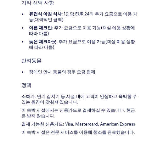
기타 선택 사항
유럽식 아침 식사
: 1인당 EUR 24의 추가 요금으로 이용 가
능(대략적인 금액)
이른 체크인
: 추가 요금으로 이용 가능(객실 이용 상황에
따라 다름)
늦은 체크아웃
: 추가 요금으로 이용 가능(객실 이용 상황
에 따라 다름)
반려동물
장애인 안내 동물의 경우 요금 면제
정책
소화기, 연기 감지기 등 시설 내에 고객이 안심하고 숙박할 수
있는 환경이 갖춰져 있습니다.
이 숙박 시설에서는 신용카드로 결제하실 수 있습니다. 현금
은 받지 않습니다.
결제 가능한 신용카드: Visa, Mastercard, American Express
이 숙박 시설은 전문 서비스를 이용해 청소를 완료했습니다.