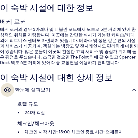
이 숙박 시설에 대한 정보
베케 로커
베케 로커의 경우 3아레나 및 더블린 포트에서 도보로 5분 거리에 있어 환
상적인 위치를 자랑합니다. 이곳에는 간단한 식사가 가능한 커피숍/카페
외에 피트니스 센터도 마련되어 있습니다. 테라스 및 정원 같은 편의 시설
과 서비스가 제공되며, 객실에는 냉장고 및 전자레인지도 편리하게 마련되
어 있습니다. 많은 분들이 이곳의 친절한 고객 서비스 및 중심가 위치에 높
은 평점을 주셨습니다. 조금만 걸으면 The Point 역에 갈 수 있고 Spencer
Dock 역도 6분 거리에 있어 대중 교통편을 이용하기 편리합니다.
이 숙박 시설에 대한 상세 정보
한눈에 살펴보기
호텔 규모
241개 객실
체크인/체크아웃
체크인 시작 시간: 15:00, 체크인 종료 시간: 언제든지