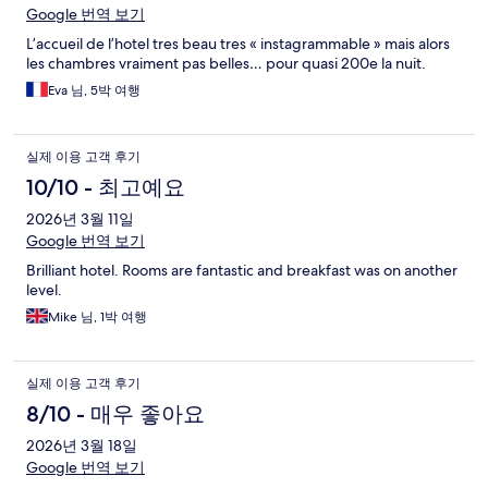
Google 번역 보기
L’accueil de l’hotel tres beau tres « instagrammable » mais alors
les chambres vraiment pas belles… pour quasi 200e la nuit.
Eva 님, 5박 여행
실제 이용 고객 후기
10/10 - 최고예요
2026년 3월 11일
Google 번역 보기
Brilliant hotel. Rooms are fantastic and breakfast was on another
level.
Mike 님, 1박 여행
실제 이용 고객 후기
8/10 - 매우 좋아요
2026년 3월 18일
Google 번역 보기