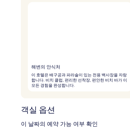
해변의 안식처
이 호텔은 배구공과 파라솔이 있는 전용 백사장을 자랑
합니다. 비치 클럽, 편리한 선착장, 편안한 비치 바가 이
모든 경험을 완성합니다.
객실 옵션
이 날짜의 예약 가능 여부 확인