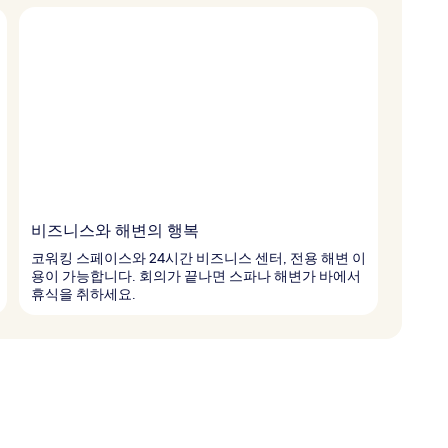
비즈니스와 해변의 행복
코워킹 스페이스와 24시간 비즈니스 센터, 전용 해변 이
용이 가능합니다. 회의가 끝나면 스파나 해변가 바에서
휴식을 취하세요.