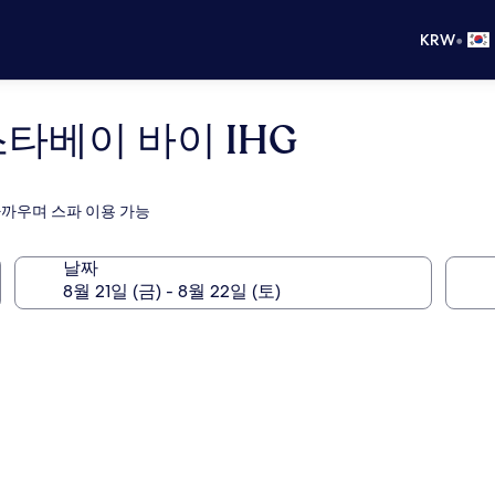
•
KRW
타베이 바이 IHG
까우며 스파 이용 가능
날짜