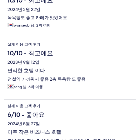
10/10 - 최고예요
2024년 3월 22일
목욕탕도 좋고 카레가 맛있어요
wonseob 님, 2박 여행
실제 이용 고객 후기
10/10 - 최고예요
2023년 9월 12일
편리한 호텔 이다
전철역 가까워서 좋음 2층 목욕탕 도 좋음
seng 님, 6박 여행
실제 이용 고객 후기
6/10 - 좋아요
2024년 5월 27일
아주 작은 비즈니스 호텔