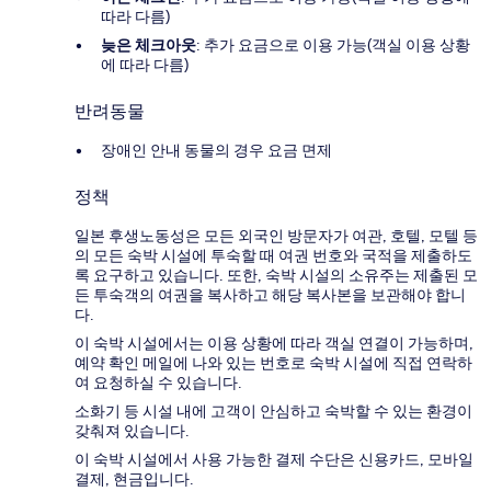
따라 다름)
늦은 체크아웃
: 추가 요금으로 이용 가능(객실 이용 상황
에 따라 다름)
반려동물
장애인 안내 동물의 경우 요금 면제
정책
일본 후생노동성은 모든 외국인 방문자가 여관, 호텔, 모텔 등
의 모든 숙박 시설에 투숙할 때 여권 번호와 국적을 제출하도
록 요구하고 있습니다. 또한, 숙박 시설의 소유주는 제출된 모
든 투숙객의 여권을 복사하고 해당 복사본을 보관해야 합니
다.
이 숙박 시설에서는 이용 상황에 따라 객실 연결이 가능하며,
예약 확인 메일에 나와 있는 번호로 숙박 시설에 직접 연락하
여 요청하실 수 있습니다.
소화기 등 시설 내에 고객이 안심하고 숙박할 수 있는 환경이
갖춰져 있습니다.
이 숙박 시설에서 사용 가능한 결제 수단은 신용카드, 모바일
결제, 현금입니다.