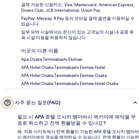
결제 가능한 신용카드: Visa, Mastercard, American Express,
Diners Club, JCB International, Union Pay
PayPay, Merpay, R Pay 등의 모바일 결제 옵션을 이용하실 수
있습니다.
일부 숙박 시설에서는 문신이 있는 고객님의 시설 내 공중 목
욕 시설 이용을 허용하지 않습니다.
이곳의 다른 이름
Apa Osaka Temmabashi Ekimae
APA Hotel Osaka Temmabashi Ekimae Hotel
APA Hotel Osaka Temmabashi Ekimae Osaka
APA Hotel Osaka Temmabashi Ekimae Hotel Osaka
자주 묻는 질문(FAQ)
필요 시 APA 호텔 오사카 템마바시 에키마에 예약을 무
료로 취소하고 전액 환불받을 수 있나요?
예, 저희 사이트에서 전액 환불이 가능한 APA 호텔 오사카 템마바
시 에키마에의 객실을 예약하실 수 있습니다. 전액 환불이 가능한