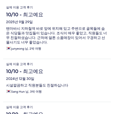
이
실제 이용 고객 후기
용
10/10 - 최고예요
후
2025년 9월 29일
텐마바시 지하철역 바로 앞에 위치해 있고 주변으로 골목들에 숨
기
은 식당들과 맛집들이 있습니다. 조식이 매우 좋았고, 직원들도 너
무 친절하셨습니다. 근처에 덜튼 소품매장이 있어서 구경하고 선
물사기도 너무 좋았습니다.
junyeong 님, 2박 여행
실제 이용 고객 후기
10/10 - 최고예요
2024년 12월 30일
시설깔끔하고 직원분들도 친절하십니다
Sang Hun 님, 3박 여행
실제 이용 고객 후기