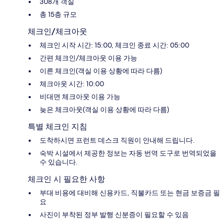
308개 객실
총 15층 규모
체크인/체크아웃
체크인 시작 시간: 15:00, 체크인 종료 시간: 05:00
간편 체크인/체크아웃 이용 가능
이른 체크인(객실 이용 상황에 따라 다름)
체크아웃 시간: 10:00
비대면 체크아웃 이용 가능
늦은 체크아웃(객실 이용 상황에 따라 다름)
특별 체크인 지침
도착하시면 프런트 데스크 직원이 안내해 드립니다.
숙박 시설에서 제공한 정보는 자동 번역 도구로 번역되었을
수 있습니다.
체크인 시 필요한 사항
부대 비용에 대비해 신용카드, 직불카드 또는 현금 보증금 필
요
사진이 부착된 정부 발행 신분증이 필요할 수 있음