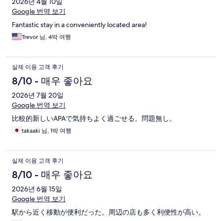
2026년 4월 10일
Google 번역 보기
Fantastic stay in a conveniently located area!
Trevor 님, 4박 여행
실제 이용 고객 후기
8/10 - 매우 좋아요
2026년 7월 20일
Google 번역 보기
比較的新しいAPAで気持ちよく過ごせる。問題無し。
takaaki 님, 1박 여행
실제 이용 고객 후기
8/10 - 매우 좋아요
2026년 6월 15일
Google 번역 보기
駅から近く移動が便利だった。周辺の店も多く利便性が高い。