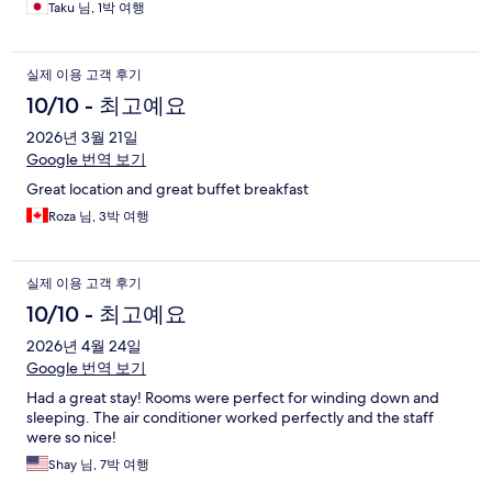
Taku 님, 1박 여행
실제 이용 고객 후기
10/10 - 최고예요
2026년 3월 21일
Google 번역 보기
Great location and great buffet breakfast
Roza 님, 3박 여행
실제 이용 고객 후기
10/10 - 최고예요
2026년 4월 24일
Google 번역 보기
Had a great stay! Rooms were perfect for winding down and
sleeping. The air conditioner worked perfectly and the staff
were so nice!
Shay 님, 7박 여행