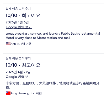
실제 이용 고객 후기
10/10 - 최고예요
2026년 4월 6일
Google 번역 보기
great breakfast, service, and laundry Public Bath great amenity!
Hotel is very close to Metro station and mall.
Ann 님, 7박 여행
실제 이용 고객 후기
10/10 - 최고예요
2026년 4월 27일
Google 번역 보기
非常方便，服務很好，大眾池很棒，地鐵站就在步行距離約兩分
鐘。
Jung Hsuan 님, 4박 여행