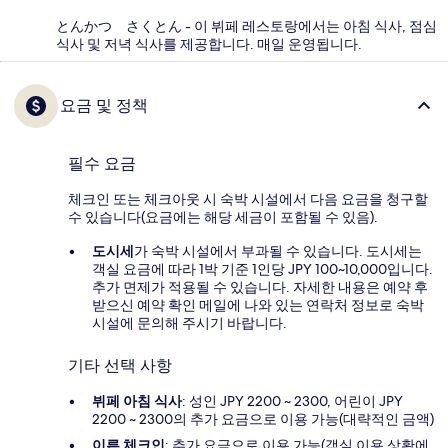
とんかつ さくとん - 이 뷔페 레스토랑에서는 아침 식사, 점심
식사 및 저녁 식사를 제공합니다. 매일 운영됩니다.
요금 및 정책
필수 요금
체크인 또는 체크아웃 시 숙박 시설에서 다음 요금을 청구할
수 있습니다(요금에는 해당 세금이 포함될 수 있음).
도시세
가 숙박 시설에서 부과될 수 있습니다. 도시세는
객실 요금에 따라 1박 기준 1인당 JPY 100~10,000입니다.
추가 면제가 적용될 수 있습니다. 자세한 내용은 예약 후
받으신 예약 확인 메일에 나와 있는 연락처 정보로 숙박
시설에 문의해 주시기 바랍니다.
기타 선택 사항
뷔페 아침 식사
: 성인 JPY 2200 ~ 2300, 어린이 JPY
2200 ~ 2300의 추가 요금으로 이용 가능(대략적인 금액)
이른 체크인
: 추가 요금으로 이용 가능(객실 이용 상황에