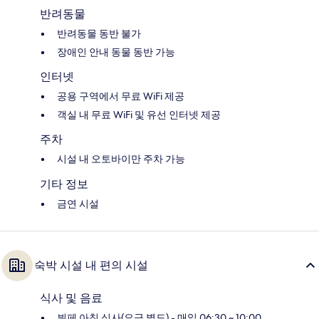
반려동물
반려동물 동반 불가
장애인 안내 동물 동반 가능
인터넷
공용 구역에서 무료 WiFi 제공
객실 내 무료 WiFi 및 유선 인터넷 제공
주차
시설 내 오토바이만 주차 가능
기타 정보
금연 시설
숙박 시설 내 편의 시설
식사 및 음료
뷔페 아침 식사(요금 별도) - 매일 06:30 ~ 10:00