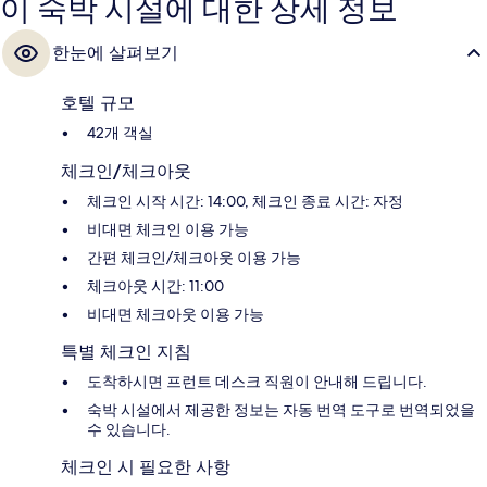
이 숙박 시설에 대한 상세 정보
한눈에 살펴보기
호텔 규모
42개 객실
체크인/체크아웃
체크인 시작 시간: 14:00, 체크인 종료 시간: 자정
비대면 체크인 이용 가능
간편 체크인/체크아웃 이용 가능
체크아웃 시간: 11:00
비대면 체크아웃 이용 가능
특별 체크인 지침
도착하시면 프런트 데스크 직원이 안내해 드립니다.
숙박 시설에서 제공한 정보는 자동 번역 도구로 번역되었을
수 있습니다.
체크인 시 필요한 사항