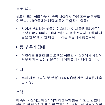
필수 요금
체크인 또는 체크아웃 시 숙박 시설에서 다음 요금을 청구할
수 있습니다(요금에는 해당 세금이 포함될 수 있음).
시에서 부과하는 세금이 있습니다. 이 세금은 1박 기준 1
인당 EUR 7.00이고, 최대 7박까지 적용됩니다. 또한 이 세
금은 만 12 세 미만 어린이에게는 적용되지 않습니다.
아동 및 추가 침대
어린이를 포함한 모든 고객은 체크인 시 현장에서 사진이
첨부된 정부 발행 신분증이나 여권을 제시해야 합니다.
주차
주차 대행 요금(지붕 있음): EUR 40(1박 기준, 자유롭게 출
입 가능)
정책
이 숙박 시설에는 어린이에게 적합하지 않을 수 있는 발코니,
파티오, 테라스와 같은 야외 공간이 있습니다. 이 부분이 염려