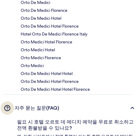
Orto De Medici
Orto De Medici Florence
Orto De Medici Hotel
Orto De Medici Hotel Florence
Hotel Orto De Medici Florence Italy
Orto Medici Hotel Florence
Orto Medici Hotel
Orto Medici Florence
Orto Medici
Orto De Medici Hotel Hotel
Orto De Medici Hotel Florence
Orto De Medici Hotel Hotel Florence
자주 묻는 질문(FAQ)
필요 시 호텔 오르토 데 메디치 예약을 무료로 취소하고
전액 환불받을 수 있나요?