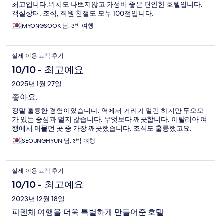
최고입니다.위치도 나쁘지않고 가성비 좋은 편안한 호텔입니다.
기
객실상태, 조식, 직원 친절도 모두 100점입니다.
MYONGSOOK 님, 3박 여행
실제 이용 고객 후기
10/10 - 최고예요
2025년 1월 27일
좋아요.
정말 훌륭한 경험이었습니다. 역에서 거리가 멀긴 하지만 두오모
가 있는 중심과 멀지 않습니다. 무엇보다 깨끗합니다. 이탈리아 여
행에서 머물던 곳 중 가장 깨끗했습니다. 조식도 훌륭했고요.
SEOUNGHYUN 님, 3박 여행
실제 이용 고객 후기
10/10 - 최고예요
2023년 12월 18일
피렌체 여행을 더욱 특별하게 만들어준 호텔