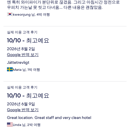
엔 특히 와이파이가 분단위로 끊겼음. 그리고 아침시간 정전으로
우피치 가는날 못 씻고 다녀옴… 다른 내용은 괜찮았음.
kweonjung 님, 4박 여행
실제 이용 고객 후기
10/10 - 최고예요
2026년 8월 2일
Google 번역 보기
Jättetrevligt
Maria 님, 1박 여행
실제 이용 고객 후기
10/10 - 최고예요
2026년 6월 9일
Google 번역 보기
Great location. Great staff and very clean hotel
Linda 님, 2박 여행