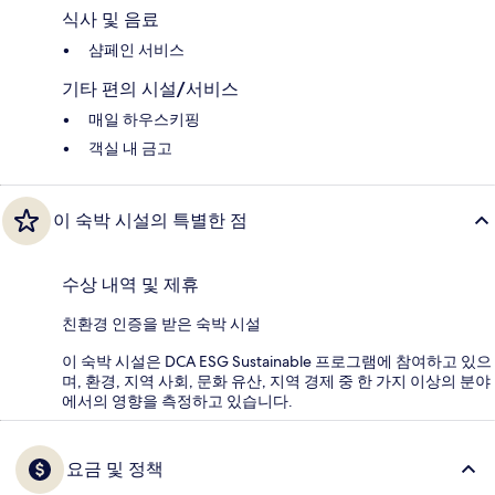
식사 및 음료
샴페인 서비스
기타 편의 시설/서비스
매일 하우스키핑
객실 내 금고
이 숙박 시설의 특별한 점
수상 내역 및 제휴
친환경 인증을 받은 숙박 시설
이 숙박 시설은 DCA ESG Sustainable 프로그램에 참여하고 있으
며, 환경, 지역 사회, 문화 유산, 지역 경제 중 한 가지 이상의 분야
에서의 영향을 측정하고 있습니다.
요금 및 정책