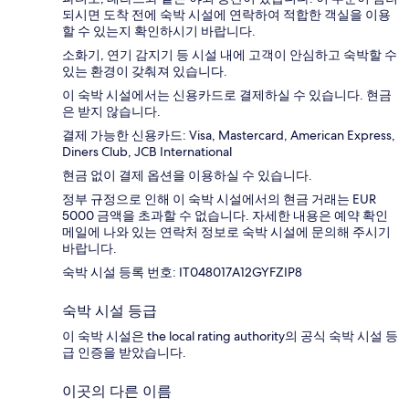
되시면 도착 전에 숙박 시설에 연락하여 적합한 객실을 이용
할 수 있는지 확인하시기 바랍니다.
소화기, 연기 감지기 등 시설 내에 고객이 안심하고 숙박할 수
있는 환경이 갖춰져 있습니다.
이 숙박 시설에서는 신용카드로 결제하실 수 있습니다. 현금
은 받지 않습니다.
결제 가능한 신용카드: Visa, Mastercard, American Express,
Diners Club, JCB International
현금 없이 결제 옵션을 이용하실 수 있습니다.
정부 규정으로 인해 이 숙박 시설에서의 현금 거래는 EUR
5000 금액을 초과할 수 없습니다. 자세한 내용은 예약 확인
메일에 나와 있는 연락처 정보로 숙박 시설에 문의해 주시기
바랍니다.
숙박 시설 등록 번호: IT048017A12GYFZIP8
숙박 시설 등급
이 숙박 시설은 the local rating authority의 공식 숙박 시설 등
급 인증을 받았습니다.
이곳의 다른 이름