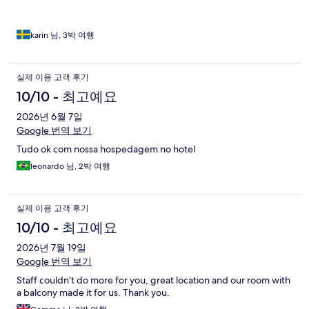
karin 님, 3박 여행
실제 이용 고객 후기
10/10 - 최고예요
2026년 6월 7일
Google 번역 보기
Tudo ok com nossa hospedagem no hotel
leonardo 님, 2박 여행
실제 이용 고객 후기
10/10 - 최고예요
2026년 7월 19일
Google 번역 보기
Staff couldn’t do more for you, great location and our room with
a balcony made it for us. Thank you.