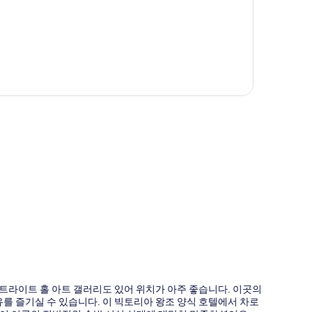
도
트라이트 홀 아트 갤러리도 있어 위치가 아주 좋습니다. 이곳의
를 즐기실 수 있습니다. 이 빅토리아 왕조 양식 호텔에서 차로