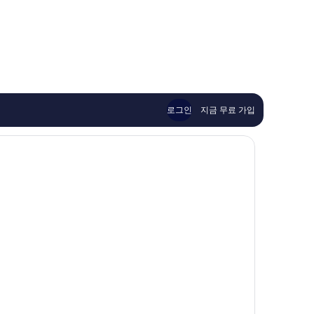
로그인
지금 무료 가입