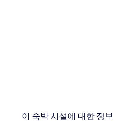
이 숙박 시설에 대한 정보