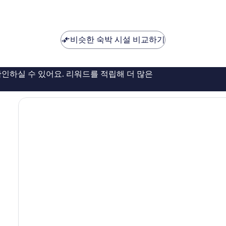
비슷한 숙박 시설 비교하기
인하실 수 있어요. 리워드를 적립해 더 많은