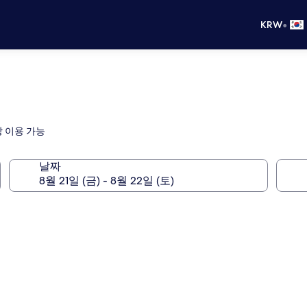
•
KRW
 이용 가능
날짜