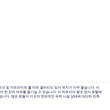
관광명소
크 및 카트라이트 홀 아트 갤러리도 있어 위치가 아주 좋습니다. 이
 한 잔의 여유를 즐기실 수 있습니다. 이 빅토리아 왕조 양식 호텔에
있습니다. 많은 분들이 이곳의 전반적인 숙박 시설 상태에 대단히 만족
볼룸