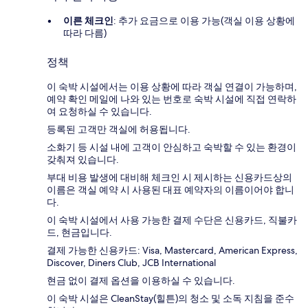
이른 체크인
: 추가 요금으로 이용 가능(객실 이용 상황에
따라 다름)
정책
이 숙박 시설에서는 이용 상황에 따라 객실 연결이 가능하며,
예약 확인 메일에 나와 있는 번호로 숙박 시설에 직접 연락하
여 요청하실 수 있습니다.
등록된 고객만 객실에 허용됩니다.
소화기 등 시설 내에 고객이 안심하고 숙박할 수 있는 환경이
갖춰져 있습니다.
부대 비용 발생에 대비해 체크인 시 제시하는 신용카드상의
이름은 객실 예약 시 사용된 대표 예약자의 이름이어야 합니
다.
이 숙박 시설에서 사용 가능한 결제 수단은 신용카드, 직불카
드, 현금입니다.
결제 가능한 신용카드: Visa, Mastercard, American Express,
Discover, Diners Club, JCB International
현금 없이 결제 옵션을 이용하실 수 있습니다.
이 숙박 시설은 CleanStay(힐튼)의 청소 및 소독 지침을 준수