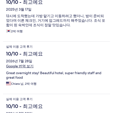
용
10/10 - 최고예요
후
2025년 3월 17일
12시에 도착했는데 가방 맡기고 이동하려고 했더니, 방이 준비되
기
었다며 이른 체크인, 거기에 업그레드까지 해주었습니다. 조식 포
함이 된 숙박인데 조식이 정말 맛있습니다.
2박 여행
실제 이용 고객 후기
10/10 - 최고예요
2026년 7월 28일
Google 번역 보기
Great overnight stay! Beautiful hotel, super friendly staff and
great food
Chiara 님, 2박 여행
실제 이용 고객 후기
10/10 - 최고예요