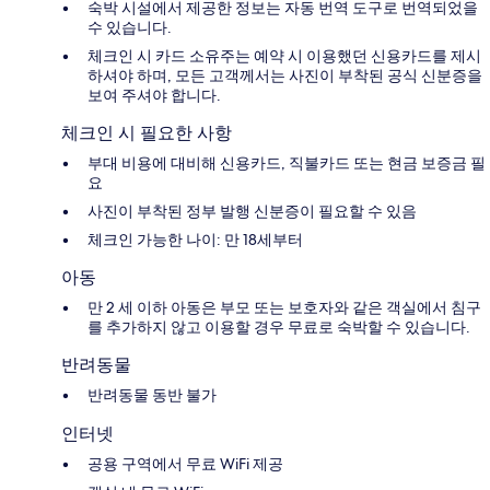
숙박 시설에서 제공한 정보는 자동 번역 도구로 번역되었을
수 있습니다.
체크인 시 카드 소유주는 예약 시 이용했던 신용카드를 제시
하셔야 하며, 모든 고객께서는 사진이 부착된 공식 신분증을
보여 주셔야 합니다.
체크인 시 필요한 사항
부대 비용에 대비해 신용카드, 직불카드 또는 현금 보증금 필
요
사진이 부착된 정부 발행 신분증이 필요할 수 있음
체크인 가능한 나이: 만 18세부터
아동
만 2 세 이하 아동은 부모 또는 보호자와 같은 객실에서 침구
를 추가하지 않고 이용할 경우 무료로 숙박할 수 있습니다.
반려동물
반려동물 동반 불가
인터넷
공용 구역에서 무료 WiFi 제공