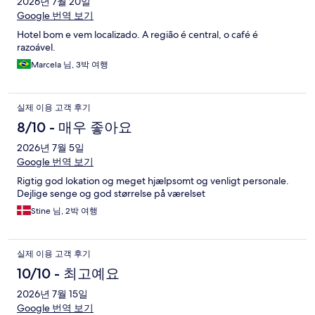
2026년 7월 20일
Google 번역 보기
Hotel bom e vem localizado. A região é central, o café é
razoável.
Marcela 님, 3박 여행
실제 이용 고객 후기
8/10 - 매우 좋아요
2026년 7월 5일
Google 번역 보기
Rigtig god lokation og meget hjælpsomt og venligt personale.
Dejlige senge og god størrelse på værelset
Stine 님, 2박 여행
실제 이용 고객 후기
10/10 - 최고예요
2026년 7월 15일
Google 번역 보기