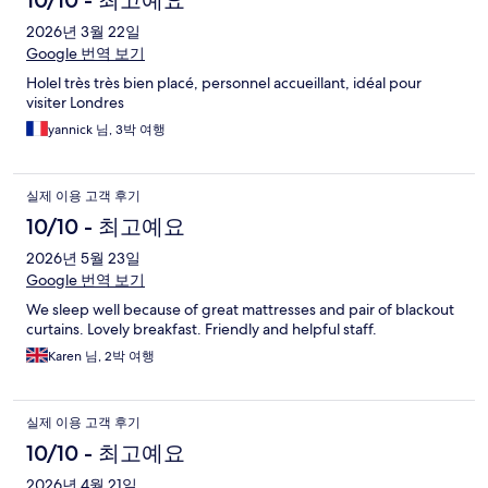
10/10 - 최고예요
2026년 3월 22일
Google 번역 보기
Holel très très bien placé, personnel accueillant, idéal pour
visiter Londres
yannick 님, 3박 여행
실제 이용 고객 후기
10/10 - 최고예요
2026년 5월 23일
Google 번역 보기
We sleep well because of great mattresses and pair of blackout
curtains. Lovely breakfast. Friendly and helpful staff.
Karen 님, 2박 여행
실제 이용 고객 후기
10/10 - 최고예요
2026년 4월 21일