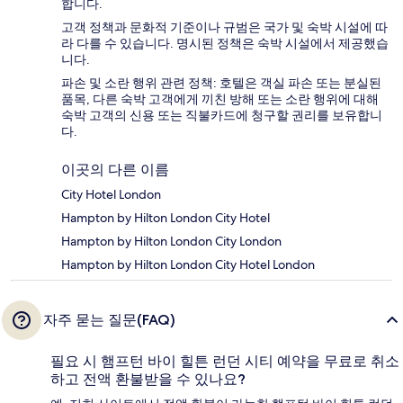
합니다.
고객 정책과 문화적 기준이나 규범은 국가 및 숙박 시설에 따
라 다를 수 있습니다. 명시된 정책은 숙박 시설에서 제공했습
니다.
파손 및 소란 행위 관련 정책: 호텔은 객실 파손 또는 분실된
품목, 다른 숙박 고객에게 끼친 방해 또는 소란 행위에 대해
숙박 고객의 신용 또는 직불카드에 청구할 권리를 보유합니
다.
이곳의 다른 이름
City Hotel London
Hampton by Hilton London City Hotel
Hampton by Hilton London City London
Hampton by Hilton London City Hotel London
자주 묻는 질문(FAQ)
필요 시 햄프턴 바이 힐튼 런던 시티 예약을 무료로 취소
하고 전액 환불받을 수 있나요?