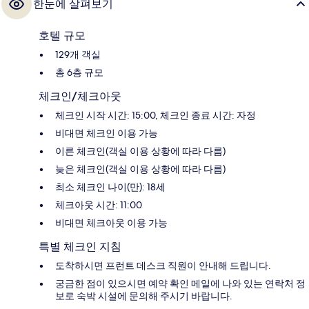
한눈에 살펴보기
호텔 규모
129개 객실
총 6층 규모
체크인/체크아웃
체크인 시작 시간: 15:00, 체크인 종료 시간: 자정
비대면 체크인 이용 가능
이른 체크인(객실 이용 상황에 따라 다름)
늦은 체크인(객실 이용 상황에 따라 다름)
최소 체크인 나이(만): 18세
체크아웃 시간: 11:00
비대면 체크아웃 이용 가능
특별 체크인 지침
도착하시면 프런트 데스크 직원이 안내해 드립니다.
궁금한 점이 있으시면 예약 확인 메일에 나와 있는 연락처 정
보로 숙박 시설에 문의해 주시기 바랍니다.