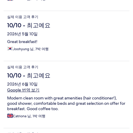
실제 이용 고객 후기
10/10 - 최고예요
2026년 5월 10일
Great breakfast!
Joohyung 님, 7박 여행
실제 이용 고객 후기
10/10 - 최고예요
2026년 6월 10일
Google 번역 보기
Modern clean room with great amenities (hair conditioner!),
good shower, comfortable beds and great selection on offer for
breakfast. Good coffee too.
Catriona 님, 1박 여행