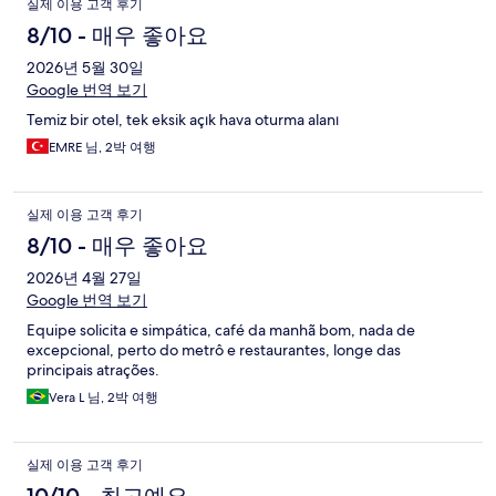
실제 이용 고객 후기
8/10 - 매우 좋아요
2026년 5월 30일
Google 번역 보기
Temiz bir otel, tek eksik açık hava oturma alanı
EMRE 님, 2박 여행
실제 이용 고객 후기
8/10 - 매우 좋아요
2026년 4월 27일
Google 번역 보기
Equipe solicita e simpática, café da manhã bom, nada de
excepcional, perto do metrô e restaurantes, longe das
principais atrações.
Vera L 님, 2박 여행
실제 이용 고객 후기