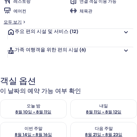
레스토랑
연결 객실 이용 가능
에어컨
체육관
모두 보기
주요 편의 시설 및 서비스
(12)
가족 여행객을 위한 편의 시설
(6)
객실 옵션
이 날짜의 예약 가능 여부 확인
오늘 밤 예약 가능 여부 확인, 8월 10일 ~ 8월 11일
내일 예약 가능 여부 확인, 8월 11
오늘 밤
내일
8월 10일 ~ 8월 11일
8월 11일 ~ 8월 12일
이번 주말 예약 가능 여부 확인, 8월 14일 ~ 8월 16일
다음 주말 예약 가능 여부 확인, 8
이번 주말
다음 주말
8월 14일 ~ 8월 16일
8월 21일 ~ 8월 23일