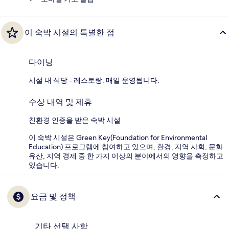
이 숙박 시설의 특별한 점
다이닝
시설 내 식당 - 레스토랑. 매일 운영됩니다.
수상 내역 및 제휴
친환경 인증을 받은 숙박 시설
이 숙박 시설은 Green Key(Foundation for Environmental
Education) 프로그램에 참여하고 있으며, 환경, 지역 사회, 문화
유산, 지역 경제 중 한 가지 이상의 분야에서의 영향을 측정하고
있습니다.
요금 및 정책
기타 선택 사항