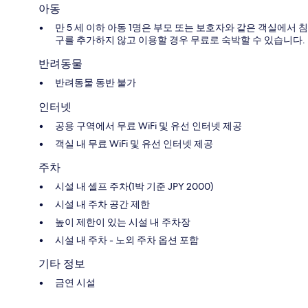
아동
만 5 세 이하 아동 1명은 부모 또는 보호자와 같은 객실에서 침
구를 추가하지 않고 이용할 경우 무료로 숙박할 수 있습니다.
반려동물
반려동물 동반 불가
인터넷
공용 구역에서 무료 WiFi 및 유선 인터넷 제공
객실 내 무료 WiFi 및 유선 인터넷 제공
주차
시설 내 셀프 주차(1박 기준 JPY 2000)
시설 내 주차 공간 제한
높이 제한이 있는 시설 내 주차장
시설 내 주차 - 노외 주차 옵션 포함
기타 정보
금연 시설