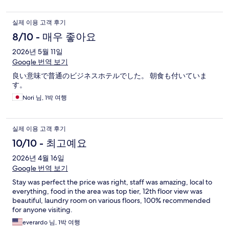
실제 이용 고객 후기
8/10 - 매우 좋아요
2026년 5월 11일
Google 번역 보기
良い意味で普通のビジネスホテルでした。 朝食も付いていま
す。
Nori 님, 1박 여행
실제 이용 고객 후기
10/10 - 최고예요
2026년 4월 16일
Google 번역 보기
Stay was perfect the price was right, staff was amazing, local to
everything, food in the area was top tier, 12th floor view was
beautiful, laundry room on various floors, 100% recommended
for anyone visiting.
everardo 님, 1박 여행