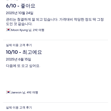
6/10 - 좋아요
2025년 10월 24일
관리는 청결하게 잘 되고 있습니다. 가격대비 적당한 정도 딱 그정
도인 것 같습니다.
Moon Kyung 님, 2박 여행
실제 이용 고객 후기
10/10 - 최고예요
2025년 6월 15일
다음에 또 오고 싶어요.
Jaewon 님, 4박 여행
실제 이용 고객 후기