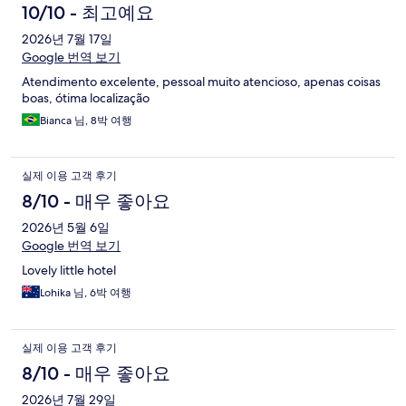
10/10 - 최고예요
2026년 7월 17일
Google 번역 보기
Atendimento excelente, pessoal muito atencioso, apenas coisas
boas, ótima localização
Bianca 님, 8박 여행
실제 이용 고객 후기
8/10 - 매우 좋아요
2026년 5월 6일
Google 번역 보기
Lovely little hotel
Lohika 님, 6박 여행
실제 이용 고객 후기
8/10 - 매우 좋아요
2026년 7월 29일