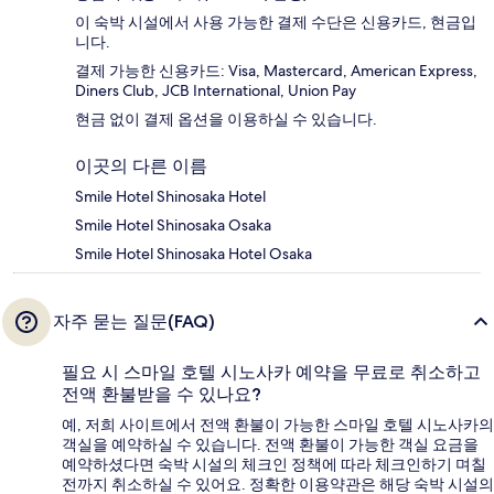
이 숙박 시설에서 사용 가능한 결제 수단은 신용카드, 현금입
니다.
결제 가능한 신용카드: Visa, Mastercard, American Express,
Diners Club, JCB International, Union Pay
현금 없이 결제 옵션을 이용하실 수 있습니다.
이곳의 다른 이름
Smile Hotel Shinosaka Hotel
Smile Hotel Shinosaka Osaka
Smile Hotel Shinosaka Hotel Osaka
자주 묻는 질문(FAQ)
필요 시 스마일 호텔 시노사카 예약을 무료로 취소하고
전액 환불받을 수 있나요?
예, 저희 사이트에서 전액 환불이 가능한 스마일 호텔 시노사카의
객실을 예약하실 수 있습니다. 전액 환불이 가능한 객실 요금을
예약하셨다면 숙박 시설의 체크인 정책에 따라 체크인하기 며칠
전까지 취소하실 수 있어요. 정확한 이용약관은 해당 숙박 시설의