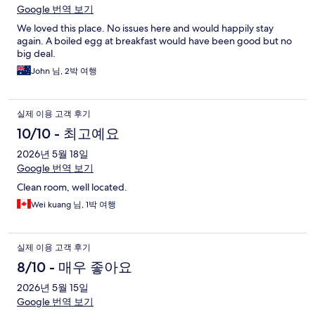
Google 번역 보기
We loved this place. No issues here and would happily stay
again. A boiled egg at breakfast would have been good but no
big deal.
John 님, 2박 여행
실제 이용 고객 후기
10/10 - 최고예요
2026년 5월 18일
Google 번역 보기
Clean room, well located.
Wei kuang 님, 1박 여행
실제 이용 고객 후기
8/10 - 매우 좋아요
2026년 5월 15일
Google 번역 보기