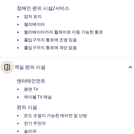
장애인 편의 시설/서비스
점자 표지
엘리베이터
엘리베이터까지 휠체어로 이동 가능한 통로
출입구까지 통로에 조명 있음
출입구까지 통로에 계단 없음
객실 편의 시설
엔터테인먼트
평면 TV
케이블 TV 채널
편의 시설
온도 조절이 가능한 에어컨 및 난방
전기 주전자
슬리퍼