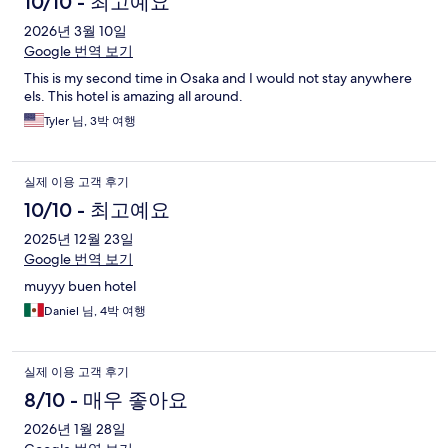
10/10 - 최고예요
2026년 3월 10일
Google 번역 보기
This is my second time in Osaka and I would not stay anywhere
els. This hotel is amazing all around.
Tyler 님, 3박 여행
실제 이용 고객 후기
10/10 - 최고예요
2025년 12월 23일
Google 번역 보기
muyyy buen hotel
Daniel 님, 4박 여행
실제 이용 고객 후기
8/10 - 매우 좋아요
2026년 1월 28일