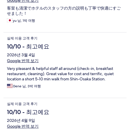
Google 번역 보기
客室も清潔でホテルのスタッフの方の説明も丁寧で快適にすご
せました！
yu 님, 1박 여행
실제 이용 고객 후기
10/10 - 최고예요
2026년 3월 4일
Google 번역 보기
Very pleasant & helpful staff all around (check-in, breakfast
restaurant, cleaning). Great value for cost and terrific, quiet
location a short 5-10 min walk from Shin-Osaka Station.
Gene 님, 3박 여행
실제 이용 고객 후기
10/10 - 최고예요
2026년 4월 9일
Google 번역 보기