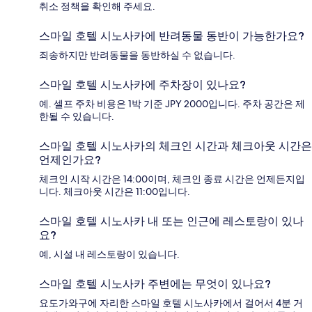
취소 정책을 확인해 주세요.
스마일 호텔 시노사카에 반려동물 동반이 가능한가요?
죄송하지만 반려동물을 동반하실 수 없습니다.
스마일 호텔 시노사카에 주차장이 있나요?
예. 셀프 주차 비용은 1박 기준 JPY 2000입니다. 주차 공간은 제
한될 수 있습니다.
스마일 호텔 시노사카의 체크인 시간과 체크아웃 시간은
언제인가요?
체크인 시작 시간은 14:00이며, 체크인 종료 시간은 언제든지입
니다. 체크아웃 시간은 11:00입니다.
스마일 호텔 시노사카 내 또는 인근에 레스토랑이 있나
요?
예, 시설 내 레스토랑이 있습니다.
스마일 호텔 시노사카 주변에는 무엇이 있나요?
요도가와구에 자리한 스마일 호텔 시노사카에서 걸어서 4분 거