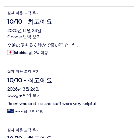
실제 이용 고객 후기
10/10 - 최고예요
2025년 12월 28일
Google 번역 보기
交通の便も良く静かで良い宿でした。
Takehisa 님, 2박 여행
실제 이용 고객 후기
10/10 - 최고예요
2026년 3월 26일
Google 번역 보기
Room was spotless and staff were very helpful
Jesse 님, 3박 여행
실제 이용 고객 후기