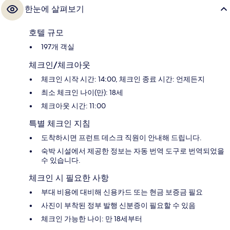
한눈에 살펴보기
호텔 규모
197개 객실
체크인/체크아웃
체크인 시작 시간: 14:00, 체크인 종료 시간: 언제든지
최소 체크인 나이(만): 18세
체크아웃 시간: 11:00
특별 체크인 지침
도착하시면 프런트 데스크 직원이 안내해 드립니다.
숙박 시설에서 제공한 정보는 자동 번역 도구로 번역되었을
수 있습니다.
체크인 시 필요한 사항
부대 비용에 대비해 신용카드 또는 현금 보증금 필요
사진이 부착된 정부 발행 신분증이 필요할 수 있음
체크인 가능한 나이: 만 18세부터