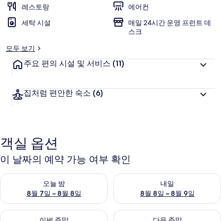
레스토랑
에어컨
세탁 시설
매일 24시간 운영 프런트 데
스크
모두 보기
주요 편의 시설 및 서비스
(11)
집처럼 편안한 숙소
(6)
객실 옵션
이 날짜의 예약 가능 여부 확인
오늘 밤 예약 가능 여부 확인, 8월 7일 ~ 8월 8일
내일 예약 가능 여부 확인, 8월 8
오늘 밤
내일
8월 7일 ~ 8월 8일
8월 8일 ~ 8월 9일
이번 주말 예약 가능 여부 확인, 8월 7일 ~ 8월 9일
다음 주말 예약 가능 여부 확인, 8월
이번 주말
다음 주말