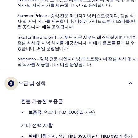
식사 및 저녁 식사를 제공합니다. 매일 운영됩니다.
Summer Palace - 중식 전문 파인다이닝 레스토랑이며, 점심 식
사 및 저녁 식사를 제공합니다. 미쉐린 가이드로부터 1스타를 받
은 곳입니다. 매일 운영됩니다.
Lobster Bar and Grill - 시푸드 전문 시푸드 레스토랑이며 브런치,
점심 식사 및 저녁 식사를 제공합니다. 바에서 음료를 즐기실 수
있습니다. 매일 운영됩니다.
Nadaman - 일식 전문 파인다이닝 레스토랑이며 점심 식사 및 저
녁 식사를 제공합니다. 매일 운영됩니다.
요금 및 정책
환불 가능한 보증금
보증금:
숙소당 HKD 1500(1일 기준)
기타 선택 사항
뷔페 아침 식사
: 성인 HKD 398, 어린이 HKD 398의 추가