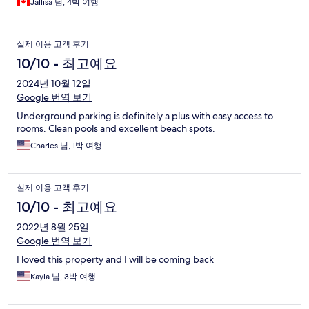
Jallisa 님, 4박 여행
실제 이용 고객 후기
10/10 - 최고예요
2024년 10월 12일
Google 번역 보기
Underground parking is definitely a plus with easy access to
rooms. Clean pools and excellent beach spots.
Charles 님, 1박 여행
실제 이용 고객 후기
10/10 - 최고예요
2022년 8월 25일
Google 번역 보기
I loved this property and I will be coming back
Kayla 님, 3박 여행