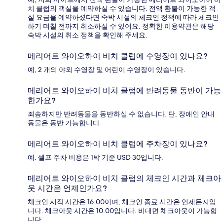
치 클럽의 객실을 예약하실 수 있습니다. 전액 환불이 가능한 객
실 요금을 예약하셨다면 숙박 시설의 체크인 정책에 따라 체크인
하기 며칠 전까지 취소하실 수 있어요. 정확한 이용약관은 해당
숙박 시설의 취소 정책을 확인해 주세요.
메리어트 와이오하이 비치 클럽에 수영장이 있나요?
예, 2 개의 야외 수영장 및 어린이 수영장이 있습니다.
메리어트 와이오하이 비치 클럽에 반려동물 동반이 가능
한가요?
죄송하지만 반려동물을 동반하실 수 없습니다. 단, 장애인 안내
동물은 동반 가능합니다.
메리어트 와이오하이 비치 클럽에 주차장이 있나요?
예. 셀프 주차 비용은 1박 기준 USD 30입니다.
메리어트 와이오하이 비치 클럽의 체크인 시간과 체크아
웃 시간은 언제인가요?
체크인 시작 시간은 16:00이며, 체크인 종료 시간은 언제든지입
니다. 체크아웃 시간은 10:00입니다. 비대면 체크아웃이 가능합
니다.