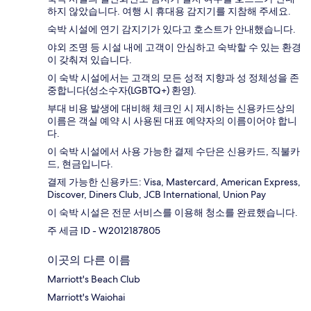
하지 않았습니다. 여행 시 휴대용 감지기를 지참해 주세요.
숙박 시설에 연기 감지기가 있다고 호스트가 안내했습니다.
야외 조명 등 시설 내에 고객이 안심하고 숙박할 수 있는 환경
이 갖춰져 있습니다.
이 숙박 시설에서는 고객의 모든 성적 지향과 성 정체성을 존
중합니다(성소수자(LGBTQ+) 환영).
부대 비용 발생에 대비해 체크인 시 제시하는 신용카드상의
이름은 객실 예약 시 사용된 대표 예약자의 이름이어야 합니
다.
이 숙박 시설에서 사용 가능한 결제 수단은 신용카드, 직불카
드, 현금입니다.
결제 가능한 신용카드: Visa, Mastercard, American Express,
Discover, Diners Club, JCB International, Union Pay
이 숙박 시설은 전문 서비스를 이용해 청소를 완료했습니다.
주 세금 ID - W2012187805
이곳의 다른 이름
Marriott's Beach Club
Marriott's Waiohai