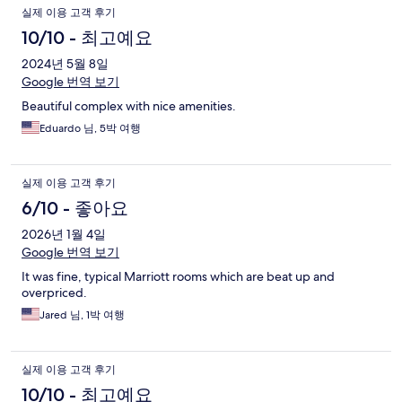
실제 이용 고객 후기
10/10 - 최고예요
2024년 5월 8일
Google 번역 보기
Beautiful complex with nice amenities.
Eduardo 님, 5박 여행
실제 이용 고객 후기
6/10 - 좋아요
2026년 1월 4일
Google 번역 보기
It was fine, typical Marriott rooms which are beat up and
overpriced.
Jared 님, 1박 여행
실제 이용 고객 후기
10/10 - 최고예요