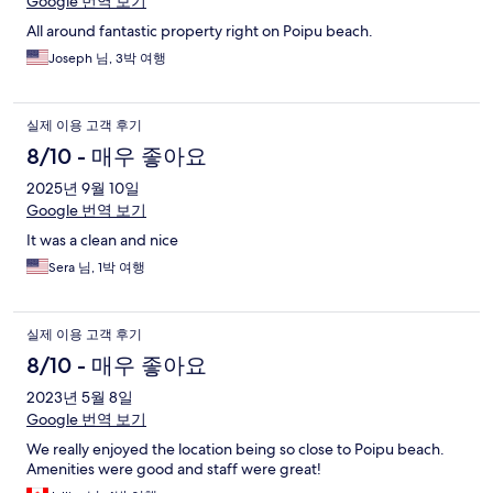
Google 번역 보기
All around fantastic property right on Poipu beach.
Joseph 님, 3박 여행
실제 이용 고객 후기
8/10 - 매우 좋아요
2025년 9월 10일
Google 번역 보기
It was a clean and nice
Sera 님, 1박 여행
실제 이용 고객 후기
8/10 - 매우 좋아요
2023년 5월 8일
Google 번역 보기
We really enjoyed the location being so close to Poipu beach.
Amenities were good and staff were great!