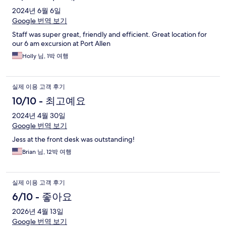
2024년 6월 6일
Google 번역 보기
Staff was super great, friendly and efficient. Great location for
our 6 am excursion at Port Allen
Holly 님, 1박 여행
실제 이용 고객 후기
10/10 - 최고예요
2024년 4월 30일
Google 번역 보기
Jess at the front desk was outstanding!
Brian 님, 12박 여행
실제 이용 고객 후기
6/10 - 좋아요
2026년 4월 13일
Google 번역 보기