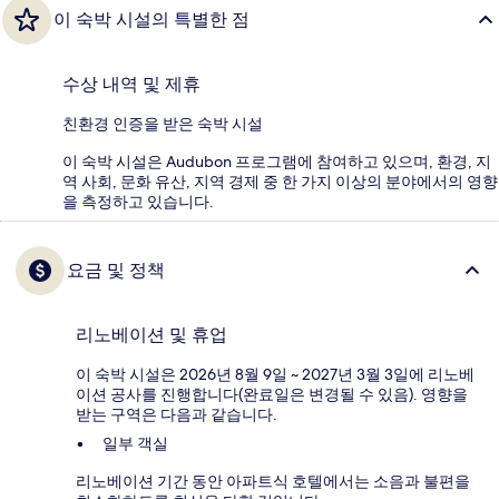
이 숙박 시설의 특별한 점
수상 내역 및 제휴
친환경 인증을 받은 숙박 시설
이 숙박 시설은 Audubon 프로그램에 참여하고 있으며, 환경, 지
역 사회, 문화 유산, 지역 경제 중 한 가지 이상의 분야에서의 영향
을 측정하고 있습니다.
요금 및 정책
리노베이션 및 휴업
이 숙박 시설은 2026년 8월 9일 ~ 2027년 3월 3일에 리노베
이션 공사를 진행합니다(완료일은 변경될 수 있음). 영향을
받는 구역은 다음과 같습니다.
일부 객실
리노베이션 기간 동안 아파트식 호텔에서는 소음과 불편을