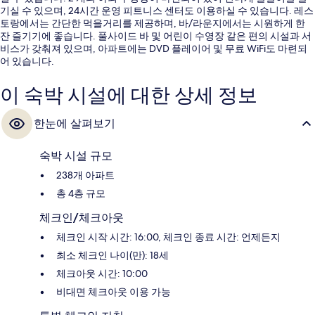
기실 수 있으며, 24시간 운영 피트니스 센터도 이용하실 수 있습니다. 레스
토랑에서는 간단한 먹을거리를 제공하며, 바/라운지에서는 시원하게 한
잔 즐기기에 좋습니다. 풀사이드 바 및 어린이 수영장 같은 편의 시설과 서
비스가 갖춰져 있으며, 아파트에는 DVD 플레이어 및 무료 WiFi도 마련되
어 있습니다.
이 숙박 시설에 대한 상세 정보
한눈에 살펴보기
숙박 시설 규모
238개 아파트
총 4층 규모
체크인/체크아웃
체크인 시작 시간: 16:00, 체크인 종료 시간: 언제든지
최소 체크인 나이(만): 18세
체크아웃 시간: 10:00
비대면 체크아웃 이용 가능