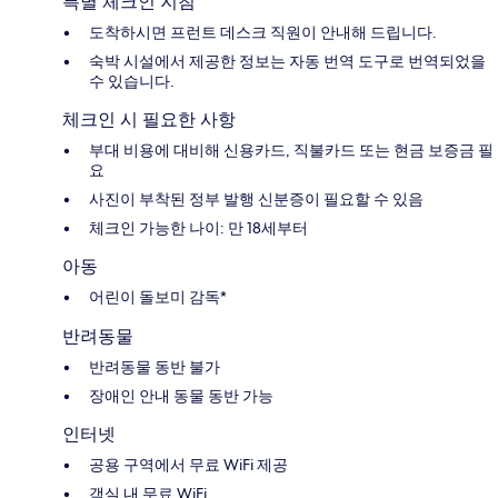
특별 체크인 지침
도착하시면 프런트 데스크 직원이 안내해 드립니다.
숙박 시설에서 제공한 정보는 자동 번역 도구로 번역되었을
수 있습니다.
체크인 시 필요한 사항
부대 비용에 대비해 신용카드, 직불카드 또는 현금 보증금 필
요
사진이 부착된 정부 발행 신분증이 필요할 수 있음
체크인 가능한 나이: 만 18세부터
아동
어린이 돌보미 감독*
반려동물
반려동물 동반 불가
장애인 안내 동물 동반 가능
인터넷
공용 구역에서 무료 WiFi 제공
객실 내 무료 WiFi