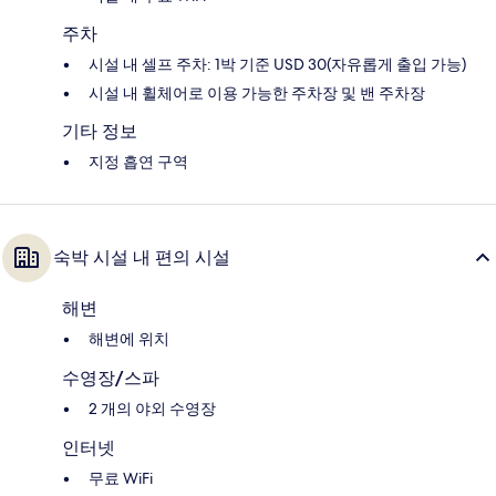
주차
시설 내 셀프 주차: 1박 기준 USD 30(자유롭게 출입 가능)
시설 내 휠체어로 이용 가능한 주차장 및 밴 주차장
기타 정보
지정 흡연 구역
숙박 시설 내 편의 시설
해변
해변에 위치
수영장/스파
2 개의 야외 수영장
인터넷
무료 WiFi