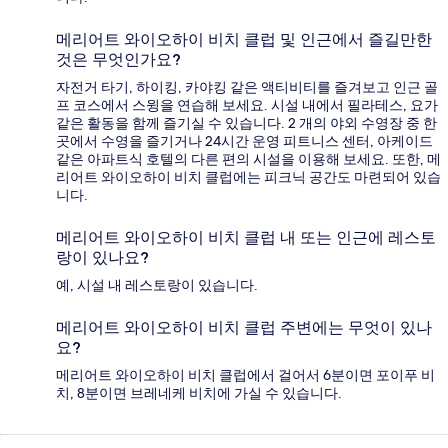
메리어트 와이오하이 비치 클럽 및 인근에서 즐길만한
것은 무엇인가요?
자전거 타기, 하이킹, 카야킹 같은 액티비티를 즐겨보고 인근 골
프 코스에서 스윙을 연습해 보세요. 시설 내에서 필라테스, 요가
같은 활동을 함께 즐기실 수 있습니다. 2 개의 야외 수영장 중 한
곳에서 수영을 즐기거나 24시간 운영 피트니스 센터, 아케이드
같은 아파트식 호텔의 다른 편의 시설을 이용해 보세요. 또한, 메
리어트 와이오하이 비치 클럽에는 피크닉 공간도 마련되어 있습
니다.
메리어트 와이오하이 비치 클럽 내 또는 인근에 레스토
랑이 있나요?
예, 시설 내 레스토랑이 있습니다.
메리어트 와이오하이 비치 클럽 주변에는 무엇이 있나
요?
메리어트 와이오하이 비치 클럽에서 걸어서 6분이면 포이푸 비
치, 8분이면 브레네케 비치에 가실 수 있습니다.