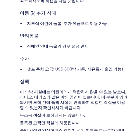
최소화하도록 최선을 다할 것입니다.
아동 및 추가 침대
지도식 어린이 돌봄: 추가 요금으로 이용 가능
반려동물
장애인 안내 동물의 경우 요금 면제
주차
셀프 주차 요금: USD 30(1박 기준, 자유롭게 출입 가능)
정책
이 숙박 시설에는 어린이에게 적합하지 않을 수 있는 발코니,
파티오, 테라스와 같은 야외 공간이 있습니다. 이 부분이 염려
되시면 도착 전에 숙박 시설에 연락하여 적합한 객실을 이용
할 수 있는지 확인하시기 바랍니다.
무소음 객실이 보장되지는 않습니다.
등록된 고객만 객실에 허용됩니다.
숙박 시설의 일산화탄소 감지기 설치 여부를 호스트가 안내