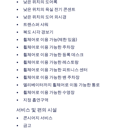
낮은 위치의 도어록
낮은 위치의 욕실 전기 콘센트
낮은 위치의 도어 외시경
트랜스퍼 샤워
복도 시각 경보기
휠체어로 이용 가능(제한 있음)
휠체어로 이용 가능한 주차장
휠체어로 이용 가능한 등록 데스크
휠체어로 이용 가능한 레스토랑
휠체어로 이용 가능한 피트니스 센터
휠체어로 이용 가능한 밴 주차장
엘리베이터까지 휠체어로 이동 가능한 통로
휠체어로 이용 가능한 수영장
지정 흡연구역
서비스 및 편의 시설
콘시어지 서비스
금고