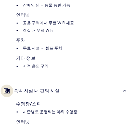
장애인 안내 동물 동반 가능
인터넷
공용 구역에서 무료 WiFi 제공
객실 내 무료 WiFi
주차
무료 시설 내 셀프 주차
기타 정보
지정 흡연 구역
숙박 시설 내 편의 시설
수영장/스파
시즌별로 운영되는 야외 수영장
인터넷