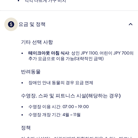
각각 다르게 가구 비치
요금 및 정책
기타 선택 사항
테이크아웃 아침 식사
: 성인 JPY 1100, 어린이 JPY 700의
추가 요금으로 이용 가능(대략적인 금액)
반려동물
장애인 안내 동물의 경우 요금 면제
수영장, 스파 및 피트니스 시설(해당하는 경우)
수영장 이용 시간: 07:00 ~ 19:00
수영장 개장 기간: 4월 ~ 11월
정책