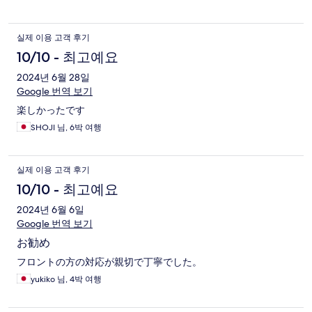
실제 이용 고객 후기
10/10 - 최고예요
2024년 6월 28일
Google 번역 보기
楽しかったです
SHOJI 님, 6박 여행
실제 이용 고객 후기
10/10 - 최고예요
2024년 6월 6일
Google 번역 보기
お勧め
フロントの方の対応が親切で丁寧でした。
yukiko 님, 4박 여행