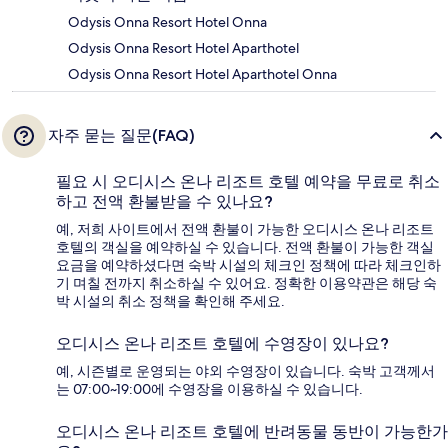
Odysis Onna Resort Hotel Onna
Odysis Onna Resort Hotel Aparthotel
Odysis Onna Resort Hotel Aparthotel Onna
자주 묻는 질문(FAQ)
필요 시 오디시스 온나 리조트 호텔 예약을 무료로 취소
하고 전액 환불받을 수 있나요?
예, 저희 사이트에서 전액 환불이 가능한 오디시스 온나 리조트
호텔의 객실을 예약하실 수 있습니다. 전액 환불이 가능한 객실
요금을 예약하셨다면 숙박 시설의 체크인 정책에 따라 체크인하
기 며칠 전까지 취소하실 수 있어요. 정확한 이용약관은 해당 숙
박 시설의 취소 정책을 확인해 주세요.
오디시스 온나 리조트 호텔에 수영장이 있나요?
예, 시즌별로 운영되는 야외 수영장이 있습니다. 숙박 고객께서
는 07:00~19:00에 수영장을 이용하실 수 있습니다.
오디시스 온나 리조트 호텔에 반려동물 동반이 가능한가