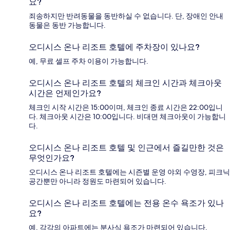
요?
죄송하지만 반려동물을 동반하실 수 없습니다. 단, 장애인 안내
동물은 동반 가능합니다.
오디시스 온나 리조트 호텔에 주차장이 있나요?
예, 무료 셀프 주차 이용이 가능합니다.
오디시스 온나 리조트 호텔의 체크인 시간과 체크아웃
시간은 언제인가요?
체크인 시작 시간은 15:00이며, 체크인 종료 시간은 22:00입니
다. 체크아웃 시간은 10:00입니다. 비대면 체크아웃이 가능합니
다.
오디시스 온나 리조트 호텔 및 인근에서 즐길만한 것은
무엇인가요?
오디시스 온나 리조트 호텔에는 시즌별 운영 야외 수영장, 피크닉
공간뿐만 아니라 정원도 마련되어 있습니다.
오디시스 온나 리조트 호텔에는 전용 온수 욕조가 있나
요?
예, 각각의 아파트에는 분사식 욕조가 마련되어 있습니다.