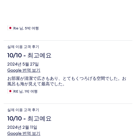
ました。
Rie 님, 5박 여행
실제 이용 고객 후기
10/10 - 최고예요
2024년 5월 27일
Google 번역 보기
お部屋が清潔で広さもあり、とてもくつろげる空間でした。お
風呂も海が見えて最高でした。
RIE 님, 1박 여행
실제 이용 고객 후기
10/10 - 최고예요
2024년 2월 11일
Google 번역 보기