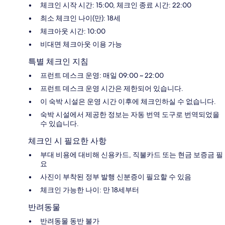
체크인 시작 시간: 15:00, 체크인 종료 시간: 22:00
최소 체크인 나이(만): 18세
체크아웃 시간: 10:00
비대면 체크아웃 이용 가능
특별 체크인 지침
프런트 데스크 운영: 매일 09:00 ~ 22:00
프런트 데스크 운영 시간은 제한되어 있습니다.
이 숙박 시설은 운영 시간 이후에 체크인하실 수 없습니다.
숙박 시설에서 제공한 정보는 자동 번역 도구로 번역되었을
수 있습니다.
체크인 시 필요한 사항
부대 비용에 대비해 신용카드, 직불카드 또는 현금 보증금 필
요
사진이 부착된 정부 발행 신분증이 필요할 수 있음
체크인 가능한 나이: 만 18세부터
반려동물
반려동물 동반 불가