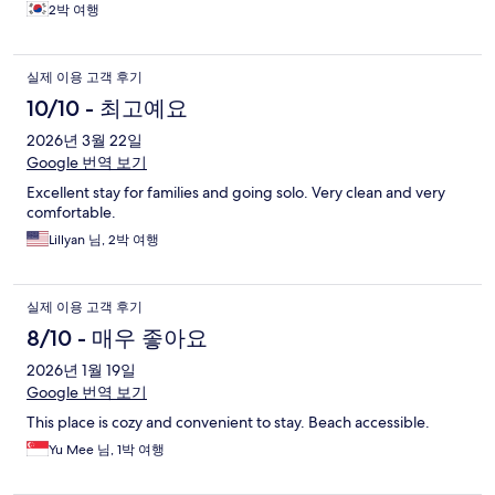
2박 여행
실제 이용 고객 후기
10/10 - 최고예요
2026년 3월 22일
Google 번역 보기
Excellent stay for families and going solo. Very clean and very
comfortable.
Lillyan 님, 2박 여행
실제 이용 고객 후기
8/10 - 매우 좋아요
2026년 1월 19일
Google 번역 보기
This place is cozy and convenient to stay. Beach accessible.
Yu Mee 님, 1박 여행