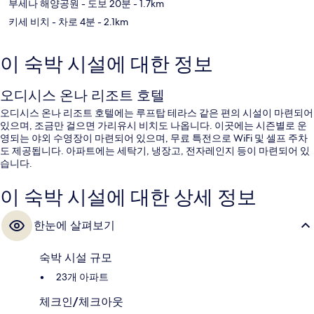
부세나 해양공원
- 도보 20분
- 1.7km
키세 비치
- 차로 4분
- 2.1km
이 숙박 시설에 대한 정보
오디시스 온나 리조트 호텔
오디시스 온나 리조트 호텔에는 루프탑 테라스 같은 편의 시설이 마련되어
있으며, 조금만 걸으면 가리유시 비치도 나옵니다. 이곳에는 시즌별로 운
영되는 야외 수영장이 마련되어 있으며, 무료 특전으로 WiFi 및 셀프 주차
도 제공됩니다. 아파트에는 세탁기, 냉장고, 전자레인지 등이 마련되어 있
습니다.
이 숙박 시설에 대한 상세 정보
한눈에 살펴보기
숙박 시설 규모
23개 아파트
체크인/체크아웃