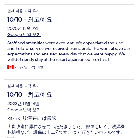
실제 이용 고객 후기
10/10 - 최고예요
2025년 12월 7일
Google 번역 보기
Staff and amenities were excellent. We appreciated the kind
and helpful service we received from Jerald. He went above our
expectations and ensured every day that we were happy. We
will definently stay at the resort again on our next visit.
Lonya 님, 5박 여행
실제 이용 고객 후기
10/10 - 최고예요
2023년 11월 14일
Google 번역 보기
ゆっくり滞在には最適
大変快適に滞在させていただきました。 部屋も広く、洗濯機、
乾燥機など、設備は十二分です。 また行きたいホテルです。