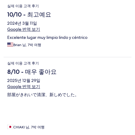
실제 이용 고객 후기
10/10 - 최고예요
2024년 3월 11일
Google 번역 보기
Excelente lugar muy limpio lindo y céntrico
Brian 님, 7박 여행
실제 이용 고객 후기
8/10 - 매우 좋아요
2025년 12월 29일
Google 번역 보기
部屋がきれいで清潔、新しめでした。
CHIAKI 님, 7박 여행