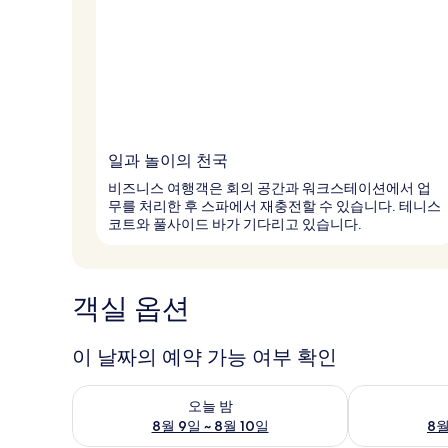
일과 놀이의 천국
비즈니스 여행객은 회의 공간과 워크스테이션에서 업
무를 처리한 후 스파에서 재충전할 수 있습니다. 테니스
코트와 풀사이드 바가 기다리고 있습니다.
객실 옵션
이 날짜의 예약 가능 여부 확인
오늘 밤 예약 가능 여부 확인, 8월 9일 ~ 8월 10일
내일 예약 가능 
오늘 밤
8월 9일 ~ 8월 10일
8월