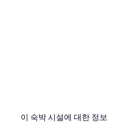
이 숙박 시설에 대한 정보