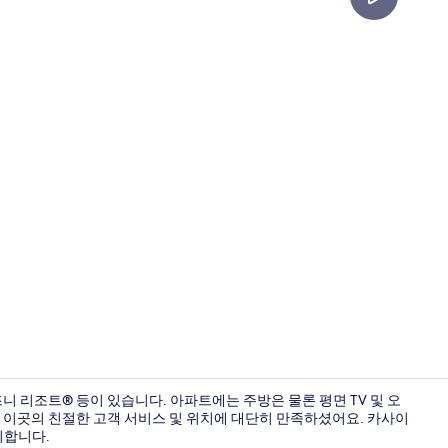
크리에이터 동영상
즈니 리조트® 등이 있습니다. 아파트에는 주방은 물론 평면 TV 및 오
 이곳의 친절한 고객 서비스 및 위치에 대단히 만족하셨어요. 카사이
리합니다.