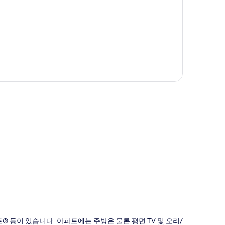
도
® 등이 있습니다. 아파트에는 주방은 물론 평면 TV 및 오리/