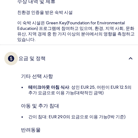
수상 내역 및 제휴
친환경 인증을 받은 숙박 시설
이 숙박 시설은 Green Key(Foundation for Environmental
Education) 프로그램에 참여하고 있으며, 환경, 지역 사회, 문화
유산, 지역 경제 중 한 가지 이상의 분야에서의 영향을 측정하고
있습니다.
요금 및 정책
기타 선택 사항
테이크아웃 아침 식사
: 성인 EUR 25, 어린이 EUR 12.5의
추가 요금으로 이용 가능(대략적인 금액)
아동 및 추가 침대
간이 침대: EUR 29.0의 요금으로 이용 가능(1박 기준)
반려동물