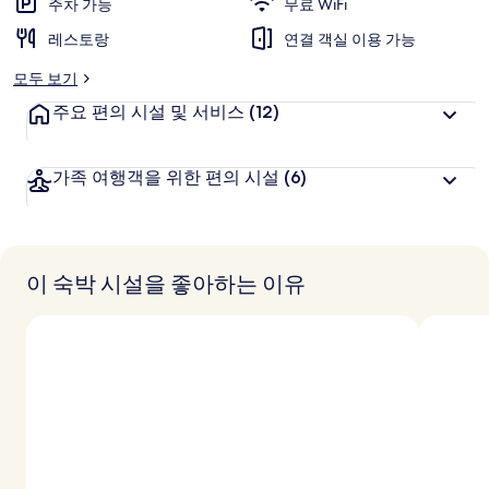
주차 가능
무료 WiFi
레스토랑
연결 객실 이용 가능
모두 보기
주요 편의 시설 및 서비스
(12)
가족 여행객을 위한 편의 시설
(6)
이 숙박 시설을 좋아하는 이유