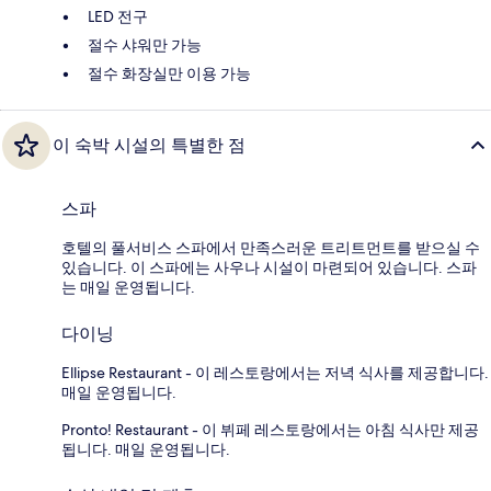
LED 전구
절수 샤워만 가능
절수 화장실만 이용 가능
이 숙박 시설의 특별한 점
스파
호텔의 풀서비스 스파에서 만족스러운 트리트먼트를 받으실 수
있습니다. 이 스파에는 사우나 시설이 마련되어 있습니다. 스파
는 매일 운영됩니다.
다이닝
Ellipse Restaurant - 이 레스토랑에서는 저녁 식사를 제공합니다.
매일 운영됩니다.
Pronto! Restaurant - 이 뷔페 레스토랑에서는 아침 식사만 제공
됩니다. 매일 운영됩니다.