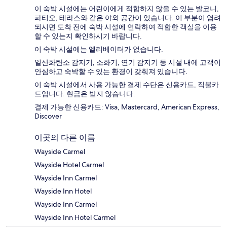
이 숙박 시설에는 어린이에게 적합하지 않을 수 있는 발코니,
파티오, 테라스와 같은 야외 공간이 있습니다. 이 부분이 염려
되시면 도착 전에 숙박 시설에 연락하여 적합한 객실을 이용
할 수 있는지 확인하시기 바랍니다.
이 숙박 시설에는 엘리베이터가 없습니다.
일산화탄소 감지기, 소화기, 연기 감지기 등 시설 내에 고객이
안심하고 숙박할 수 있는 환경이 갖춰져 있습니다.
이 숙박 시설에서 사용 가능한 결제 수단은 신용카드, 직불카
드입니다. 현금은 받지 않습니다.
결제 가능한 신용카드: Visa, Mastercard, American Express,
Discover
이곳의 다른 이름
Wayside Carmel
Wayside Hotel Carmel
Wayside Inn Carmel
Wayside Inn Hotel
Wayside Inn Carmel
Wayside Inn Hotel Carmel