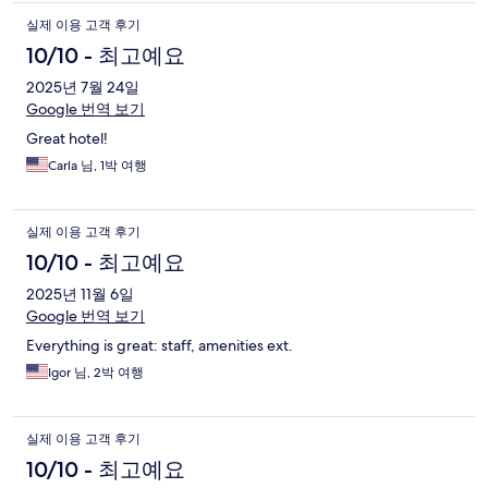
실제 이용 고객 후기
10/10 - 최고예요
2025년 7월 24일
Google 번역 보기
Great hotel!
Carla 님, 1박 여행
실제 이용 고객 후기
10/10 - 최고예요
2025년 11월 6일
Google 번역 보기
Everything is great: staff, amenities ext.
Igor 님, 2박 여행
실제 이용 고객 후기
10/10 - 최고예요