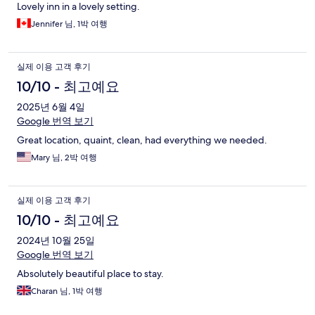
Lovely inn in a lovely setting.
Jennifer 님, 1박 여행
실제 이용 고객 후기
10/10 - 최고예요
2025년 6월 4일
Google 번역 보기
Great location, quaint, clean, had everything we needed.
Mary 님, 2박 여행
실제 이용 고객 후기
10/10 - 최고예요
2024년 10월 25일
Google 번역 보기
Absolutely beautiful place to stay.
Charan 님, 1박 여행