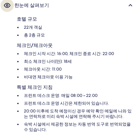
한눈에 살펴보기
호텔 규모
22개 객실
총 2층 규모
체크인/체크아웃
체크인 시작 시간: 16:00, 체크인 종료 시간: 22:00
최소 체크인 나이(만): 18세
체크아웃 시간: 11:00
비대면 체크아웃 이용 가능
특별 체크인 지침
프런트 데스크 운영: 매일 08:00 ~ 22:00
프런트 데스크 운영 시간은 제한되어 있습니다.
20:00 이후에 도착 예정이신 경우 예약 확인 메일에 나와 있
는 연락처로 미리 숙박 시설에 연락해 주시기 바랍니다.
숙박 시설에서 제공한 정보는 자동 번역 도구로 번역되었을
수 있습니다.