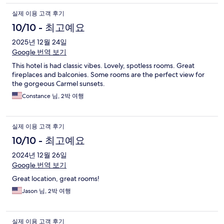
실제 이용 고객 후기
10/10 - 최고예요
2025년 12월 24일
Google 번역 보기
This hotel is had classic vibes. Lovely, spotless rooms. Great
fireplaces and balconies. Some rooms are the perfect view for
the gorgeous Carmel sunsets.
Constance 님, 2박 여행
실제 이용 고객 후기
10/10 - 최고예요
2024년 12월 26일
Google 번역 보기
Great location, great rooms!
Jason 님, 2박 여행
실제 이용 고객 후기