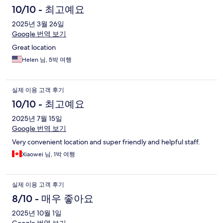
10/10 - 최고예요
2025년 3월 26일
Google 번역 보기
Great location
Helen 님, 5박 여행
실제 이용 고객 후기
10/10 - 최고예요
2025년 7월 15일
Google 번역 보기
Very convenient location and super friendly and helpful staff.
Xiaowei 님, 1박 여행
실제 이용 고객 후기
8/10 - 매우 좋아요
2025년 10월 1일