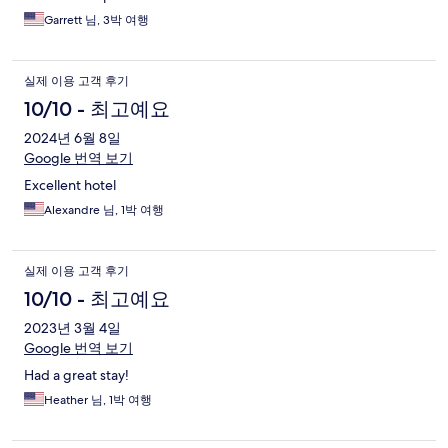
Garrett 님, 3박 여행
실제 이용 고객 후기
10/10 - 최고예요
2024년 6월 8일
Google 번역 보기
Excellent hotel
Alexandre 님, 1박 여행
실제 이용 고객 후기
10/10 - 최고예요
2023년 3월 4일
Google 번역 보기
Had a great stay!
Heather 님, 1박 여행