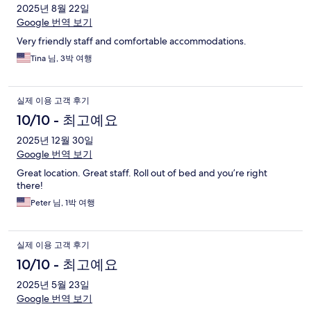
2025년 8월 22일
Google 번역 보기
Very friendly staff and comfortable accommodations.
Tina 님, 3박 여행
실제 이용 고객 후기
10/10 - 최고예요
2025년 12월 30일
Google 번역 보기
Great location. Great staff. Roll out of bed and you’re right
there!
Peter 님, 1박 여행
실제 이용 고객 후기
10/10 - 최고예요
2025년 5월 23일
Google 번역 보기