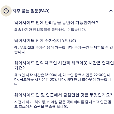
자주 묻는 질문(FAQ)
웨이사이드 인에 반려동물 동반이 가능한가요?
죄송하지만 반려동물을 동반하실 수 없습니다.
웨이사이드 인에 주차장이 있나요?
예, 무료 셀프 주차 이용이 가능합니다. 주차 공간은 제한될 수 있
습니다.
웨이사이드 인의 체크인 시간과 체크아웃 시간은 언제인
가요?
체크인 시작 시간은 16:00이며, 체크인 종료 시간은 22:00입니
다. 체크아웃 시간은 11:00입니다. 비대면 체크아웃이 가능합니
다.
웨이사이드 인 및 인근에서 즐길만한 것은 무엇인가요?
자전거 타기, 하이킹, 카야킹 같은 액티비티를 즐겨보고 인근 골
프 코스에서 스윙을 연습해 보세요.