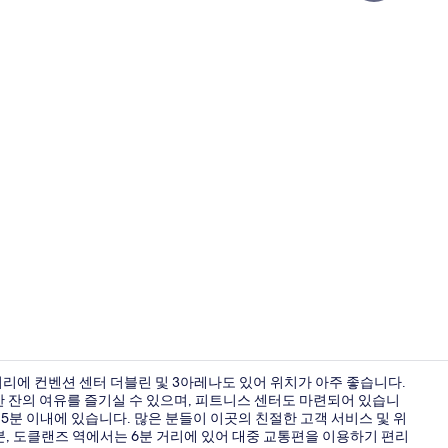
숙박 시설 
거리에 컨벤션 센터 더블린 및 3아레나도 있어 위치가 아주 좋습니다.
한 잔의 여유를 즐기실 수 있으며, 피트니스 센터도 마련되어 있습니
 15분 이내에 있습니다. 많은 분들이 이곳의 친절한 고객 서비스 및 위
바(숙박 시설 
 4분, 도클랜즈 역에서는 6분 거리에 있어 대중 교통편을 이용하기 편리