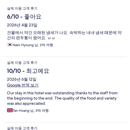
이
실제 이용 고객 후기
용
6/10 - 좋아요
후
2026년 4월 23일
건물에서 약간 오래된 냄새가 나요. 숙박하는 내내 냄새 때문에 약
기
간의 편두통이 왔어요. ㅠㅠ
Nam Hyoung 님, 2박 여행
실제 이용 고객 후기
10/10 - 최고예요
2026년 6월 12일
Google 번역 보기
Our stay in this hotel was outstanding thanks to the staff from
the beginning to the end. The quality of the food and variety
was also appreciated.
Tan Hoang 님, 3박 여행
실제 이용 고객 후기