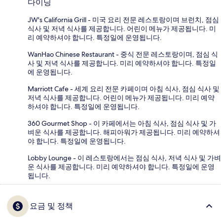
다이닝
JW's California Grill - 미국 요리 전문 레스토랑이며 브런치, 점심
식사 및 저녁 식사를 제공합니다. 어린이 메뉴가 제공됩니다. 미
리 예약하셔야 합니다. 특정일에 운영됩니다.
WanHao Chinese Restaurant - 중식 전문 레스토랑이며, 점심 식
사 및 저녁 식사를 제공합니다. 미리 예약하셔야 합니다. 특정일
에 운영됩니다.
Marriott Cafe - 세계 요리 전문 카페이며 아침 식사, 점심 식사 및
저녁 식사를 제공합니다. 어린이 메뉴가 제공됩니다. 미리 예약
하셔야 합니다. 특정일에 운영됩니다.
360 Gourmet Shop - 이 카페에서는 아침 식사, 점심 식사 및 가
벼운 식사를 제공합니다. 해피아워가 제공됩니다. 미리 예약하셔
야 합니다. 특정일에 운영됩니다.
Lobby Lounge - 이 레스토랑에서는 점심 식사, 저녁 식사 및 가벼
운 식사를 제공합니다. 미리 예약하셔야 합니다. 특정일에 운영
됩니다.
요금 및 정책