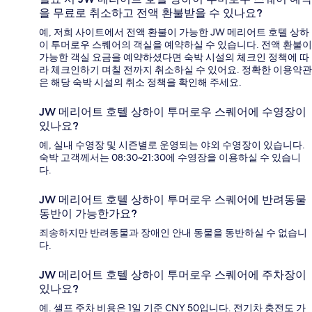
을 무료로 취소하고 전액 환불받을 수 있나요?
예, 저희 사이트에서 전액 환불이 가능한 JW 메리어트 호텔 상하
이 투머로우 스퀘어의 객실을 예약하실 수 있습니다. 전액 환불이
가능한 객실 요금을 예약하셨다면 숙박 시설의 체크인 정책에 따
라 체크인하기 며칠 전까지 취소하실 수 있어요. 정확한 이용약관
은 해당 숙박 시설의 취소 정책을 확인해 주세요.
JW 메리어트 호텔 상하이 투머로우 스퀘어에 수영장이
있나요?
예, 실내 수영장 및 시즌별로 운영되는 야외 수영장이 있습니다.
숙박 고객께서는 08:30~21:30에 수영장을 이용하실 수 있습니
다.
JW 메리어트 호텔 상하이 투머로우 스퀘어에 반려동물
동반이 가능한가요?
죄송하지만 반려동물과 장애인 안내 동물을 동반하실 수 없습니
다.
JW 메리어트 호텔 상하이 투머로우 스퀘어에 주차장이
있나요?
예. 셀프 주차 비용은 1일 기준 CNY 50입니다. 전기차 충전도 가