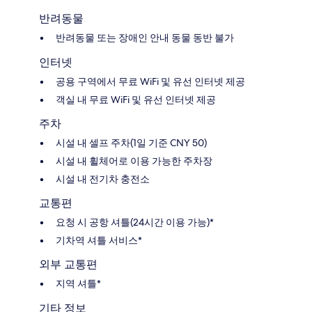
반려동물
반려동물 또는 장애인 안내 동물 동반 불가
인터넷
공용 구역에서 무료 WiFi 및 유선 인터넷 제공
객실 내 무료 WiFi 및 유선 인터넷 제공
주차
시설 내 셀프 주차(1일 기준 CNY 50)
시설 내 휠체어로 이용 가능한 주차장
시설 내 전기차 충전소
교통편
요청 시 공항 셔틀(24시간 이용 가능)*
기차역 셔틀 서비스*
외부 교통편
지역 셔틀*
기타 정보