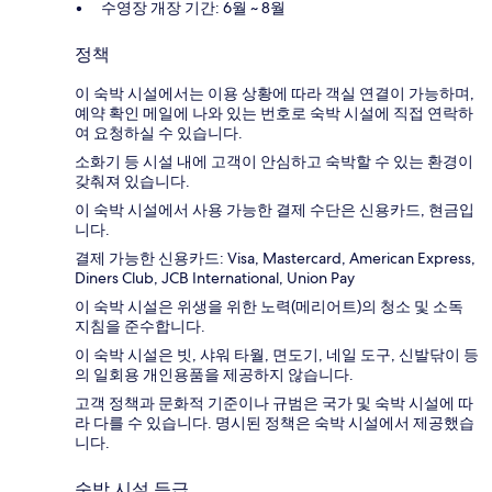
수영장 개장 기간: 6월 ~ 8월
정책
이 숙박 시설에서는 이용 상황에 따라 객실 연결이 가능하며,
예약 확인 메일에 나와 있는 번호로 숙박 시설에 직접 연락하
여 요청하실 수 있습니다.
소화기 등 시설 내에 고객이 안심하고 숙박할 수 있는 환경이
갖춰져 있습니다.
이 숙박 시설에서 사용 가능한 결제 수단은 신용카드, 현금입
니다.
결제 가능한 신용카드: Visa, Mastercard, American Express,
Diners Club, JCB International, Union Pay
이 숙박 시설은 위생을 위한 노력(메리어트)의 청소 및 소독
지침을 준수합니다.
이 숙박 시설은 빗, 샤워 타월, 면도기, 네일 도구, 신발닦이 등
의 일회용 개인용품을 제공하지 않습니다.
고객 정책과 문화적 기준이나 규범은 국가 및 숙박 시설에 따
라 다를 수 있습니다. 명시된 정책은 숙박 시설에서 제공했습
니다.
숙박 시설 등급