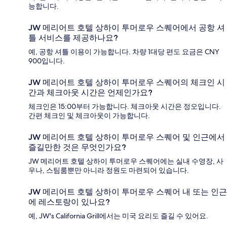
능합니다.
JW 메리어트 호텔 상하이 투머로우 스퀘어에서 공항 셔
틀 서비스를 제공하나요?
예, 공항 셔틀 이용이 가능합니다. 차량 1대당 편도 요금은 CNY
900입니다.
JW 메리어트 호텔 상하이 투머로우 스퀘어의 체크인 시
간과 체크아웃 시간은 언제인가요?
체크인은 15:00부터 가능합니다. 체크아웃 시간은 정오입니다.
간편 체크인 및 체크아웃이 가능합니다.
JW 메리어트 호텔 상하이 투머로우 스퀘어 및 인근에서
즐길만한 것은 무엇인가요?
JW 메리어트 호텔 상하이 투머로우 스퀘어에는 실내 수영장, 사
우나, 스팀룸뿐만 아니라 정원도 마련되어 있습니다.
JW 메리어트 호텔 상하이 투머로우 스퀘어 내 또는 인근
에 레스토랑이 있나요?
예, JW's California Grill에서는 미국 요리도 즐길 수 있어요.