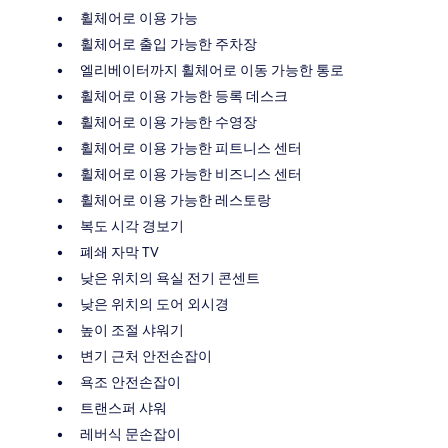
휠체어로 이용 가능
휠체어로 출입 가능한 주차장
엘리베이터까지 휠체어로 이동 가능한 통로
휠체어로 이용 가능한 등록 데스크
휠체어로 이용 가능한 수영장
휠체어로 이용 가능한 피트니스 센터
휠체어로 이용 가능한 비즈니스 센터
휠체어로 이용 가능한 레스토랑
복도 시각 경보기
폐쇄 자막 TV
낮은 위치의 욕실 전기 콘센트
낮은 위치의 도어 외시경
높이 조절 샤워기
변기 근처 안전손잡이
욕조 안전손잡이
트랜스퍼 샤워
레버식 문손잡이