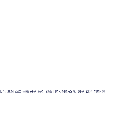
외관
버, 뉴 포레스트 국립공원 등이 있습니다. 테라스 및 정원 같은 기타 편
외관