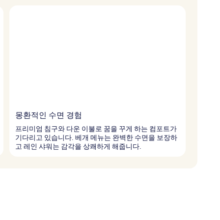
몽환적인 수면 경험
프리미엄 침구와 다운 이불로 꿈을 꾸게 하는 컴포트가
기다리고 있습니다. 베개 메뉴는 완벽한 수면을 보장하
고 레인 샤워는 감각을 상쾌하게 해줍니다.