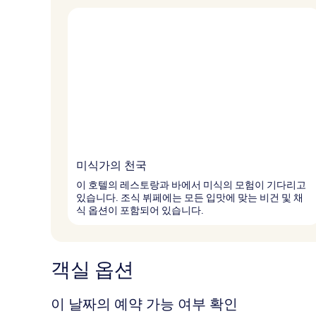
미식가의 천국
이 호텔의 레스토랑과 바에서 미식의 모험이 기다리고
있습니다. 조식 뷔페에는 모든 입맛에 맞는 비건 및 채
식 옵션이 포함되어 있습니다.
객실 옵션
이 날짜의 예약 가능 여부 확인