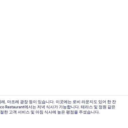
로비 라운지
레, 마조레 광장 등이 있습니다. 이곳에는 로비 라운지도 있어 한 잔
ico Restaurant에서는 저녁 식사가 가능합니다. 테라스 및 정원 같은
절한 고객 서비스 및 아침 식사에 높은 평점을 주셨습니다.
저녁 식사 제