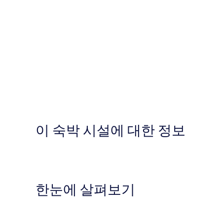
이 숙박 시설에 대한 정보
한눈에 살펴보기