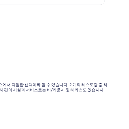
도
서 탁월한 선택이라 할 수 있습니다. 2 개의 레스토랑 중 하
 기타 편의 시설과 서비스로는 바/라운지 및 테라스도 있습니다.