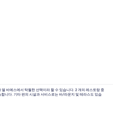
로비
델 바예스에서 탁월한 선택이라 할 수 있습니다. 2 개의 레스토랑 중
 가능합니다. 기타 편의 시설과 서비스로는 바/라운지 및 테라스도 있습
로비 좌석 공