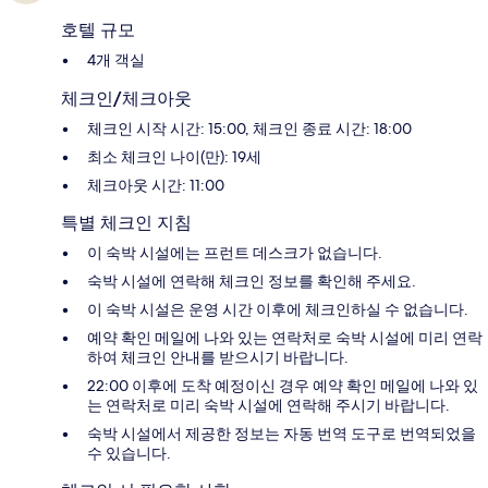
호텔 규모
4개 객실
체크인/체크아웃
체크인 시작 시간: 15:00, 체크인 종료 시간: 18:00
최소 체크인 나이(만): 19세
체크아웃 시간: 11:00
특별 체크인 지침
이 숙박 시설에는 프런트 데스크가 없습니다.
숙박 시설에 연락해 체크인 정보를 확인해 주세요.
이 숙박 시설은 운영 시간 이후에 체크인하실 수 없습니다.
예약 확인 메일에 나와 있는 연락처로 숙박 시설에 미리 연락
하여 체크인 안내를 받으시기 바랍니다.
22:00 이후에 도착 예정이신 경우 예약 확인 메일에 나와 있
는 연락처로 미리 숙박 시설에 연락해 주시기 바랍니다.
숙박 시설에서 제공한 정보는 자동 번역 도구로 번역되었을
수 있습니다.