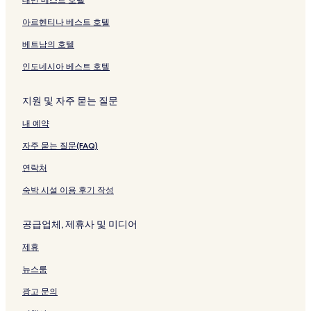
아르헨티나 베스트 호텔
베트남의 호텔
인도네시아 베스트 호텔
지원 및 자주 묻는 질문
내 예약
자주 묻는 질문(FAQ)
연락처
숙박 시설 이용 후기 작성
공급업체, 제휴사 및 미디어
제휴
뉴스룸
광고 문의