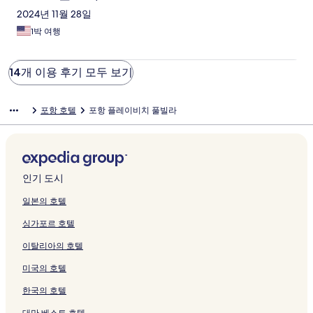
2024년 11월 28일
1박 여행
14개 이용 후기 모두 보기
포항 호텔
포항 플레이비치 풀빌라
인기 도시
일본의 호텔
싱가포르 호텔
이탈리아의 호텔
미국의 호텔
한국의 호텔
대만 베스트 호텔