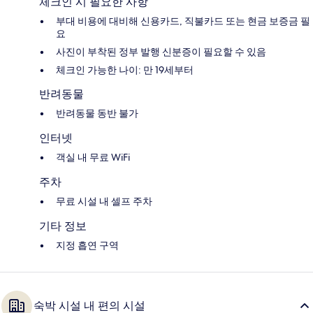
체크인 시 필요한 사항
부대 비용에 대비해 신용카드, 직불카드 또는 현금 보증금 필
요
사진이 부착된 정부 발행 신분증이 필요할 수 있음
체크인 가능한 나이: 만 19세부터
반려동물
반려동물 동반 불가
인터넷
객실 내 무료 WiFi
주차
무료 시설 내 셀프 주차
기타 정보
지정 흡연 구역
숙박 시설 내 편의 시설