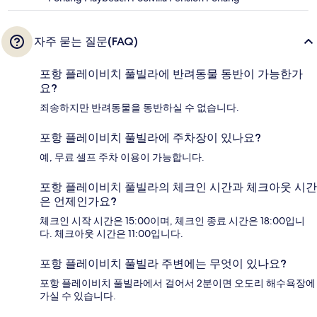
자주 묻는 질문(FAQ)
포항 플레이비치 풀빌라에 반려동물 동반이 가능한가
요?
죄송하지만 반려동물을 동반하실 수 없습니다.
포항 플레이비치 풀빌라에 주차장이 있나요?
예, 무료 셀프 주차 이용이 가능합니다.
포항 플레이비치 풀빌라의 체크인 시간과 체크아웃 시간
은 언제인가요?
체크인 시작 시간은 15:00이며, 체크인 종료 시간은 18:00입니
다. 체크아웃 시간은 11:00입니다.
포항 플레이비치 풀빌라 주변에는 무엇이 있나요?
포항 플레이비치 풀빌라에서 걸어서 2분이면 오도리 해수욕장에
가실 수 있습니다.