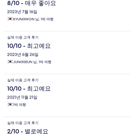
8/10 - 매우 좋아요
2023년 7월 16일
KYUNGWON 님, 1박 여행
실제 이용 고객 후기
10/10 - 최고예요
2023년 6월 26일
JUNGGEUN 님, 1박 여행
실제 이용 고객 후기
10/10 - 최고예요
2021년 11월 21일
1박 여행
실제 이용 고객 후기
2/10 - 별로예요