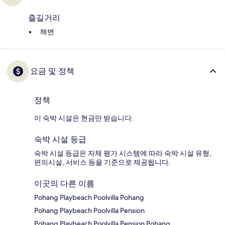
즐길거리
해변
요금 및 정책
정책
이 숙박 시설은 현금만 받습니다.
숙박 시설 등급
숙박 시설 등급은 자체 평가 시스템에 따라 숙박 시설 유형,
편의시설, 서비스 등을 기준으로 제공됩니다.
이곳의 다른 이름
Pohang Playbeach Poolvilla Pohang
Pohang Playbeach Poolvilla Pension
Pohang Playbeach Poolvilla Pension Pohang