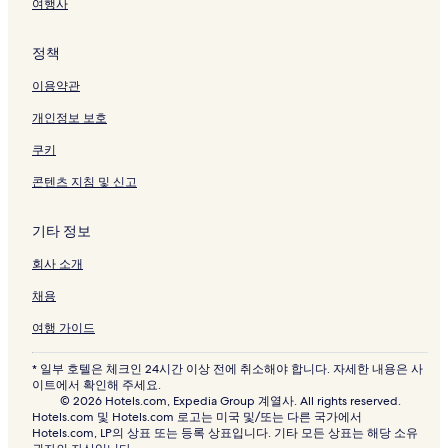
여행사
정책
이용약관
개인정보 보호
쿠키
콘텐츠 지침 및 신고
기타 정보
회사 소개
채용
여행 가이드
* 일부 호텔은 체크인 24시간 이상 전에 취소해야 합니다. 자세한 내용은 사
이트에서 확인해 주세요.
© 2026 Hotels.com, Expedia Group 계열사. All rights reserved.
Hotels.com 및 Hotels.com 로고는 미국 및/또는 다른 국가에서
Hotels.com, LP의 상표 또는 등록 상표입니다. 기타 모든 상표는 해당 소유