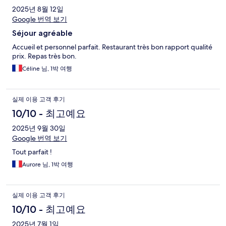
2025년 8월 12일
Google 번역 보기
Séjour agréable
Accueil et personnel parfait. Restaurant très bon rapport qualité
prix. Repas très bon.
Céline 님, 1박 여행
실제 이용 고객 후기
10/10 - 최고예요
2025년 9월 30일
Google 번역 보기
Tout parfait !
Aurore 님, 1박 여행
실제 이용 고객 후기
10/10 - 최고예요
2025년 7월 1일