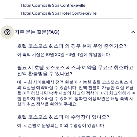
Hotel Cosmos & Spa Contrexéville
Hotel Cosmos & Spa Hotel Contrexéville
자주 묻는 질문(FAQ)
호텔 코스모스 & 스파 의 경우 현재 운영 중인가요?
이 숙박 시설은 10월 30일 ~ 3월 11일에 휴업합니다.
필요 시 호텔 코스모스 & 스파 예약을 무료로 취소하고
전액 환불받을 수 있나요?
예, 저희 사이트에서 전액 환불이 가능한 호텔 코스모스 & 스파
의 객실을 예약하실 수 있습니다. 전액 환불이 가능한 객실 요금
을 예약하셨다면 숙박 시설의 체크인 정책에 따라 체크인하기 며
칠 전까지 취소하실 수 있어요. 정확한 이용약관은 해당 숙박 시
설의 취소 정책을 확인해 주세요.
호텔 코스모스 & 스파 에 수영장이 있나요?
예, 시즌별로 운영되는 야외 수영장이 있습니다.