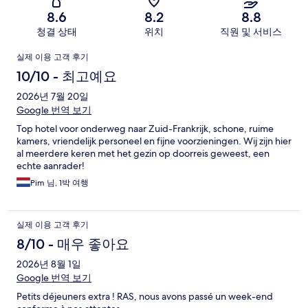
기
8.6
8.2
8.8
청결 상태
위치
직원 및 서비스
이
실제 이용 고객 후기
용
10/10 - 최고예요
후
2026년 7월 20일
Google 번역 보기
기
Top hotel voor onderweg naar Zuid-Frankrijk, schone, ruime
kamers, vriendelijk personeel en fijne voorzieningen. Wij zijn hier
al meerdere keren met het gezin op doorreis geweest, een
echte aanrader!
Pim 님, 1박 여행
실제 이용 고객 후기
8/10 - 매우 좋아요
2026년 8월 1일
Google 번역 보기
Petits déjeuners extra ! RAS, nous avons passé un week-end