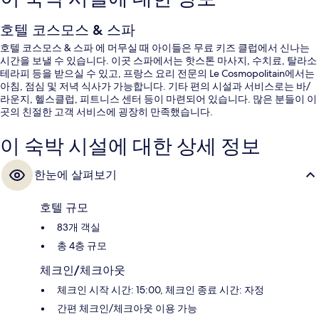
호텔 코스모스 & 스파
호텔 코스모스 & 스파 에 머무실 때 아이들은 무료 키즈 클럽에서 신나는
시간을 보낼 수 있습니다. 이곳 스파에서는 핫스톤 마사지, 수치료, 탈라소
테라피 등을 받으실 수 있고, 프랑스 요리 전문의 Le Cosmopolitain에서는
아침, 점심 및 저녁 식사가 가능합니다. 기타 편의 시설과 서비스로는 바/
라운지, 헬스클럽, 피트니스 센터 등이 마련되어 있습니다. 많은 분들이 이
곳의 친절한 고객 서비스에 굉장히 만족했습니다.
이 숙박 시설에 대한 상세 정보
한눈에 살펴보기
호텔 규모
83개 객실
총 4층 규모
체크인/체크아웃
체크인 시작 시간: 15:00, 체크인 종료 시간: 자정
간편 체크인/체크아웃 이용 가능