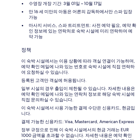
수영장 개장 기간: 3월 01일 ~ 10월 17일
만 16 세 미만의 아동은 어른의 감독하에서만 스파 입장
가능
마사지 서비스, 스파 트리트먼트: 사전 예약 필요, 예약 확
인 정보에 있는 연락처로 숙박 시설에 미리 연락하여 예
약 가능
정책
이 숙박 시설에서는 이용 상황에 따라 객실 연결이 가능하며,
예약 확인 메일에 나와 있는 번호로 숙박 시설에 직접 연락하
여 요청하실 수 있습니다.
등록된 고객만 객실에 허용됩니다.
일부 시설의 경우 출입이 제한될 수 있습니다. 자세한 내용은
예약 확인 메일에 나와 있는 연락처 정보로 해당 숙박 시설에
직접 문의하실 수 있습니다.
이 숙박 시설에서 사용 가능한 결제 수단은 신용카드, 현금입
니다.
결제 가능한 신용카드: Visa, Mastercard, American Express
정부 규정으로 인해 이 숙박 시설에서의 현금 거래는 EUR
1000 금액을 초과할 수 없습니다. 자세한 내용은 예약 확인