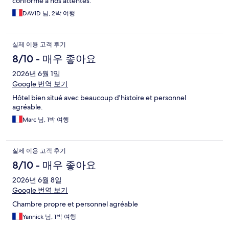
conforme à nos attentes.
DAVID 님, 2박 여행
실제 이용 고객 후기
8/10 - 매우 좋아요
2026년 6월 1일
Google 번역 보기
Hôtel bien situé avec beaucoup d'histoire et personnel
agréable.
Marc 님, 1박 여행
실제 이용 고객 후기
8/10 - 매우 좋아요
2026년 6월 8일
Google 번역 보기
Chambre propre et personnel agréable
Yannick 님, 1박 여행