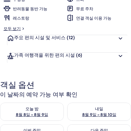
반려동물 동반 가능
무료 주차
레스토랑
연결 객실 이용 가능
모두 보기
주요 편의 시설 및 서비스
(12)
가족 여행객을 위한 편의 시설
(6)
객실 옵션
이 날짜의 예약 가능 여부 확인
오늘 밤 예약 가능 여부 확인, 8월 8일 ~ 8월 9일
내일 예약 가능 여부 확인, 8월 9
오늘 밤
내일
8월 8일 ~ 8월 9일
8월 9일 ~ 8월 10일
이번 주말 예약 가능 여부 확인, 8월 14일 ~ 8월 16일
다음 주말 예약 가능 여부 확인, 8
이번 주말
다음 주말