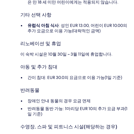
은 만 18 세 미만 어린이에게는 적용되지 않습니다.
기타 선택 사항
유럽식 아침 식사
: 성인 EUR 13.00, 어린이 EUR 10.00의
추가 요금으로 이용 가능(대략적인 금액)
리노베이션 및 휴업
이 숙박 시설은 10월 30일 ~ 3월 11일에 휴업합니다.
아동 및 추가 침대
간이 침대: EUR 30.0의 요금으로 이용 가능(1일 기준)
반려동물
장애인 안내 동물의 경우 요금 면제
반려동물 동반 가능: 1마리당 EUR 10의 추가 요금 부과(1
일 기준)
수영장, 스파 및 피트니스 시설(해당하는 경우)