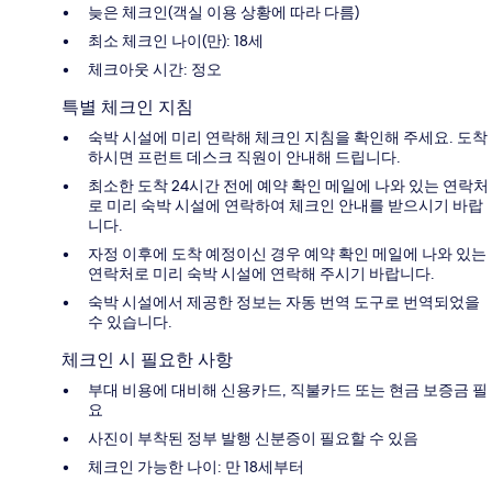
늦은 체크인(객실 이용 상황에 따라 다름)
최소 체크인 나이(만): 18세
체크아웃 시간: 정오
특별 체크인 지침
숙박 시설에 미리 연락해 체크인 지침을 확인해 주세요. 도착
하시면 프런트 데스크 직원이 안내해 드립니다.
최소한 도착 24시간 전에 예약 확인 메일에 나와 있는 연락처
로 미리 숙박 시설에 연락하여 체크인 안내를 받으시기 바랍
니다.
자정 이후에 도착 예정이신 경우 예약 확인 메일에 나와 있는
연락처로 미리 숙박 시설에 연락해 주시기 바랍니다.
숙박 시설에서 제공한 정보는 자동 번역 도구로 번역되었을
수 있습니다.
체크인 시 필요한 사항
부대 비용에 대비해 신용카드, 직불카드 또는 현금 보증금 필
요
사진이 부착된 정부 발행 신분증이 필요할 수 있음
체크인 가능한 나이: 만 18세부터