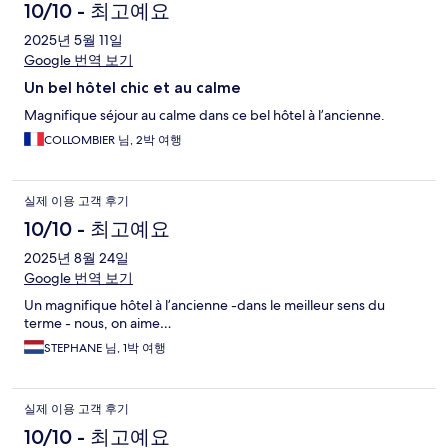
10/10 - 최고예요
2025년 5월 11일
Google 번역 보기
Un bel hôtel chic et au calme
Magnifique séjour au calme dans ce bel hôtel à l’ancienne.
COLLOMBIER 님, 2박 여행
실제 이용 고객 후기
10/10 - 최고예요
2025년 8월 24일
Google 번역 보기
Un magnifique hôtel à l’ancienne -dans le meilleur sens du
terme - nous, on aime…
STEPHANE 님, 1박 여행
실제 이용 고객 후기
10/10 - 최고예요