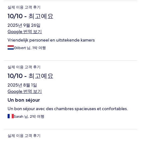
실제 이용 고객 후기
10/10 - 최고예요
2025년 9월 26일
Google 번역 보기
Vriendelijk personeel en uitstekende kamers
Gilbert 님, 1박 여행
실제 이용 고객 후기
10/10 - 최고예요
2025년 8월 1일
Google 번역 보기
Un bon séjour
Un bon séjour avec des chambres spacieuses et confortables.
Sarah 님, 2박 여행
실제 이용 고객 후기