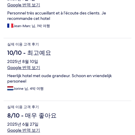
Google 번역 보기
Personnel très accueillant et à l’écoute des clients. Je
recommande cet hotel
Jean-Marc 님, 1박 여행
실제 이용 고객 후기
10/10 - 최고예요
2025년 8월 10일
Google 번역 보기
Heerlijk hotel met oude grandeur. Schoon en vriendelijk
personeel
Jorine 님, 4박 여행
실제 이용 고객 후기
8/10 - 매우 좋아요
2025년 6월 27일
Google 번역 보기