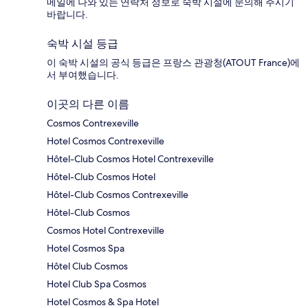
메일에 나와 있는 연락처 정보로 숙박 시설에 문의해 주시기
바랍니다.
숙박 시설 등급
이 숙박 시설의 공식 등급은 프랑스 관광청(ATOUT France)에
서 부여했습니다.
이곳의 다른 이름
Cosmos Contrexeville
Hotel Cosmos Contrexeville
Hôtel-Club Cosmos Hotel Contrexeville
Hôtel-Club Cosmos Hotel
Hôtel-Club Cosmos Contrexeville
Hôtel-Club Cosmos
Cosmos Hotel Contrexeville
Hotel Cosmos Spa
Hôtel Club Cosmos
Hotel Club Spa Cosmos
Hotel Cosmos & Spa Hotel