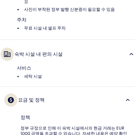
요
사진이 부착된 정부 발행 신분증이 필요할 수 있음
주차
무료 시설 내 셀프 주차
숙박 시설 내 편의 시설
서비스
세탁 시설
요금 및 정책
정책
정부 규정으로 인해 이 숙박 시설에서의 현금 거래는 EUR
1000 금액을 초과할 수 없습니다. 자세한 내용은 예약 확인