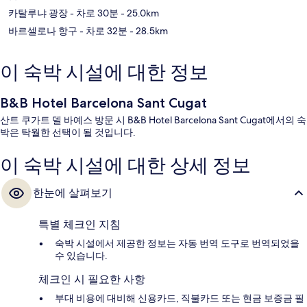
카탈루냐 광장
- 차로 30분
- 25.0km
바르셀로나 항구
- 차로 32분
- 28.5km
이 숙박 시설에 대한 정보
B&B Hotel Barcelona Sant Cugat
산트 쿠가트 델 바예스 방문 시 B&B Hotel Barcelona Sant Cugat에서의 숙
박은 탁월한 선택이 될 것입니다.
이 숙박 시설에 대한 상세 정보
한눈에 살펴보기
특별 체크인 지침
숙박 시설에서 제공한 정보는 자동 번역 도구로 번역되었을
수 있습니다.
체크인 시 필요한 사항
부대 비용에 대비해 신용카드, 직불카드 또는 현금 보증금 필