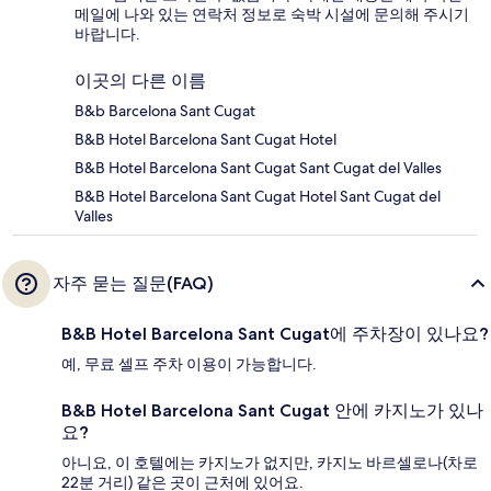
메일에 나와 있는 연락처 정보로 숙박 시설에 문의해 주시기
바랍니다.
이곳의 다른 이름
B&b Barcelona Sant Cugat
B&B Hotel Barcelona Sant Cugat Hotel
B&B Hotel Barcelona Sant Cugat Sant Cugat del Valles
B&B Hotel Barcelona Sant Cugat Hotel Sant Cugat del
Valles
자주 묻는 질문(FAQ)
B&B Hotel Barcelona Sant Cugat에 주차장이 있나요?
예, 무료 셀프 주차 이용이 가능합니다.
B&B Hotel Barcelona Sant Cugat 안에 카지노가 있나
요?
아니요, 이 호텔에는 카지노가 없지만, 카지노 바르셀로나(차로
22분 거리) 같은 곳이 근처에 있어요.