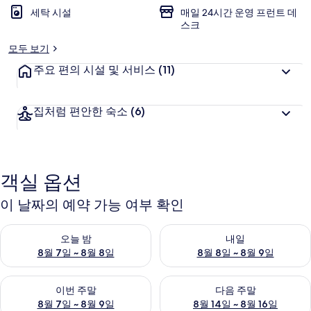
세탁 시설
매일 24시간 운영 프런트 데
스크
모두 보기
주요 편의 시설 및 서비스
(11)
집처럼 편안한 숙소
(6)
객실 옵션
이 날짜의 예약 가능 여부 확인
오늘 밤 예약 가능 여부 확인, 8월 7일 ~ 8월 8일
내일 예약 가능 여부 확인, 8월 8
오늘 밤
내일
8월 7일 ~ 8월 8일
8월 8일 ~ 8월 9일
이번 주말 예약 가능 여부 확인, 8월 7일 ~ 8월 9일
다음 주말 예약 가능 여부 확인, 8월
이번 주말
다음 주말
8월 7일 ~ 8월 9일
8월 14일 ~ 8월 16일