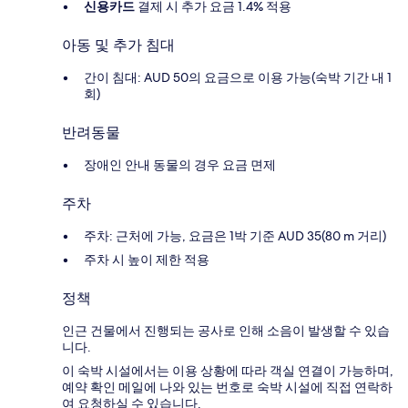
신용카드
결제 시 추가 요금 1.4% 적용
아동 및 추가 침대
간이 침대: AUD 50의 요금으로 이용 가능(숙박 기간 내 1
회)
반려동물
장애인 안내 동물의 경우 요금 면제
주차
주차: 근처에 가능, 요금은 1박 기준 AUD 35(80 m 거리)
주차 시 높이 제한 적용
정책
인근 건물에서 진행되는 공사로 인해 소음이 발생할 수 있습
니다.
이 숙박 시설에서는 이용 상황에 따라 객실 연결이 가능하며,
예약 확인 메일에 나와 있는 번호로 숙박 시설에 직접 연락하
여 요청하실 수 있습니다.