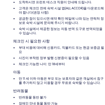
도착하시면 프런트 데스크 직원이 안내해 드립니다.
고객은 체크인 전에 숙박 시설 앱(ALL ACCOR)을 다운로드해
야 합니다(권장 사항).
궁금한 점이 있으시면 예약 확인 메일에 나와 있는 연락처 정
보로 숙박 시설에 문의해 주시기 바랍니다.
숙박 시설에서 제공한 정보는 자동 번역 도구로 번역되었을
수 있습니다.
체크인 시 필요한 사항
부대 비용에 대비해 신용카드, 직불카드 또는 현금 보증금 필
요
사진이 부착된 정부 발행 신분증이 필요할 수 있음
체크인 가능한 나이: 만 18세부터
아동
만 11 세 이하 아동은 부모 또는 보호자와 같은 객실에서 침구
를 추가하지 않고 이용할 경우 무료로 숙박할 수 있습니다.
반려동물
반려동물 동반 불가
장애인 안내 동물 동반 가능