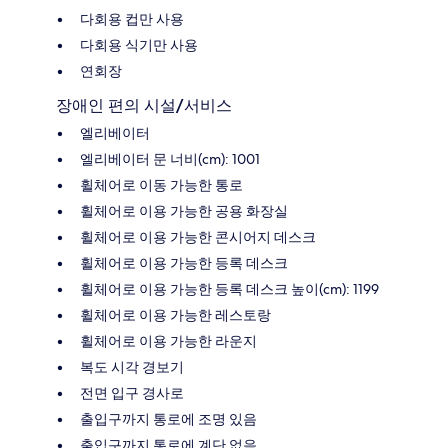
다회용 컵만 사용
다회용 식기만 사용
연회장
장애인 편의 시설/서비스
엘리베이터
엘리베이터 문 너비(cm): 1001
휠체어로 이동 가능한 통로
휠체어로 이용 가능한 공용 화장실
휠체어로 이용 가능한 콘시어지 데스크
휠체어로 이용 가능한 등록 데스크
휠체어로 이용 가능한 등록 데스크 높이(cm): 1199
휠체어로 이용 가능한 레스토랑
휠체어로 이용 가능한 라운지
복도 시각 경보기
전면 입구 경사로
출입구까지 통로에 조명 있음
출입구까지 통로에 계단 없음