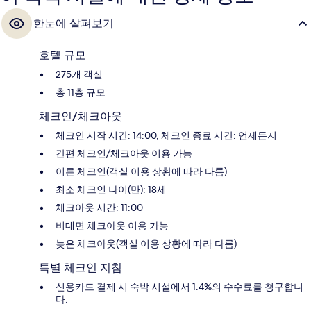
한눈에 살펴보기
호텔 규모
275개 객실
총 11층 규모
체크인/체크아웃
체크인 시작 시간: 14:00, 체크인 종료 시간: 언제든지
간편 체크인/체크아웃 이용 가능
이른 체크인(객실 이용 상황에 따라 다름)
최소 체크인 나이(만): 18세
체크아웃 시간: 11:00
비대면 체크아웃 이용 가능
늦은 체크아웃(객실 이용 상황에 따라 다름)
특별 체크인 지침
신용카드 결제 시 숙박 시설에서 1.4%의 수수료를 청구합니
다.