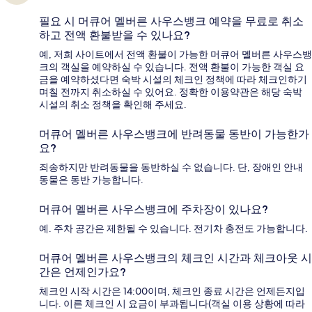
필요 시 머큐어 멜버른 사우스뱅크 예약을 무료로 취소
하고 전액 환불받을 수 있나요?
예, 저희 사이트에서 전액 환불이 가능한 머큐어 멜버른 사우스뱅
크의 객실을 예약하실 수 있습니다. 전액 환불이 가능한 객실 요
금을 예약하셨다면 숙박 시설의 체크인 정책에 따라 체크인하기
며칠 전까지 취소하실 수 있어요. 정확한 이용약관은 해당 숙박
시설의 취소 정책을 확인해 주세요.
머큐어 멜버른 사우스뱅크에 반려동물 동반이 가능한가
요?
죄송하지만 반려동물을 동반하실 수 없습니다. 단, 장애인 안내
동물은 동반 가능합니다.
머큐어 멜버른 사우스뱅크에 주차장이 있나요?
예. 주차 공간은 제한될 수 있습니다. 전기차 충전도 가능합니다.
머큐어 멜버른 사우스뱅크의 체크인 시간과 체크아웃 시
간은 언제인가요?
체크인 시작 시간은 14:00이며, 체크인 종료 시간은 언제든지입
니다. 이른 체크인 시 요금이 부과됩니다(객실 이용 상황에 따라