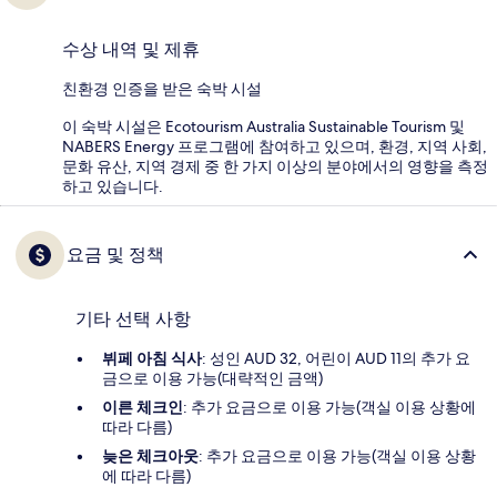
수상 내역 및 제휴
친환경 인증을 받은 숙박 시설
이 숙박 시설은 Ecotourism Australia Sustainable Tourism 및
NABERS Energy 프로그램에 참여하고 있으며, 환경, 지역 사회,
문화 유산, 지역 경제 중 한 가지 이상의 분야에서의 영향을 측정
하고 있습니다.
요금 및 정책
기타 선택 사항
뷔페 아침 식사
: 성인 AUD 32, 어린이 AUD 11의 추가 요
금으로 이용 가능(대략적인 금액)
이른 체크인
: 추가 요금으로 이용 가능(객실 이용 상황에
따라 다름)
늦은 체크아웃
: 추가 요금으로 이용 가능(객실 이용 상황
에 따라 다름)