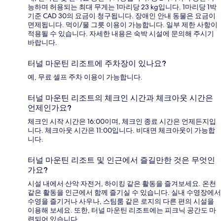
능하며 허용되는 최대 무게는 1마리당 23 kg입니다. 1마리당 1박
기준 CAD 30의 요금이 청구됩니다. 장애인 안내 동물은 요금이
면제됩니다. 먹이/물 그릇 이용이 가능합니다. 일부 제한 사항이
적용될 수 있습니다. 자세한 내용은 숙박 시설에 문의해 주시기
바랍니다.
터널 마운틴 리조트에 주차장이 있나요?
예, 무료 셀프 주차 이용이 가능합니다.
터널 마운틴 리조트의 체크인 시간과 체크아웃 시간은
언제인가요?
체크인 시작 시간은 16:00이며, 체크인 종료 시간은 언제든지입
니다. 체크아웃 시간은 11:00입니다. 비대면 체크아웃이 가능합
니다.
터널 마운틴 리조트 및 인근에서 즐길만한 것은 무엇인
가요?
시설 내에서 산악 자전거, 하이킹 같은 활동을 즐겨보세요. 온천
같은 활동을 인근에서 함께 즐기실 수 있습니다. 실내 수영장에서
수영을 즐기거나 사우나, 스팀룸 같은 로지의 다른 편의 시설을
이용해 보세요. 또한, 터널 마운틴 리조트에는 피크닉 공간도 마
련되어 있습니다.