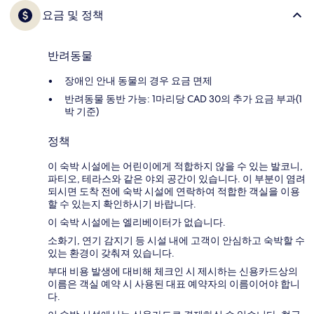
요금 및 정책
반려동물
장애인 안내 동물의 경우 요금 면제
반려동물 동반 가능: 1마리당 CAD 30의 추가 요금 부과(1
박 기준)
정책
이 숙박 시설에는 어린이에게 적합하지 않을 수 있는 발코니,
파티오, 테라스와 같은 야외 공간이 있습니다. 이 부분이 염려
되시면 도착 전에 숙박 시설에 연락하여 적합한 객실을 이용
할 수 있는지 확인하시기 바랍니다.
이 숙박 시설에는 엘리베이터가 없습니다.
소화기, 연기 감지기 등 시설 내에 고객이 안심하고 숙박할 수
있는 환경이 갖춰져 있습니다.
부대 비용 발생에 대비해 체크인 시 제시하는 신용카드상의
이름은 객실 예약 시 사용된 대표 예약자의 이름이어야 합니
다.