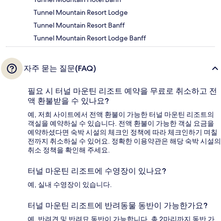
Tunnel Mountain Resort Lodge
Tunnel Mountain Resort Banff
Tunnel Mountain Resort Lodge Banff
자주 묻는 질문(FAQ)
필요 시 터널 마운틴 리조트 예약을 무료로 취소하고 전
액 환불받을 수 있나요?
예, 저희 사이트에서 전액 환불이 가능한 터널 마운틴 리조트의
객실을 예약하실 수 있습니다. 전액 환불이 가능한 객실 요금을
예약하셨다면 숙박 시설의 체크인 정책에 따라 체크인하기 며칠
전까지 취소하실 수 있어요. 정확한 이용약관은 해당 숙박 시설의
취소 정책을 확인해 주세요.
터널 마운틴 리조트에 수영장이 있나요?
예, 실내 수영장이 있습니다.
터널 마운틴 리조트에 반려동물 동반이 가능한가요?
예, 반려견 및 반려묘 동반이 가능합니다. 총 2마리까지 동반 가