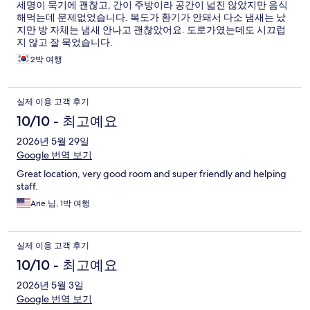
세명이 묵기에 괜찮고, 간이 주방이라 공간이 넓진 않았지만 음식
해먹는데 문제없었습니다. 복도가 환기가 안돼서 다소 냄새는 났
지만 방 자체는 냄새 안나고 괜찮았어요. 도로가였는데도 시끄럽
지 않고 잘 묵었습니다.
2박 여행
실제 이용 고객 후기
10/10 - 최고예요
2026년 5월 29일
Google 번역 보기
Great location, very good room and super friendly and helping
staff.
Arie 님, 1박 여행
실제 이용 고객 후기
10/10 - 최고예요
2026년 5월 3일
Google 번역 보기