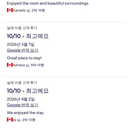
Enjoyed the room and beautiful surroundings.
Danielle 님, 2박 여행
실제 이용 고객 후기
10/10 - 최고예요
2026년 3월 7일
Google 번역 보기
Great place to stay!
Adriana 님, 5박 여행
실제 이용 고객 후기
10/10 - 최고예요
2026년 4월 2일
Google 번역 보기
We enjoyed the stay.
jia 님, 2박 여행