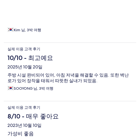
Kim 님, 3박 여행
실제 이용 고객 후기
10/10 - 최고예요
2025년 10월 20일
주방 시설 완비되어 있어, 아침 저녁을 해결할 수 있음. 또한 벽난
로가 있어 장작을 태워서 따뜻한 실내가 되었음.
SOOYONG 님, 3박 여행
실제 이용 고객 후기
8/10 - 매우 좋아요
2023년 10월 10일
가성비 좋음