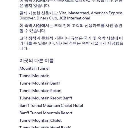
이 숙박 시설에서는 신용카드로 결제하실 수 있습니다. 현금
은 받지 않습니다.
결제 가능한 신용카드: Visa, Mastercard, American Express,
Discover, Diners Club, JCB International
이 숙박 시설에서는 도착 전에 고객의 신용카드를 사전 승인
할 수 있습니다.
고객 정책과 문화적 기준이나 규범은 국가 및 숙박 시설에 따
라 다를 수 있습니다. 명시된 정책은 숙박 시설에서 제공했습
니다.
이곳의 다른 이름
Mountain Tunnel
Tunnel Mountain
Tunnel Mountain Banff
Tunnel Mountain Resort
Tunnel Mountain Resort Banff
Banff Tunnel Mountain Chalet Hotel
Banff Tunnel Mountain Resort
Tunnel Mountain Chalet
Tunnel Mountain Hotel Banff