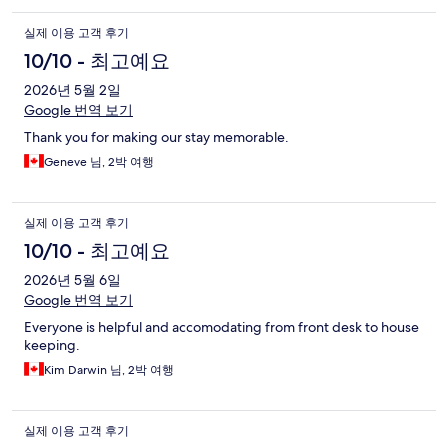
실제 이용 고객 후기
10/10 - 최고예요
2026년 5월 2일
Google 번역 보기
Thank you for making our stay memorable.
Geneve 님, 2박 여행
실제 이용 고객 후기
10/10 - 최고예요
2026년 5월 6일
Google 번역 보기
Everyone is helpful and accomodating from front desk to house
keeping.
Kim Darwin 님, 2박 여행
실제 이용 고객 후기