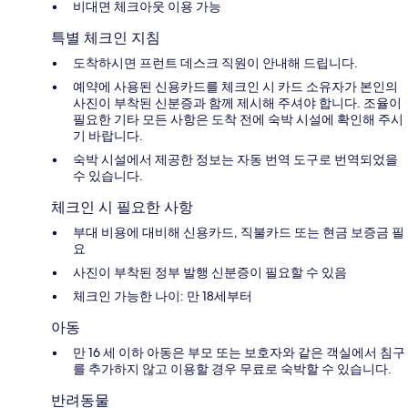
비대면 체크아웃 이용 가능
특별 체크인 지침
도착하시면 프런트 데스크 직원이 안내해 드립니다.
예약에 사용된 신용카드를 체크인 시 카드 소유자가 본인의
사진이 부착된 신분증과 함께 제시해 주셔야 합니다. 조율이
필요한 기타 모든 사항은 도착 전에 숙박 시설에 확인해 주시
기 바랍니다.
숙박 시설에서 제공한 정보는 자동 번역 도구로 번역되었을
수 있습니다.
체크인 시 필요한 사항
부대 비용에 대비해 신용카드, 직불카드 또는 현금 보증금 필
요
사진이 부착된 정부 발행 신분증이 필요할 수 있음
체크인 가능한 나이: 만 18세부터
아동
만 16 세 이하 아동은 부모 또는 보호자와 같은 객실에서 침구
를 추가하지 않고 이용할 경우 무료로 숙박할 수 있습니다.
반려동물