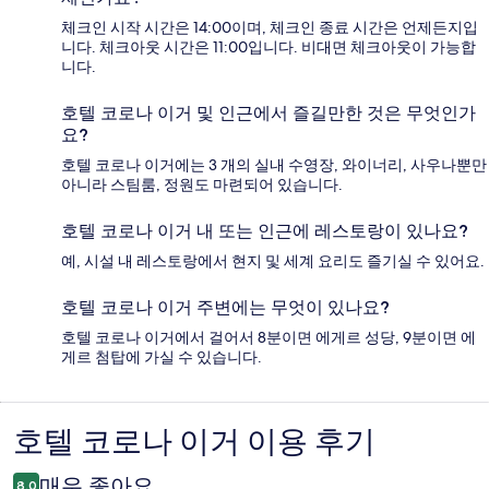
체크인 시작 시간은 14:00이며, 체크인 종료 시간은 언제든지입
니다. 체크아웃 시간은 11:00입니다. 비대면 체크아웃이 가능합
니다.
호텔 코로나 이거 및 인근에서 즐길만한 것은 무엇인가
요?
호텔 코로나 이거에는 3 개의 실내 수영장, 와이너리, 사우나뿐만
아니라 스팀룸, 정원도 마련되어 있습니다.
호텔 코로나 이거 내 또는 인근에 레스토랑이 있나요?
예, 시설 내 레스토랑에서 현지 및 세계 요리도 즐기실 수 있어요.
호텔 코로나 이거 주변에는 무엇이 있나요?
호텔 코로나 이거에서 걸어서 8분이면 에게르 성당, 9분이면 에
게르 첨탑에 가실 수 있습니다.
호텔 코로나 이거 이용 후기
이
용
매우 좋아요
8.0