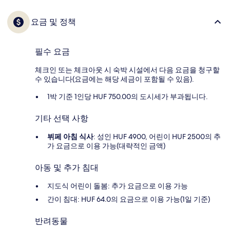
요금 및 정책
필수 요금
체크인 또는 체크아웃 시 숙박 시설에서 다음 요금을 청구할
수 있습니다(요금에는 해당 세금이 포함될 수 있음).
1박 기준 1인당 HUF 750.00의 도시세가 부과됩니다.
기타 선택 사항
뷔페 아침 식사
: 성인 HUF 4900, 어린이 HUF 2500의 추
가 요금으로 이용 가능(대략적인 금액)
아동 및 추가 침대
지도식 어린이 돌봄: 추가 요금으로 이용 가능
간이 침대: HUF 64.0의 요금으로 이용 가능(1일 기준)
반려동물