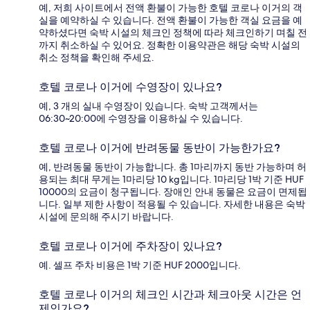
예, 저희 사이트에서 전액 환불이 가능한 호텔 코로나 이거의 객
실을 예약하실 수 있습니다. 전액 환불이 가능한 객실 요금을 예
약하셨다면 숙박 시설의 체크인 정책에 따라 체크인하기 며칠 전
까지 취소하실 수 있어요. 정확한 이용약관은 해당 숙박 시설의
취소 정책을 확인해 주세요.
호텔 코로나 이거에 수영장이 있나요?
예, 3 개의 실내 수영장이 있습니다. 숙박 고객께서는
06:30~20:00에 수영장을 이용하실 수 있습니다.
호텔 코로나 이거에 반려동물 동반이 가능한가요?
예, 반려동물 동반이 가능합니다. 총 1마리까지 동반 가능하며 허
용되는 최대 무게는 1마리당 10 kg입니다. 1마리당 1박 기준 HUF
10000의 요금이 청구됩니다. 장애인 안내 동물은 요금이 면제됩
니다. 일부 제한 사항이 적용될 수 있습니다. 자세한 내용은 숙박
시설에 문의해 주시기 바랍니다.
호텔 코로나 이거에 주차장이 있나요?
예. 셀프 주차 비용은 1박 기준 HUF 2000입니다.
호텔 코로나 이거의 체크인 시간과 체크아웃 시간은 언
제인가요?