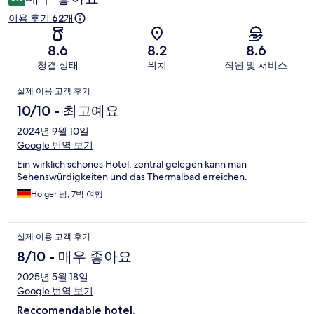
후
이용 후기 62개
기
8.6
8.2
8.6
청결 상태
위치
직원 및 서비스
이
실제 이용 고객 후기
용
10/10 - 최고예요
후
2024년 9월 10일
Google 번역 보기
기
Ein wirklich schönes Hotel, zentral gelegen kann man
Sehenswürdigkeiten und das Thermalbad erreichen.
Holger 님, 7박 여행
실제 이용 고객 후기
8/10 - 매우 좋아요
2025년 5월 18일
Google 번역 보기
Reccomendable hotel.