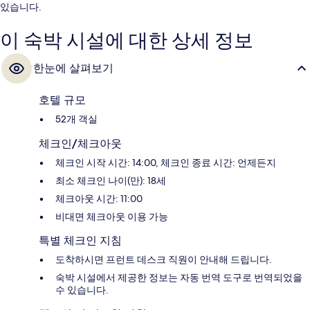
있습니다.
이 숙박 시설에 대한 상세 정보
한눈에 살펴보기
호텔 규모
52개 객실
체크인/체크아웃
체크인 시작 시간: 14:00, 체크인 종료 시간: 언제든지
최소 체크인 나이(만): 18세
체크아웃 시간: 11:00
비대면 체크아웃 이용 가능
특별 체크인 지침
도착하시면 프런트 데스크 직원이 안내해 드립니다.
숙박 시설에서 제공한 정보는 자동 번역 도구로 번역되었을
수 있습니다.