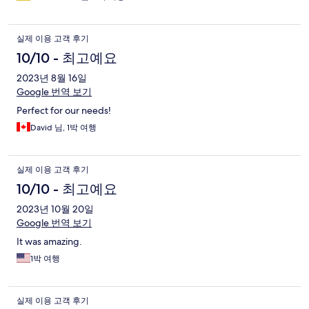
실제 이용 고객 후기
10/10 - 최고예요
2023년 8월 16일
Google 번역 보기
Perfect for our needs!
David 님, 1박 여행
실제 이용 고객 후기
10/10 - 최고예요
2023년 10월 20일
Google 번역 보기
It was amazing.
1박 여행
실제 이용 고객 후기