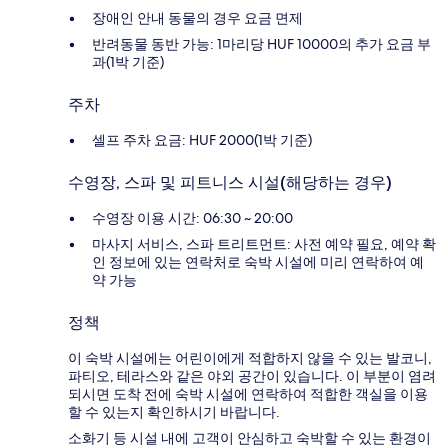
장애인 안내 동물의 경우 요금 면제
반려동물 동반 가능: 1마리당 HUF 10000의 추가 요금 부
과(1박 기준)
주차
셀프 주차 요금: HUF 2000(1박 기준)
수영장, 스파 및 피트니스 시설(해당하는 경우)
수영장 이용 시간: 06:30 ~ 20:00
마사지 서비스, 스파 트리트먼트: 사전 예약 필요, 예약 확
인 정보에 있는 연락처로 숙박 시설에 미리 연락하여 예
약 가능
정책
이 숙박 시설에는 어린이에게 적합하지 않을 수 있는 발코니,
파티오, 테라스와 같은 야외 공간이 있습니다. 이 부분이 염려
되시면 도착 전에 숙박 시설에 연락하여 적합한 객실을 이용
할 수 있는지 확인하시기 바랍니다.
소화기 등 시설 내에 고객이 안심하고 숙박할 수 있는 환경이