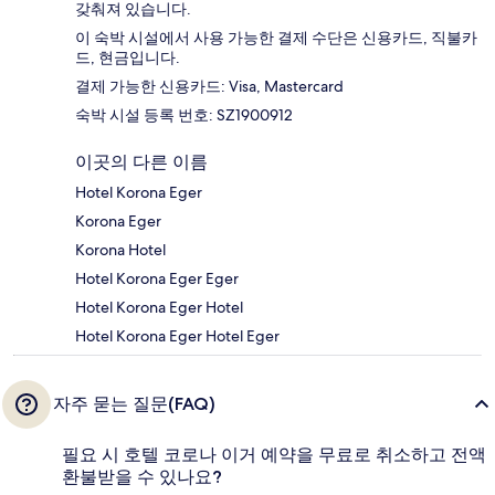
갖춰져 있습니다.
이 숙박 시설에서 사용 가능한 결제 수단은 신용카드, 직불카
드, 현금입니다.
결제 가능한 신용카드: Visa, Mastercard
숙박 시설 등록 번호: SZ1900912
이곳의 다른 이름
Hotel Korona Eger
Korona Eger
Korona Hotel
Hotel Korona Eger Eger
Hotel Korona Eger Hotel
Hotel Korona Eger Hotel Eger
자주 묻는 질문(FAQ)
필요 시 호텔 코로나 이거 예약을 무료로 취소하고 전액
환불받을 수 있나요?