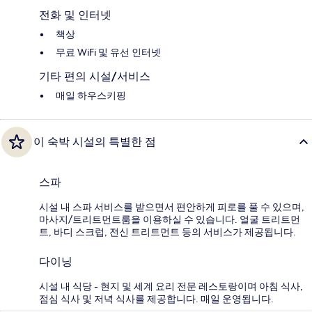
전화 및 인터넷
책상
무료 WiFi 및 유선 인터넷
기타 편의 시설/서비스
매일 하우스키핑
이 숙박 시설의 특별한 점
스파
시설 내 스파 서비스를 받으면서 편안하게 피로를 풀 수 있으며,
마사지/트리트먼트룸을 이용하실 수 있습니다. 얼굴 트리트먼
트, 바디 스크럽, 전신 트리트먼트 등의 서비스가 제공됩니다.
다이닝
시설 내 식당 - 현지 및 세계 요리 전문 레스토랑이며 아침 식사,
점심 식사 및 저녁 식사를 제공합니다. 매일 운영됩니다.