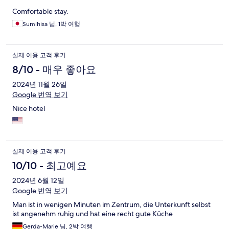
Comfortable stay.
Sumihisa 님, 1박 여행
실제 이용 고객 후기
8/10 - 매우 좋아요
2024년 11월 26일
Google 번역 보기
Nice hotel
실제 이용 고객 후기
10/10 - 최고예요
2024년 6월 12일
Google 번역 보기
Man ist in wenigen Minuten im Zentrum, die Unterkunft selbst
ist angenehm ruhig und hat eine recht gute Küche
Gerda-Marie 님, 2박 여행