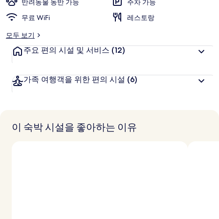
반려동물 동반 가능
주차 가능
무료 WiFi
레스토랑
모두 보기
주요 편의 시설 및 서비스
(12)
가족 여행객을 위한 편의 시설
(6)
이 숙박 시설을 좋아하는 이유