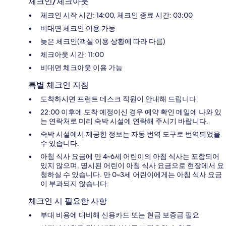
체크인/체크아웃
체크인 시작 시간: 14:00, 체크인 종료 시간: 03:00
비대면 체크인 이용 가능
늦은 체크인(객실 이용 상황에 따라 다름)
체크아웃 시간: 11:00
비대면 체크아웃 이용 가능
특별 체크인 지침
도착하시면 프런트 데스크 직원이 안내해 드립니다.
22:00 이후에 도착 예정이신 경우 예약 확인 메일에 나와 있
는 연락처로 미리 숙박 시설에 연락해 주시기 바랍니다.
숙박 시설에서 제공한 정보는 자동 번역 도구로 번역되었을
수 있습니다.
아침 식사 요금에 만 4~6세 어린이의 아침 식사는 포함되어
있지 않으며, 명시된 어린이 아침 식사 요금으로 현장에서 요
청하실 수 있습니다. 만 0~3세 어린이에게는 아침 식사 요금
이 부과되지 않습니다.
체크인 시 필요한 사항
부대 비용에 대비해 신용카드 또는 현금 보증금 필요