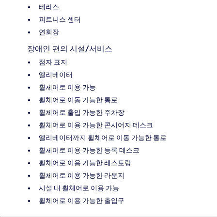
테라스
피트니스 센터
연회장
장애인 편의 시설/서비스
점자 표지
엘리베이터
휠체어로 이용 가능
휠체어로 이동 가능한 통로
휠체어로 출입 가능한 주차장
휠체어로 이용 가능한 콘시어지 데스크
엘리베이터까지 휠체어로 이동 가능한 통로
휠체어로 이용 가능한 등록 데스크
휠체어로 이용 가능한 레스토랑
휠체어로 이용 가능한 라운지
시설 내 휠체어로 이용 가능
휠체어로 이용 가능한 출입구