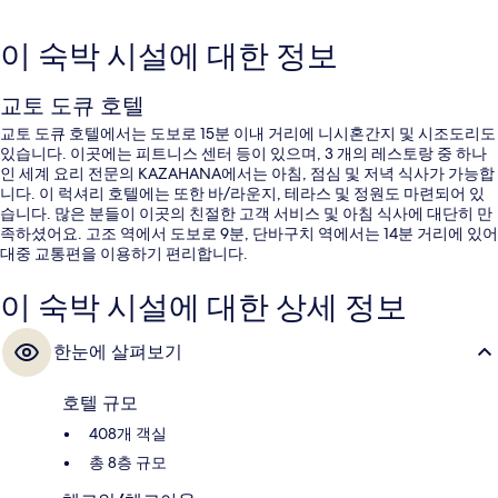
이 숙박 시설에 대한 정보
교토 도큐 호텔
교토 도큐 호텔에서는 도보로 15분 이내 거리에 니시혼간지 및 시조도리도
있습니다. 이곳에는 피트니스 센터 등이 있으며, 3 개의 레스토랑 중 하나
인 세계 요리 전문의 KAZAHANA에서는 아침, 점심 및 저녁 식사가 가능합
니다. 이 럭셔리 호텔에는 또한 바/라운지, 테라스 및 정원도 마련되어 있
습니다. 많은 분들이 이곳의 친절한 고객 서비스 및 아침 식사에 대단히 만
족하셨어요. 고조 역에서 도보로 9분, 단바구치 역에서는 14분 거리에 있어
대중 교통편을 이용하기 편리합니다.
이 숙박 시설에 대한 상세 정보
한눈에 살펴보기
호텔 규모
408개 객실
총 8층 규모