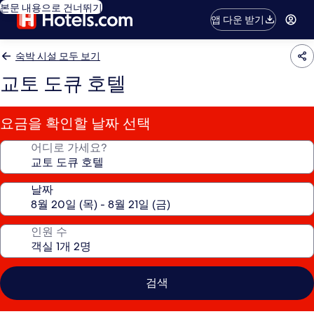
본문 내용으로 건너뛰기
앱 다운 받기
숙박 시설 모두 보기
교토 도큐 호텔
요금을 확인할 날짜 선택
어디로 가세요?
날짜
인원 수
검색