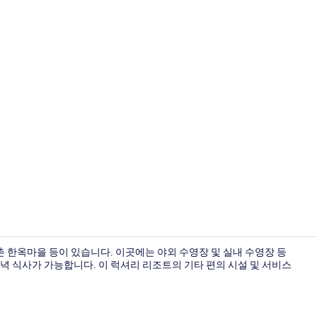
고급 침구, 암
 한옥마을 등이 있습니다. 이곳에는 야외 수영장 및 실내 수영장 등
 저녁 식사가 가능합니다. 이 럭셔리 리조트의 기타 편의 시설 및 서비스
고급 침구, 암