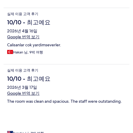
실제 이용 고객 후기
10/10 - 최고예요
2026년 4월 16일
Google 번역 보기
Calisanlar cok yardimseverler.
Hakan 님, 9박 여행
실제 이용 고객 후기
10/10 - 최고예요
2026년 3월 17일
Google 번역 보기
The room was clean and spacious. The staff were outstanding.