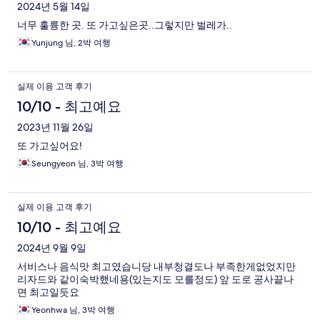
2024년 5월 14일
너무 훌륭한 곳. 또 가고싶은곳..그렇지만 벌레가..
Yunjung 님, 2박 여행
실제 이용 고객 후기
10/10 - 최고예요
2023년 11월 26일
또 가고싶어요!
Seungyeon 님, 3박 여행
실제 이용 고객 후기
10/10 - 최고예요
2024년 9월 9일
서비스나 음식맛 최고였습니당 내부청결도나 부족한게없었지만
리자드와 같이숙박했네용(있는지도 모를정도) 앞 도로 공사끝나
면 최고일듯요
Yeonhwa 님, 3박 여행