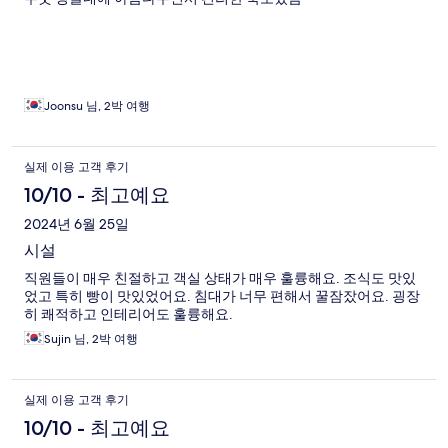
Joonsu 님, 2박 여행
실제 이용 고객 후기
10/10 - 최고예요
2024년 6월 25일
시설
직원들이 매우 친절하고 객실 상태가 매우 훌륭해요. 조식도 맛있
었고 특히 빵이 맛있었어요. 침대가 너무 편해서 꿀잠잤어요. 굉장
히 쾌적하고 인테리어도 훌륭해요.
Sujin 님, 2박 여행
실제 이용 고객 후기
10/10 - 최고예요