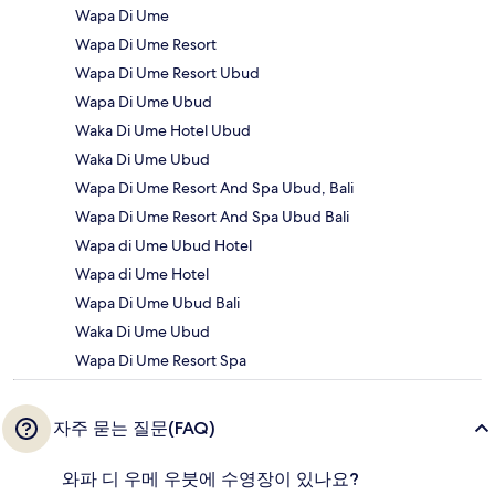
Wapa Di Ume
Wapa Di Ume Resort
Wapa Di Ume Resort Ubud
Wapa Di Ume Ubud
Waka Di Ume Hotel Ubud
Waka Di Ume Ubud
Wapa Di Ume Resort And Spa Ubud, Bali
Wapa Di Ume Resort And Spa Ubud Bali
Wapa di Ume Ubud Hotel
Wapa di Ume Hotel
Wapa Di Ume Ubud Bali
Waka Di Ume Ubud
Wapa Di Ume Resort Spa
자주 묻는 질문(FAQ)
와파 디 우메 우붓에 수영장이 있나요?