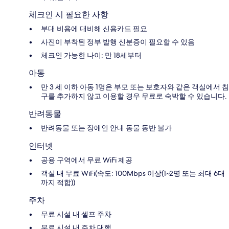
체크인 시 필요한 사항
부대 비용에 대비해 신용카드 필요
사진이 부착된 정부 발행 신분증이 필요할 수 있음
체크인 가능한 나이: 만 18세부터
아동
만 3 세 이하 아동 1명은 부모 또는 보호자와 같은 객실에서 침
구를 추가하지 않고 이용할 경우 무료로 숙박할 수 있습니다.
반려동물
반려동물 또는 장애인 안내 동물 동반 불가
인터넷
공용 구역에서 무료 WiFi 제공
객실 내 무료 WiFi(속도: 100Mbps 이상(1~2명 또는 최대 6대
까지 적합))
주차
무료 시설 내 셀프 주차
무료 시설 내 주차 대행