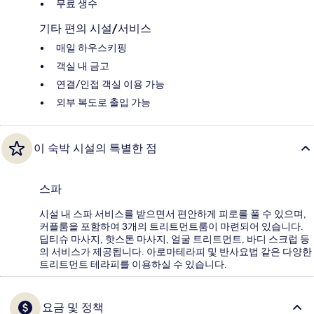
무료 생수
기타 편의 시설/서비스
매일 하우스키핑
객실 내 금고
연결/인접 객실 이용 가능
외부 복도로 출입 가능
이 숙박 시설의 특별한 점
스파
시설 내 스파 서비스를 받으면서 편안하게 피로를 풀 수 있으며,
커플룸을 포함하여 3개의 트리트먼트룸이 마련되어 있습니다.
딥티슈 마사지, 핫스톤 마사지, 얼굴 트리트먼트, 바디 스크럽 등
의 서비스가 제공됩니다. 아로마테라피 및 반사요법 같은 다양한
트리트먼트 테라피를 이용하실 수 있습니다.
요금 및 정책