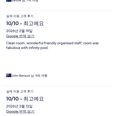
Sandie 님, 7박 여행
실제 이용 고객 후기
10/10 - 최고예요
2026년 2월 19일
Google 번역 보기
Clean room, wonderful friendly organised staff, room was
fabulous with infinity pool.
John Barraud 님, 5박 여행
실제 이용 고객 후기
10/10 - 최고예요
2026년 3월 12일
Google 번역 보기