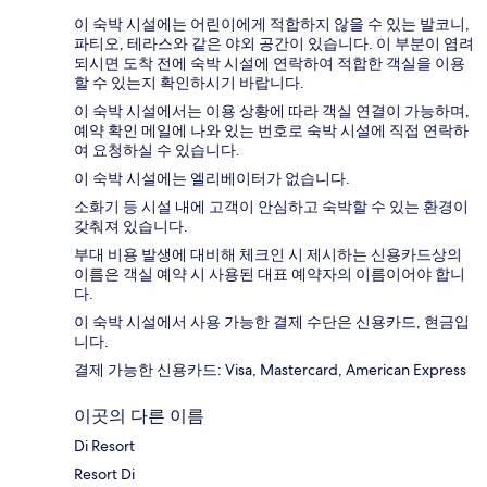
이 숙박 시설에는 어린이에게 적합하지 않을 수 있는 발코니,
파티오, 테라스와 같은 야외 공간이 있습니다. 이 부분이 염려
되시면 도착 전에 숙박 시설에 연락하여 적합한 객실을 이용
할 수 있는지 확인하시기 바랍니다.
이 숙박 시설에서는 이용 상황에 따라 객실 연결이 가능하며,
예약 확인 메일에 나와 있는 번호로 숙박 시설에 직접 연락하
여 요청하실 수 있습니다.
이 숙박 시설에는 엘리베이터가 없습니다.
소화기 등 시설 내에 고객이 안심하고 숙박할 수 있는 환경이
갖춰져 있습니다.
부대 비용 발생에 대비해 체크인 시 제시하는 신용카드상의
이름은 객실 예약 시 사용된 대표 예약자의 이름이어야 합니
다.
이 숙박 시설에서 사용 가능한 결제 수단은 신용카드, 현금입
니다.
결제 가능한 신용카드: Visa, Mastercard, American Express
이곳의 다른 이름
Di Resort
Resort Di