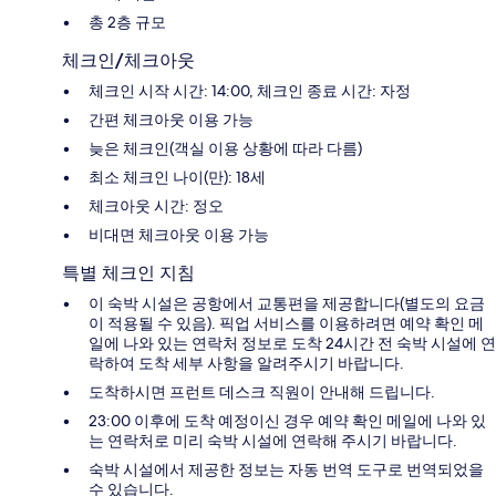
총 2층 규모
체크인/체크아웃
체크인 시작 시간: 14:00, 체크인 종료 시간: 자정
간편 체크아웃 이용 가능
늦은 체크인(객실 이용 상황에 따라 다름)
최소 체크인 나이(만): 18세
체크아웃 시간: 정오
비대면 체크아웃 이용 가능
특별 체크인 지침
이 숙박 시설은 공항에서 교통편을 제공합니다(별도의 요금
이 적용될 수 있음). 픽업 서비스를 이용하려면 예약 확인 메
일에 나와 있는 연락처 정보로 도착 24시간 전 숙박 시설에 연
락하여 도착 세부 사항을 알려주시기 바랍니다.
도착하시면 프런트 데스크 직원이 안내해 드립니다.
23:00 이후에 도착 예정이신 경우 예약 확인 메일에 나와 있
는 연락처로 미리 숙박 시설에 연락해 주시기 바랍니다.
숙박 시설에서 제공한 정보는 자동 번역 도구로 번역되었을
수 있습니다.