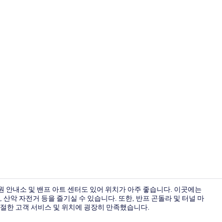
슈피리어룸, 킹
원 안내소 및 밴프 아트 센터도 있어 위치가 아주 좋습니다. 이곳에는
산악 자전거 등을 즐기실 수 있습니다. 또한, 반프 곤돌라 및 터널 마
친절한 고객 서비스 및 위치에 굉장히 만족했습니다.
외관