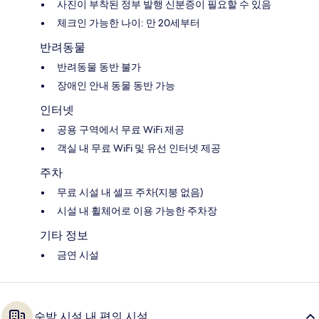
사진이 부착된 정부 발행 신분증이 필요할 수 있음
체크인 가능한 나이: 만 20세부터
반려동물
반려동물 동반 불가
장애인 안내 동물 동반 가능
인터넷
공용 구역에서 무료 WiFi 제공
객실 내 무료 WiFi 및 유선 인터넷 제공
주차
무료 시설 내 셀프 주차(지붕 없음)
시설 내 휠체어로 이용 가능한 주차장
기타 정보
금연 시설
숙박 시설 내 편의 시설