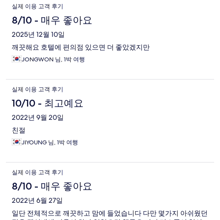
실제 이용 고객 후기
8/10 - 매우 좋아요
2025년 12월 10일
깨끗해요 호텔에 편의점 있으면 더 좋았겠지만
JONGWON 님, 1박 여행
실제 이용 고객 후기
10/10 - 최고예요
2022년 9월 20일
친절
JIYOUNG 님, 1박 여행
실제 이용 고객 후기
8/10 - 매우 좋아요
2022년 6월 27일
일단 전체적으로 깨끗하고 맘에 들었습니다 다만 몇가지 아쉬웠던