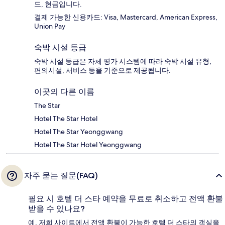
드, 현금입니다.
결제 가능한 신용카드: Visa, Mastercard, American Express,
Union Pay
숙박 시설 등급
숙박 시설 등급은 자체 평가 시스템에 따라 숙박 시설 유형,
편의시설, 서비스 등을 기준으로 제공됩니다.
이곳의 다른 이름
The Star
Hotel The Star Hotel
Hotel The Star Yeonggwang
Hotel The Star Hotel Yeonggwang
자주 묻는 질문(FAQ)
필요 시 호텔 더 스타 예약을 무료로 취소하고 전액 환불
받을 수 있나요?
예, 저희 사이트에서 전액 환불이 가능한 호텔 더 스타의 객실을