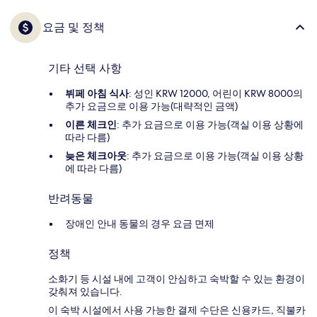
요금 및 정책
기타 선택 사항
뷔페 아침 식사
: 성인 KRW 12000, 어린이 KRW 8000의
추가 요금으로 이용 가능(대략적인 금액)
이른 체크인
: 추가 요금으로 이용 가능(객실 이용 상황에
따라 다름)
늦은 체크아웃
: 추가 요금으로 이용 가능(객실 이용 상황
에 따라 다름)
반려동물
장애인 안내 동물의 경우 요금 면제
정책
소화기 등 시설 내에 고객이 안심하고 숙박할 수 있는 환경이
갖춰져 있습니다.
이 숙박 시설에서 사용 가능한 결제 수단은 신용카드, 직불카