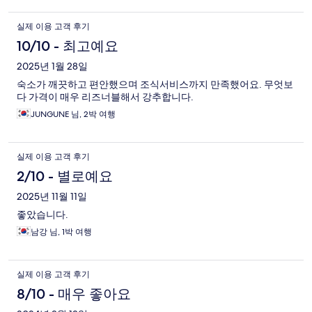
실제 이용 고객 후기
10/10 - 최고예요
2025년 1월 28일
숙소가 깨끗하고 편안했으며 조식서비스까지 만족했어요. 무엇보
다 가격이 매우 리즈너블해서 강추합니다.
JUNGUNE 님, 2박 여행
실제 이용 고객 후기
2/10 - 별로예요
2025년 11월 11일
좋았습니다.
남강 님, 1박 여행
실제 이용 고객 후기
8/10 - 매우 좋아요