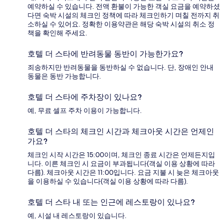
예약하실 수 있습니다. 전액 환불이 가능한 객실 요금을 예약하셨
다면 숙박 시설의 체크인 정책에 따라 체크인하기 며칠 전까지 취
소하실 수 있어요. 정확한 이용약관은 해당 숙박 시설의 취소 정
책을 확인해 주세요.
호텔 더 스타에 반려동물 동반이 가능한가요?
죄송하지만 반려동물을 동반하실 수 없습니다. 단, 장애인 안내
동물은 동반 가능합니다.
호텔 더 스타에 주차장이 있나요?
예, 무료 셀프 주차 이용이 가능합니다.
호텔 더 스타의 체크인 시간과 체크아웃 시간은 언제인
가요?
체크인 시작 시간은 15:00이며, 체크인 종료 시간은 언제든지입
니다. 이른 체크인 시 요금이 부과됩니다(객실 이용 상황에 따라
다름). 체크아웃 시간은 11:00입니다. 요금 지불 시 늦은 체크아웃
을 이용하실 수 있습니다(객실 이용 상황에 따라 다름).
호텔 더 스타 내 또는 인근에 레스토랑이 있나요?
예, 시설 내 레스토랑이 있습니다.