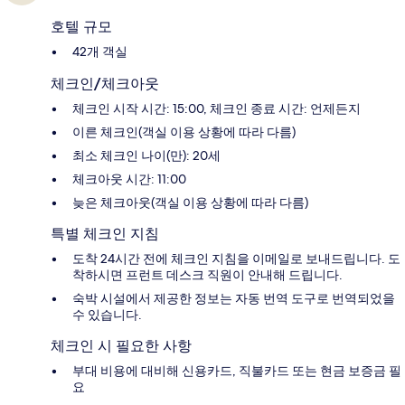
호텔 규모
42개 객실
체크인/체크아웃
체크인 시작 시간: 15:00, 체크인 종료 시간: 언제든지
이른 체크인(객실 이용 상황에 따라 다름)
최소 체크인 나이(만): 20세
체크아웃 시간: 11:00
늦은 체크아웃(객실 이용 상황에 따라 다름)
특별 체크인 지침
도착 24시간 전에 체크인 지침을 이메일로 보내드립니다. 도
착하시면 프런트 데스크 직원이 안내해 드립니다.
숙박 시설에서 제공한 정보는 자동 번역 도구로 번역되었을
수 있습니다.
체크인 시 필요한 사항
부대 비용에 대비해 신용카드, 직불카드 또는 현금 보증금 필
요