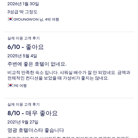
2026년 1월 30일
3성급 딱 그정도
GYOUNGWON 님, 4박 여행
실제 이용 고객 후기
6/10 - 좋아요
2025년 5월 4일
주변에 좋은 호텔이 없네요.
비교적 만족한 숙소 입니다. 샤워실 배수가 잘 안 되었네요. 금액과
전체적인 컨디션을 보았을 때 가성비가 좋지는 않네요.
1박 여행
실제 이용 고객 후기
8/10 - 매우 좋아요
2021년 9월 27일
영광 호텔더스타 좋습니다