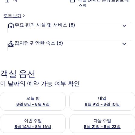
바
매일 24시간 운영 프런트 데
스크
모두 보기
주요 편의 시설 및 서비스
(8)
집처럼 편안한 숙소
(6)
객실 옵션
이 날짜의 예약 가능 여부 확인
오늘 밤 예약 가능 여부 확인, 8월 8일 ~ 8월 9일
내일 예약 가능 여부 확인, 8월 9
오늘 밤
내일
8월 8일 ~ 8월 9일
8월 9일 ~ 8월 10일
이번 주말 예약 가능 여부 확인, 8월 14일 ~ 8월 16일
다음 주말 예약 가능 여부 확인, 8
이번 주말
다음 주말
8월 14일 ~ 8월 16일
8월 21일 ~ 8월 23일