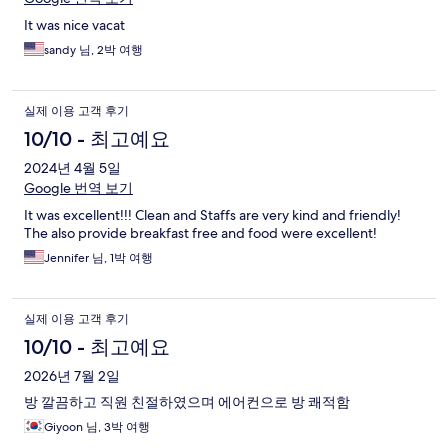
It was nice vacat
sandy 님, 2박 여행
실제 이용 고객 후기
10/10 - 최고예요
2024년 4월 5일
Google 번역 보기
It was excellent!!! Clean and Staffs are very kind and friendly!
The also provide breakfast free and food were excellent!
Jennifer 님, 1박 여행
실제 이용 고객 후기
10/10 - 최고예요
2026년 7월 2일
방 깔끔하고 직원 친절하였으며 에어컨으로 방 쾌적함
Giyoon 님, 3박 여행