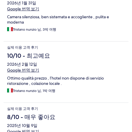
2026년 1월 31일
Google 번역 보기
Camera silenziosa, ben sistemata e accogliente , pulita e
moderna
Tristano nunzio 님, 3박 여행
실제 이용 고객 후기
10/10 - 최고예요
2026년 2월 12일
Google 번역 보기
Ottimo qualità prezzo , l’hotel non dispone di servizio
ristorazione , colazione locale .
Tristano nunzio 님, 1박 여행
실제 이용 고객 후기
8/10 - 매우 좋아요
2025년 10월 9일
Google 번역 보기