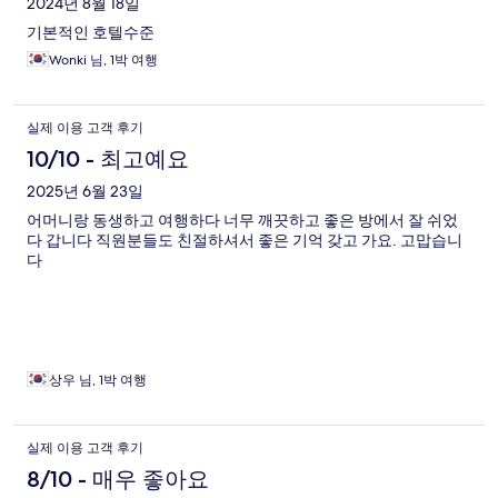
2024년 8월 18일
기본적인 호텔수준
Wonki 님, 1박 여행
실제 이용 고객 후기
10/10 - 최고예요
2025년 6월 23일
어머니랑 동생하고 여행하다 너무 깨끗하고 좋은 방에서 잘 쉬었
다 갑니다 직원분들도 친절하셔서 좋은 기억 갖고 가요. 고맙습니
다
상우 님, 1박 여행
실제 이용 고객 후기
8/10 - 매우 좋아요