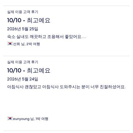
실제 이용 고객 후기
10/10 - 최고예요
2026년 5월 25일
숙소 실내도 깨끗하고 조용해서 좋았어요....
선희 님, 2박 여행
실제 이용 고객 후기
10/10 - 최고예요
2026년 5월 24일
아침식사 괜찮았고 아침식사 도와주시는 분이 너무 친절하셨어요.
eunyoung 님, 1박 여행