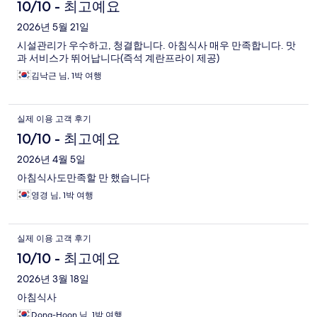
10/10 - 최고예요
2026년 5월 21일
시설관리가 우수하고, 청결합니다. 아침식사 매우 만족합니다. 맛
과 서비스가 뛰어납니다(즉석 계란프라이 제공)
김낙근 님, 1박 여행
실제 이용 고객 후기
10/10 - 최고예요
2026년 4월 5일
아침식사도만족할 만 했습니다
영경 님, 1박 여행
실제 이용 고객 후기
10/10 - 최고예요
2026년 3월 18일
아침식사
Dong-Hoon 님, 1박 여행