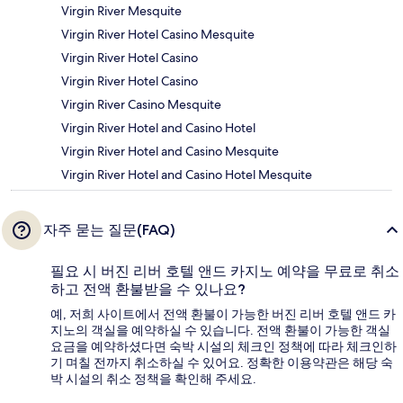
Virgin River Mesquite
Virgin River Hotel Casino Mesquite
Virgin River Hotel Casino
Virgin River Hotel Casino
Virgin River Casino Mesquite
Virgin River Hotel and Casino Hotel
Virgin River Hotel and Casino Mesquite
Virgin River Hotel and Casino Hotel Mesquite
자주 묻는 질문(FAQ)
필요 시 버진 리버 호텔 앤드 카지노 예약을 무료로 취소
하고 전액 환불받을 수 있나요?
예, 저희 사이트에서 전액 환불이 가능한 버진 리버 호텔 앤드 카
지노의 객실을 예약하실 수 있습니다. 전액 환불이 가능한 객실
요금을 예약하셨다면 숙박 시설의 체크인 정책에 따라 체크인하
기 며칠 전까지 취소하실 수 있어요. 정확한 이용약관은 해당 숙
박 시설의 취소 정책을 확인해 주세요.