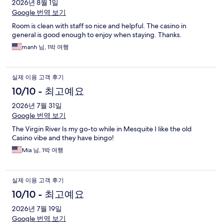
2026년 8월 1일
Google 번역 보기
Room is clean with staff so nice and helpful. The casino in
general is good enough to enjoy when staying. Thanks.
manh 님, 1박 여행
실제 이용 고객 후기
10/10 - 최고예요
2026년 7월 31일
Google 번역 보기
The Virgin River Is my go-to while in Mesquite I like the old
Casino vibe and they have bingo!
Mia 님, 1박 여행
실제 이용 고객 후기
10/10 - 최고예요
2026년 7월 19일
Google 번역 보기