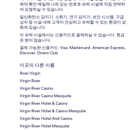
예약 확인 메일에 나와 있는 번호로 숙박 시설에 직접 연락하
여 요청하실 수 있습니다.
일산화탄소 감지기, 소화기, 연기 감지기, 보안 시스템, 구급
상자 등 시설 내에 고객이 안심하고 숙박할 수 있는 환경이 갖
춰져 있습니다.
이 숙박 시설에서는 신용카드로 결제하실 수 있습니다. 현금
은 받지 않습니다.
결제 가능한 신용카드: Visa, Mastercard, American Express,
Discover, Diners Club
이곳의 다른 이름
River Virgin
Virgin River
Virgin River Casino
Virgin River Casino Mesquite
Virgin River Hotel & Casino
Virgin River Hotel & Casino Mesquite
Virgin River Hotel And Casino
Virgin River Hotel Mesquite