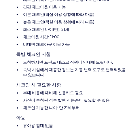
간편 체크아웃 이용 가능
이른 체크인(객실 이용 상황에 따라 다름)
늦은 체크인(객실 이용 상황에 따라 다름)
최소 체크인 나이(만): 21세
체크아웃 시간: 11:00
비대면 체크아웃 이용 가능
특별 체크인 지침
도착하시면 프런트 데스크 직원이 안내해 드립니다.
숙박 시설에서 제공한 정보는 자동 번역 도구로 번역되었을
수 있습니다.
체크인 시 필요한 사항
부대 비용에 대비해 신용카드 필요
사진이 부착된 정부 발행 신분증이 필요할 수 있음
체크인 가능한 나이: 만 21세부터
아동
유아용 침대 없음