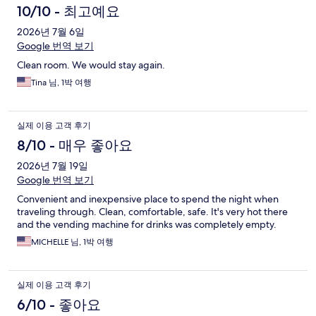
10/10 - 최고예요
2026년 7월 6일
Google 번역 보기
Clean room. We would stay again.
Tina 님, 1박 여행
실제 이용 고객 후기
8/10 - 매우 좋아요
2026년 7월 19일
Google 번역 보기
Convenient and inexpensive place to spend the night when
traveling through. Clean, comfortable, safe. It's very hot there
and the vending machine for drinks was completely empty.
MICHELLE 님, 1박 여행
실제 이용 고객 후기
6/10 - 좋아요