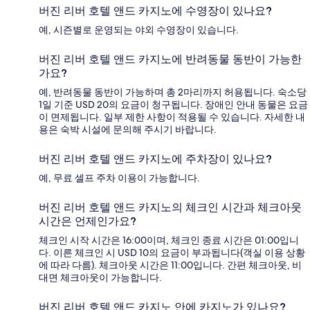
버진 리버 호텔 앤드 카지노에 수영장이 있나요?
예, 시즌별로 운영되는 야외 수영장이 있습니다.
버진 리버 호텔 앤드 카지노에 반려동물 동반이 가능한
가요?
예, 반려동물 동반이 가능하며 총 2마리까지 허용됩니다. 숙소당
1일 기준 USD 20의 요금이 청구됩니다. 장애인 안내 동물은 요금
이 면제됩니다. 일부 제한 사항이 적용될 수 있습니다. 자세한 내
용은 숙박 시설에 문의해 주시기 바랍니다.
버진 리버 호텔 앤드 카지노에 주차장이 있나요?
예, 무료 셀프 주차 이용이 가능합니다.
버진 리버 호텔 앤드 카지노의 체크인 시간과 체크아웃
시간은 언제인가요?
체크인 시작 시간은 16:00이며, 체크인 종료 시간은 01:00입니
다. 이른 체크인 시 USD 10의 요금이 부과됩니다(객실 이용 상황
에 따라 다름). 체크아웃 시간은 11:00입니다. 간편 체크아웃, 비
대면 체크아웃이 가능합니다.
버진 리버 호텔 앤드 카지노 안에 카지노가 있나요?