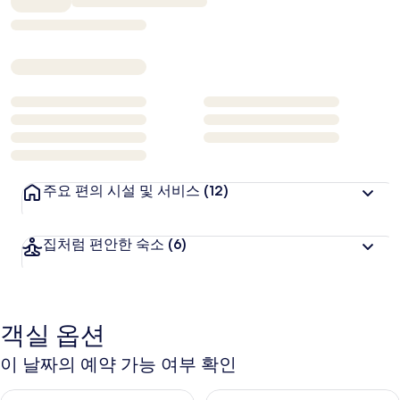
₩59,927
주요 편의 시설 및 서비스
(12)
집처럼 편안한 숙소
(6)
객실 옵션
이 날짜의 예약 가능 여부 확인
오늘 밤 예약 가능 여부 확인, 8월 7일 ~ 8월 8일
내일 예약 가능 여부 확인, 8월 8