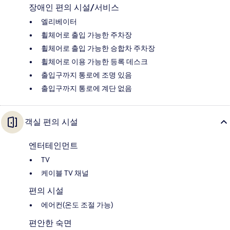
장애인 편의 시설/서비스
엘리베이터
휠체어로 출입 가능한 주차장
휠체어로 출입 가능한 승합차 주차장
휠체어로 이용 가능한 등록 데스크
출입구까지 통로에 조명 있음
출입구까지 통로에 계단 없음
객실 편의 시설
엔터테인먼트
TV
케이블 TV 채널
편의 시설
에어컨(온도 조절 가능)
편안한 숙면