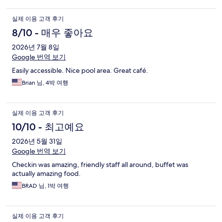
실제 이용 고객 후기
8/10 - 매우 좋아요
2026년 7월 8일
Google 번역 보기
Easily accessible. Nice pool area. Great café.
Brian 님, 4박 여행
실제 이용 고객 후기
10/10 - 최고예요
2026년 5월 31일
Google 번역 보기
Checkin was amazing, friendly staff all around, buffet was
actually amazing food.
BRAD 님, 1박 여행
실제 이용 고객 후기