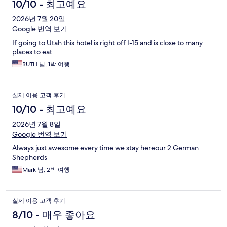
10/10 - 최고예요
2026년 7월 20일
Google 번역 보기
If going to Utah this hotel is right off I-15 and is close to many
places to eat
RUTH 님, 1박 여행
실제 이용 고객 후기
10/10 - 최고예요
2026년 7월 8일
Google 번역 보기
Always just awesome every time we stay hereour 2 German
Shepherds
Mark 님, 2박 여행
실제 이용 고객 후기
8/10 - 매우 좋아요