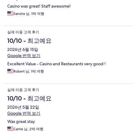
Casino was great! Staff awesome!
Sandra 님, 1박 여행
실제 이용 고객 후기
10/10 - 최고예요
2026년 6월 15일
Google 번역 보기
Excellent Value - Casino and Restaurants very good !
Robert 님, 1박 여행
실제 이용 고객 후기
10/10 - 최고예요
2026년 5월 22일
Google 번역 보기
Was great stay
Carrie 님, 2박 여행