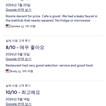
2026년 7월 20일
Google 번역 보기
Rooms decent for price. Cafe is good. We had a leaky faucet in
the bathtub that needs repaired. No fridge or microwave.
Sandee 님, 1박 여행
실제 이용 고객 후기
8/10 - 매우 좋아요
2026년 5월 12일
Google 번역 보기
Restaurant had very good selection, service and good food.
Rusty 님, 3박 여행
실제 이용 고객 후기
10/10 - 최고예요
2026년 5월 14일
Google 번역 보기