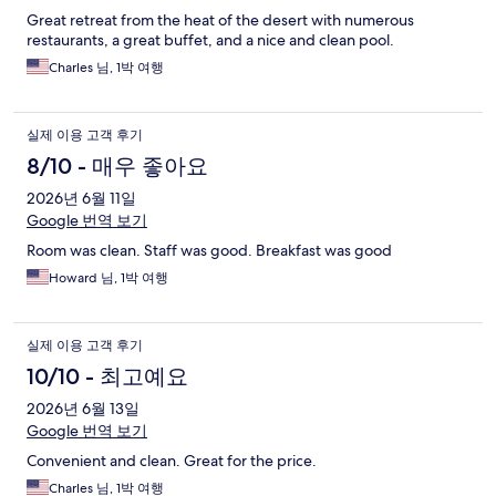
Great retreat from the heat of the desert with numerous
restaurants, a great buffet, and a nice and clean pool.
Charles 님, 1박 여행
실제 이용 고객 후기
8/10 - 매우 좋아요
2026년 6월 11일
Google 번역 보기
Room was clean. Staff was good. Breakfast was good
Howard 님, 1박 여행
실제 이용 고객 후기
10/10 - 최고예요
2026년 6월 13일
Google 번역 보기
Convenient and clean. Great for the price.
Charles 님, 1박 여행