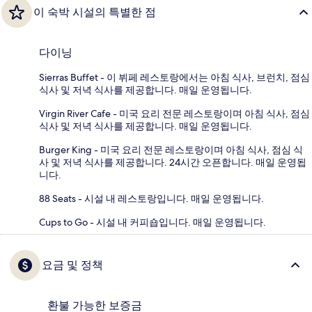
이 숙박 시설의 특별한 점
다이닝
Sierras Buffet - 이 뷔페 레스토랑에서는 아침 식사, 브런치, 점심
식사 및 저녁 식사를 제공합니다. 매일 운영됩니다.
Virgin River Cafe - 미국 요리 전문 레스토랑이며 아침 식사, 점심
식사 및 저녁 식사를 제공합니다. 매일 운영됩니다.
Burger King - 미국 요리 전문 레스토랑이며 아침 식사, 점심 식
사 및 저녁 식사를 제공합니다. 24시간 오픈합니다. 매일 운영됩
니다.
88 Seats - 시설 내 레스토랑입니다. 매일 운영됩니다.
Cups to Go - 시설 내 커피숍입니다. 매일 운영됩니다.
요금 및 정책
환불 가능한 보증금