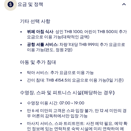
요금 및 정책
기타 선택 사항
뷔페 아침 식사
: 성인 THB 1000, 어린이 THB 500의 추가
요금으로 이용 가능(대략적인 금액)
공항 셔틀 서비스:
차량 1대당 THB 999의 추가 요금으로
이용 가능(편도, 정원 2명)
아동 및 추가 침대
탁아 서비스: 추가 요금으로 이용 가능
간이 침대: THB 4154.5의 요금으로 이용 가능(1일 기준)
수영장, 스파 및 피트니스 시설(해당하는 경우)
수영장 이용 시간: 07:00 ~ 19:00
만 6 세 미만의 고객은 스파 입장 불가, 만 12 세 미만의 경
우 어른의 감독하에서만 입장 가능
마사지 서비스, 스파 트리트먼트: 사전 예약 필요, 예약 확
인 정보에 있는 연락처로 숙박 시설에 미리 연락하여 예