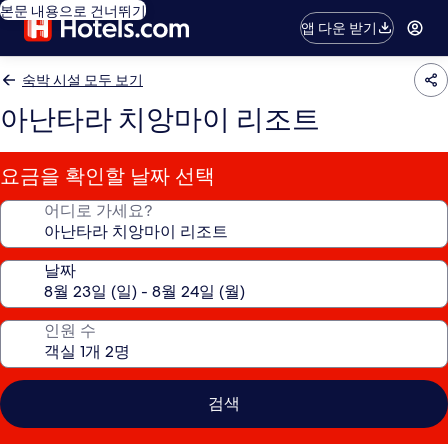
본문 내용으로 건너뛰기
앱 다운 받기
숙박 시설 모두 보기
아난타라 치앙마이 리조트
요금을 확인할 날짜 선택
어디로 가세요?
날짜
인원 수
검색