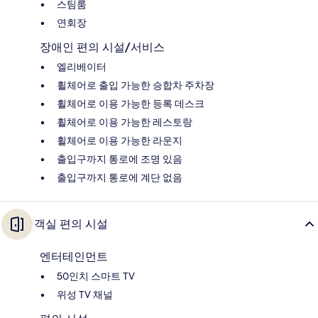
스팀룸
연회장
장애인 편의 시설/서비스
엘리베이터
휠체어로 출입 가능한 승합차 주차장
휠체어로 이용 가능한 등록 데스크
휠체어로 이용 가능한 레스토랑
휠체어로 이용 가능한 라운지
출입구까지 통로에 조명 있음
출입구까지 통로에 계단 없음
객실 편의 시설
엔터테인먼트
50인치 스마트 TV
위성 TV 채널