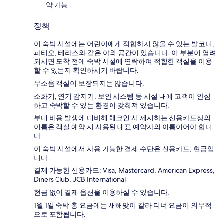
약 가능
정책
이 숙박 시설에는 어린이에게 적합하지 않을 수 있는 발코니,
파티오, 테라스와 같은 야외 공간이 있습니다. 이 부분이 염려
되시면 도착 전에 숙박 시설에 연락하여 적합한 객실을 이용
할 수 있는지 확인하시기 바랍니다.
무소음 객실이 보장되지는 않습니다.
소화기, 연기 감지기, 보안 시스템 등 시설 내에 고객이 안심
하고 숙박할 수 있는 환경이 갖춰져 있습니다.
부대 비용 발생에 대비해 체크인 시 제시하는 신용카드상의
이름은 객실 예약 시 사용된 대표 예약자의 이름이어야 합니
다.
이 숙박 시설에서 사용 가능한 결제 수단은 신용카드, 현금입
니다.
결제 가능한 신용카드: Visa, Mastercard, American Express,
Diners Club, JCB International
현금 없이 결제 옵션을 이용하실 수 있습니다.
1월 1일 숙박 총 요금에는 새해맞이 갈라 디너 요금이 의무적
으로 포함됩니다.