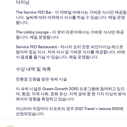
다이닝
The Service 1921 Bar - 이 칵테일 바에서는 가벼운 식사만 제공됩
니다. 날씨에 따라 야외에서 식사를 하실 수 있습니다. 매일 운영
됩니다.
The Lobby Lounge - 이 로비 라운지에서는 가벼운 식사만 제공
됩니다. 매일 운영됩니다.
Service 1921 Restaurant - 아시아 요리 전문 파인다이닝 레스토
랑이며 점심 식사, 저녁 식사 및 가벼운 식사를 제공합니다. 바에
서 음료를 즐기실 수 있습니다. 매일 운영됩니다.
수상 내역 및 제휴
친환경 인증을 받은 숙박 시설
이 숙박 시설은 Green Growth 2050 프로그램에 참여하고 있으
며, 환경, 지역 사회, 문화 유산, 지역 경제 중 한 가지 이상의 분야
에서의 영향을 측정하고 있습니다.
아난타라 치앙마이 리조트의 경우 2021 Travel + Leisure 500에
선정되었습니다.