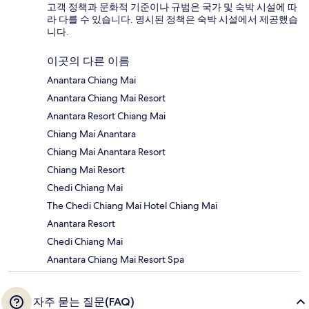
고객 정책과 문화적 기준이나 규범은 국가 및 숙박 시설에 따
라 다를 수 있습니다. 명시된 정책은 숙박 시설에서 제공했습
니다.
이곳의 다른 이름
Anantara Chiang Mai
Anantara Chiang Mai Resort
Anantara Resort Chiang Mai
Chiang Mai Anantara
Chiang Mai Anantara Resort
Chiang Mai Resort
Chedi Chiang Mai
The Chedi Chiang Mai Hotel Chiang Mai
Anantara Resort
Chedi Chiang Mai
Anantara Chiang Mai Resort Spa
자주 묻는 질문(FAQ)