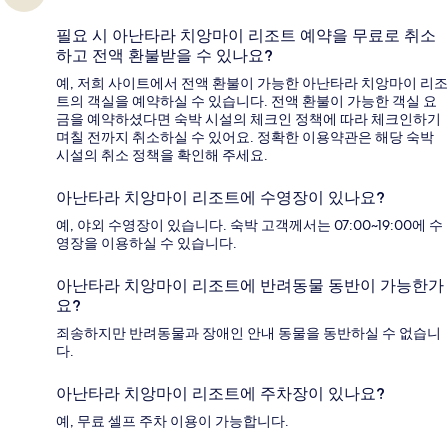
필요 시 아난타라 치앙마이 리조트 예약을 무료로 취소
하고 전액 환불받을 수 있나요?
예, 저희 사이트에서 전액 환불이 가능한 아난타라 치앙마이 리조
트의 객실을 예약하실 수 있습니다. 전액 환불이 가능한 객실 요
금을 예약하셨다면 숙박 시설의 체크인 정책에 따라 체크인하기
며칠 전까지 취소하실 수 있어요. 정확한 이용약관은 해당 숙박
시설의 취소 정책을 확인해 주세요.
아난타라 치앙마이 리조트에 수영장이 있나요?
예, 야외 수영장이 있습니다. 숙박 고객께서는 07:00~19:00에 수
영장을 이용하실 수 있습니다.
아난타라 치앙마이 리조트에 반려동물 동반이 가능한가
요?
죄송하지만 반려동물과 장애인 안내 동물을 동반하실 수 없습니
다.
아난타라 치앙마이 리조트에 주차장이 있나요?
예, 무료 셀프 주차 이용이 가능합니다.