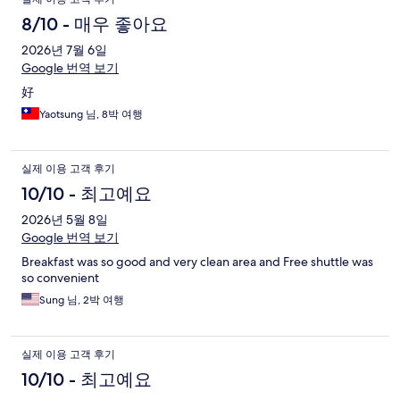
8/10 - 매우 좋아요
2026년 7월 6일
Google 번역 보기
好
Yaotsung 님, 8박 여행
실제 이용 고객 후기
10/10 - 최고예요
2026년 5월 8일
Google 번역 보기
Breakfast was so good and very clean area and Free shuttle was
so convenient
Sung 님, 2박 여행
실제 이용 고객 후기
10/10 - 최고예요