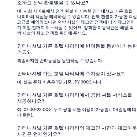
소하고 전액 환불받을 수 있나요?
예, 저희 사이트에서 전액 환불이 가능한 인터내셔널 가든 호텔
나리타의 객실을 예약하실 수 있습니다. 전액 환불이 가능한 객실
요금을 예약하셨다면 숙박 시설의 체크인 정책에 따라 체크인하
기 며칠 전까지 취소하실 수 있어요. 정확한 이용약관은 해당 숙
박 시설의 취소 정책을 확인해 주세요.
인터내셔널 가든 호텔 나리타에 반려동물 동반이 가능한
가요?
죄송하지만 반려동물을 동반하실 수 없습니다.
인터내셔널 가든 호텔 나리타에 주차장이 있나요?
예. 셀프 주차 비용은 1일 기준 JPY 300입니다.
인터내셔널 가든 호텔 나리타에서 공항 셔틀 서비스를
제공하나요?
예, 07:00~23:00에 무료 공항 셔틀 이용이 가능합니다(일정에 따
라 운행).
인터내셔널 가든 호텔 나리타의 체크인 시간과 체크아웃
시간은 언제인가요?