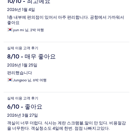
10/10 - 최고예요
2026년 1월 4일
1층 내부에 편의점이 있어서 아주 편리합니다. 공항에서 가까워서
좋아요
yun mi 님, 2박 여행
실제 이용 고객 후기
8/10 - 매우 좋아요
2026년 1월 25일
편리했습니다
Jungsoo 님, 6박 여행
실제 이용 고객 후기
6/10 - 좋아요
2026년 3월 27일
객실이 너무 더럽다. 식사는 계란 스크램블,말이 만 있다. 비용절감
을 너무한다. 객실청소도 4일에 한번. 점점 나빠지고있다.