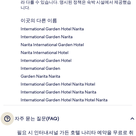
라 다를 수 있습니다. 명시된 정책은 숙박 시설에서 제공했습
니다.
이곳의 다른 이름
International Garden Hotel Narita
International Garden Narita
Narita International Garden Hotel
Narita International Hotel
International Garden Hotel
International Garden
Garden Narita Narita
International Garden Hotel Narita Hotel
International Garden Hotel Narita Narita
International Garden Hotel Narita Hotel Narita
자주 묻는 질문(FAQ)
필요 시 인터내셔널 가든 호텔 나리타 예약을 무료로 취