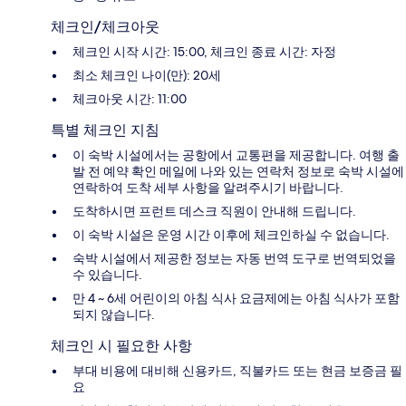
체크인/체크아웃
체크인 시작 시간: 15:00, 체크인 종료 시간: 자정
최소 체크인 나이(만): 20세
체크아웃 시간: 11:00
특별 체크인 지침
이 숙박 시설에서는 공항에서 교통편을 제공합니다. 여행 출
발 전 예약 확인 메일에 나와 있는 연락처 정보로 숙박 시설에
연락하여 도착 세부 사항을 알려주시기 바랍니다.
도착하시면 프런트 데스크 직원이 안내해 드립니다.
이 숙박 시설은 운영 시간 이후에 체크인하실 수 없습니다.
숙박 시설에서 제공한 정보는 자동 번역 도구로 번역되었을
수 있습니다.
만 4 ~ 6세 어린이의 아침 식사 요금제에는 아침 식사가 포함
되지 않습니다.
체크인 시 필요한 사항
부대 비용에 대비해 신용카드, 직불카드 또는 현금 보증금 필
요