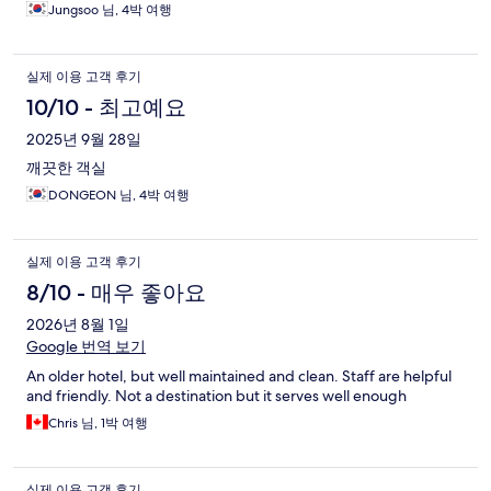
Jungsoo 님, 4박 여행
실제 이용 고객 후기
10/10 - 최고예요
2025년 9월 28일
깨끗한 객실
DONGEON 님, 4박 여행
실제 이용 고객 후기
8/10 - 매우 좋아요
2026년 8월 1일
Google 번역 보기
An older hotel, but well maintained and clean. Staff are helpful
and friendly. Not a destination but it serves well enough
Chris 님, 1박 여행
실제 이용 고객 후기