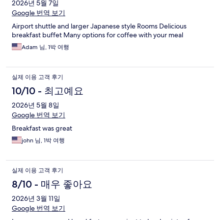
2026년 5월 7일
Google 번역 보기
Airport shuttle and larger Japanese style Rooms Delicious
breakfast buffet Many options for coffee with your meal
Adam 님, 1박 여행
실제 이용 고객 후기
10/10 - 최고예요
2026년 5월 8일
Google 번역 보기
Breakfast was great
john 님, 1박 여행
실제 이용 고객 후기
8/10 - 매우 좋아요
2026년 3월 11일
Google 번역 보기