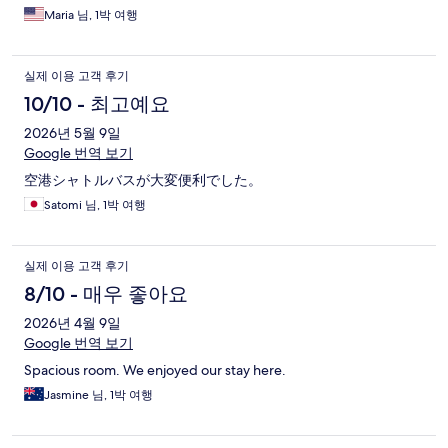
Maria 님, 1박 여행
실제 이용 고객 후기
10/10 - 최고예요
2026년 5월 9일
Google 번역 보기
空港シャトルバスが大変便利でした。
Satomi 님, 1박 여행
실제 이용 고객 후기
8/10 - 매우 좋아요
2026년 4월 9일
Google 번역 보기
Spacious room. We enjoyed our stay here.
Jasmine 님, 1박 여행