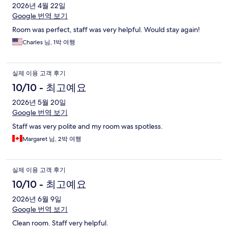
2026년 4월 22일
Google 번역 보기
Room was perfect, staff was very helpful. Would stay again!
Charles 님, 1박 여행
실제 이용 고객 후기
10/10 - 최고예요
2026년 5월 20일
Google 번역 보기
Staff was very polite and my room was spotless.
Margaret 님, 2박 여행
실제 이용 고객 후기
10/10 - 최고예요
2026년 6월 9일
Google 번역 보기
Clean room. Staff very helpful.