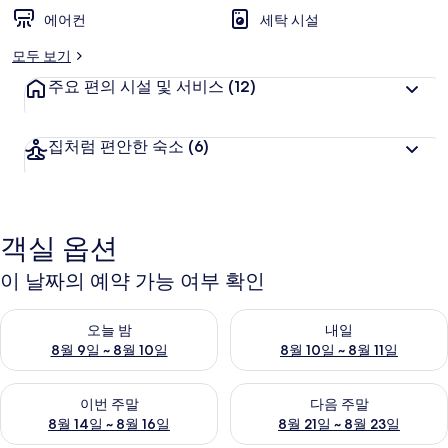
에어컨
세탁 시설
모두 보기
주요 편의 시설 및 서비스
(12)
집처럼 편안한 숙소
(6)
객실 옵션
이 날짜의 예약 가능 여부 확인
오늘 밤 예약 가능 여부 확인, 8월 9일 ~ 8월 10일
내일 예약 가능 여부 확인, 8월 10
오늘 밤
내일
8월 9일 ~ 8월 10일
8월 10일 ~ 8월 11일
이번 주말 예약 가능 여부 확인, 8월 14일 ~ 8월 16일
다음 주말 예약 가능 여부 확인, 8
이번 주말
다음 주말
8월 14일 ~ 8월 16일
8월 21일 ~ 8월 23일