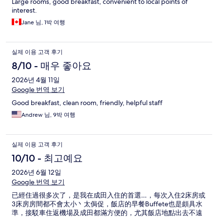
Large rooms, good breakfast, convenient to local points of
interest.
Jane 님, 1박 여행
실제 이용 고객 후기
8/10 - 매우 좋아요
2026년 4월 11일
Google 번역 보기
Good breakfast, clean room, friendly, helpful staff
Andrew 님, 9박 여행
실제 이용 고객 후기
10/10 - 최고예요
2026년 6월 12일
Google 번역 보기
已經住過很多次了，是我在成田入住的首選…，每次入住2床房或
3床房房間都不會太小丶太侷促，飯店的早餐Buffete也是頗具水
準，接駁車住返機場及成田都滿方便的，尤其飯店地點出去不遠