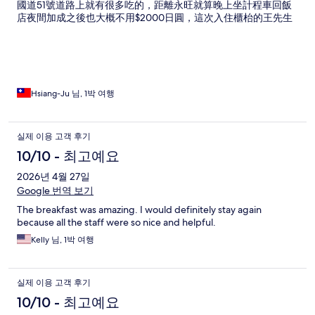
國道51號道路上就有很多吃的，距離永旺就算晚上坐計程車回飯
店夜間加成之後也大概不用$2000日圓，這次入住櫃枱的王先生
會說中文，給予了很大協助…特別申謝！
Hsiang-Ju 님, 1박 여행
실제 이용 고객 후기
10/10 - 최고예요
2026년 4월 27일
Google 번역 보기
The breakfast was amazing. I would definitely stay again
because all the staff were so nice and helpful.
Kelly 님, 1박 여행
실제 이용 고객 후기
10/10 - 최고예요