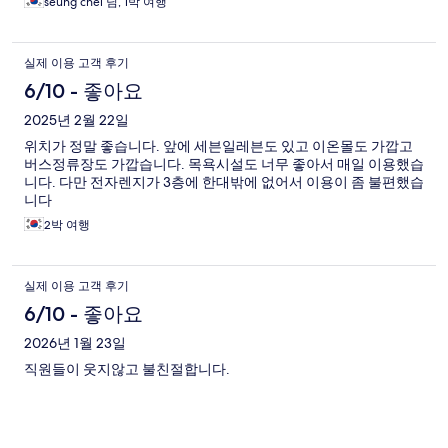
seung chel 님, 1박 여행
실제 이용 고객 후기
6/10 - 좋아요
2025년 2월 22일
위치가 정말 좋습니다. 앞에 세븐일레븐도 있고 이온몰도 가깝고
버스정류장도 가깝습니다. 목욕시설도 너무 좋아서 매일 이용했습
니다. 다만 전자렌지가 3층에 한대밖에 없어서 이용이 좀 불편했습
니다
2박 여행
실제 이용 고객 후기
6/10 - 좋아요
2026년 1월 23일
직원들이 웃지않고 불친절합니다.