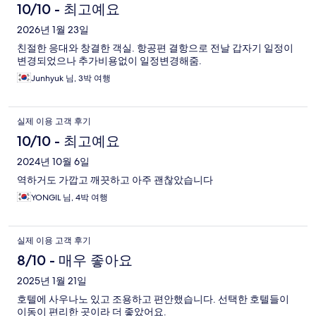
10/10 - 최고예요
2026년 1월 23일
친절한 응대와 창결한 객실. 항공편 결항으로 전날 갑자기 일정이
변경되었으나 추가비용없이 일정변경해줌.
Junhyuk 님, 3박 여행
실제 이용 고객 후기
10/10 - 최고예요
2024년 10월 6일
역하거도 가깝고 깨끗하고 아주 괜찮았습니다
YONGIL 님, 4박 여행
실제 이용 고객 후기
8/10 - 매우 좋아요
2025년 1월 21일
호텔에 사우나노 있고 조용하고 편안했습니다. 선택한 호텔들이
이동이 편리한 곳이라 더 좋았어요.