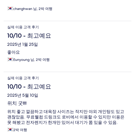
changhwan 님, 2박 여행
실제 이용 고객 후기
10/10 - 최고예요
2025년 1월 25일
좋아요
Eunyoung 님, 2박 여행
실제 이용 고객 후기
10/10 - 최고예요
2025년 5월 10일
위치 굿!!!
위치 좋고 깔끔하고 대욕장 사이즈는 작지만 야외 개인탕도 있고
괜찮았음. 무료웰컴 드링크도 로비에서 이용할 수 있지만 이용은
못 해봤고 전자렌지가 한개만 있어서 대기가 쫌 있을 수 있음.
2박 여행