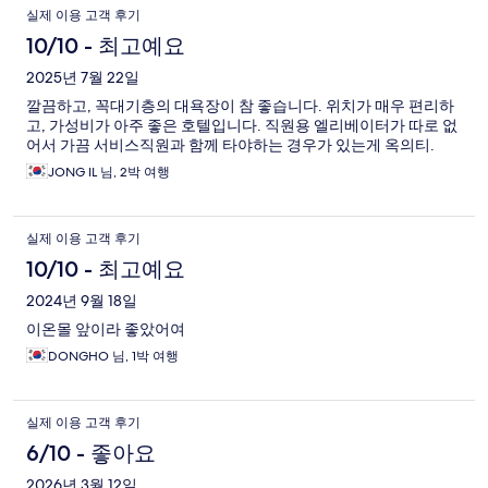
실제 이용 고객 후기
10/10 - 최고예요
2025년 7월 22일
깔끔하고, 꼭대기층의 대욕장이 참 좋습니다. 위치가 매우 편리하
고, 가성비가 아주 좋은 호텔입니다. 직원용 엘리베이터가 따로 없
어서 가끔 서비스직원과 함께 타야하는 경우가 있는게 옥의티.
JONG IL 님, 2박 여행
실제 이용 고객 후기
10/10 - 최고예요
2024년 9월 18일
이온몰 앞이라 좋았어여
DONGHO 님, 1박 여행
실제 이용 고객 후기
6/10 - 좋아요
2026년 3월 12일