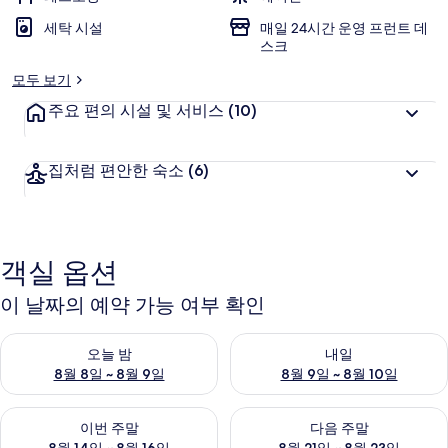
세탁 시설
매일 24시간 운영 프런트 데
스크
모두 보기
주요 편의 시설 및 서비스
(10)
집처럼 편안한 숙소
(6)
객실 옵션
이 날짜의 예약 가능 여부 확인
오늘 밤 예약 가능 여부 확인, 8월 8일 ~ 8월 9일
내일 예약 가능 여부 확인, 8월 9
오늘 밤
내일
8월 8일 ~ 8월 9일
8월 9일 ~ 8월 10일
이번 주말 예약 가능 여부 확인, 8월 14일 ~ 8월 16일
다음 주말 예약 가능 여부 확인, 8
이번 주말
다음 주말