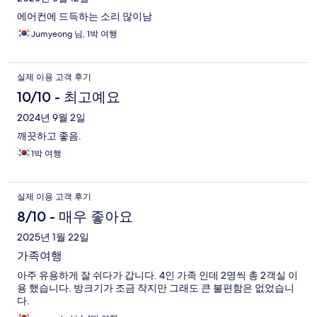
에어컨에 드득하는 소리 많이남
Jumyeong 님, 1박 여행
실제 이용 고객 후기
10/10 - 최고예요
2024년 9월 2일
깨끗하고 좋음.
1박 여행
실제 이용 고객 후기
8/10 - 매우 좋아요
2025년 1월 22일
가족여행
아주 유용하게 잘 쉬다가 갑니다. 4인 가족 인데 2명씩 총 2객실 이
용 했습니다. 방크기가 조금 작지만 그래도 큰 불편함은 없었습니
다.