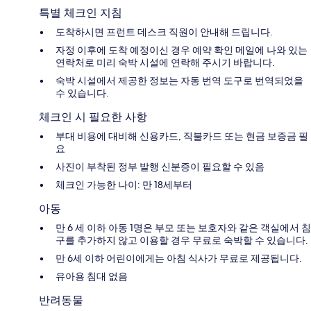
특별 체크인 지침
도착하시면 프런트 데스크 직원이 안내해 드립니다.
자정 이후에 도착 예정이신 경우 예약 확인 메일에 나와 있는
연락처로 미리 숙박 시설에 연락해 주시기 바랍니다.
숙박 시설에서 제공한 정보는 자동 번역 도구로 번역되었을
수 있습니다.
체크인 시 필요한 사항
부대 비용에 대비해 신용카드, 직불카드 또는 현금 보증금 필
요
사진이 부착된 정부 발행 신분증이 필요할 수 있음
체크인 가능한 나이: 만 18세부터
아동
만 6 세 이하 아동 1명은 부모 또는 보호자와 같은 객실에서 침
구를 추가하지 않고 이용할 경우 무료로 숙박할 수 있습니다.
만 6세 이하 어린이에게는 아침 식사가 무료로 제공됩니다.
유아용 침대 없음
반려동물