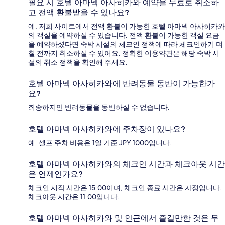
필요 시 호텔 아마넥 아사히카와 예약을 무료로 취소하
고 전액 환불받을 수 있나요?
예, 저희 사이트에서 전액 환불이 가능한 호텔 아마넥 아사히카와
의 객실을 예약하실 수 있습니다. 전액 환불이 가능한 객실 요금
을 예약하셨다면 숙박 시설의 체크인 정책에 따라 체크인하기 며
칠 전까지 취소하실 수 있어요. 정확한 이용약관은 해당 숙박 시
설의 취소 정책을 확인해 주세요.
호텔 아마넥 아사히카와에 반려동물 동반이 가능한가
요?
죄송하지만 반려동물을 동반하실 수 없습니다.
호텔 아마넥 아사히카와에 주차장이 있나요?
예. 셀프 주차 비용은 1일 기준 JPY 1000입니다.
호텔 아마넥 아사히카와의 체크인 시간과 체크아웃 시간
은 언제인가요?
체크인 시작 시간은 15:00이며, 체크인 종료 시간은 자정입니다.
체크아웃 시간은 11:00입니다.
호텔 아마넥 아사히카와 및 인근에서 즐길만한 것은 무