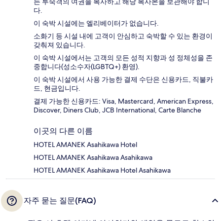
든 투숙객의 여권을 복사하고 해당 복사본을 보관해야 합니
다.
이 숙박 시설에는 엘리베이터가 없습니다.
소화기 등 시설 내에 고객이 안심하고 숙박할 수 있는 환경이
갖춰져 있습니다.
이 숙박 시설에서는 고객의 모든 성적 지향과 성 정체성을 존
중합니다(성소수자(LGBTQ+) 환영).
이 숙박 시설에서 사용 가능한 결제 수단은 신용카드, 직불카
드, 현금입니다.
결제 가능한 신용카드: Visa, Mastercard, American Express,
Discover, Diners Club, JCB International, Carte Blanche
이곳의 다른 이름
HOTEL AMANEK Asahikawa Hotel
HOTEL AMANEK Asahikawa Asahikawa
HOTEL AMANEK Asahikawa Hotel Asahikawa
자주 묻는 질문(FAQ)