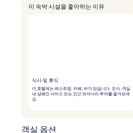
이 숙박 시설을 좋아하는 이유
식사 및 휴식
이 호텔에는 레스토랑, 카페, 바가 있습니다. 조식, 객실
내 샴페인 서비스 또는 인근 와이너리 투어를 즐겨보세
요.
객실 옵션