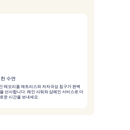
한 수면
인 메모리폼 매트리스와 저자극성 침구가 완벽
을 선사합니다. 레인 샤워와 샴페인 서비스로 더
로운 시간을 보내세요.